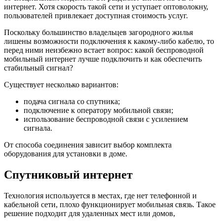
интернет. Хотя скорость такой сети и уступает оптоволокну,
пользователей привлекает доступная стоимость услуг.
Поскольку большинство владельцев загородного жилья
лишены возможности подключения к какому-либо кабелю, то
перед ними неизбежно встает вопрос: какой беспроводной
мобильный интернет лучше подключить и как обеспечить
стабильный сигнал?
Существует несколько вариантов:
подача сигнала со спутника;
подключение к оператору мобильной связи;
использование беспроводной связи с усилением
сигнала.
От способа соединения зависит выбор комплекта
оборудования для установки в доме.
Спутниковый интернет
Технология используется в местах, где нет телефонной и
кабельной сети, плохо функционирует мобильная связь. Такое
решение подходит для удаленных мест или домов,