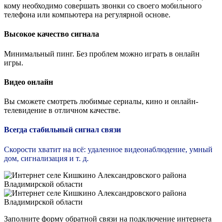
кому необходимо совершать звонки со своего мобильного
телефона или компьютера на регулярной основе.
Высокое качество сигнала
Минимальный пинг. Без проблем можно играть в онлайн
игры.
Видео онлайн
Вы сможете смотреть любимые сериалы, кино и онлайн-
телевидение в отличном качестве.
Всегда стабильный сигнал связи
Скорости хватит на всё: удаленное видеонаблюдение, умный
дом, сигнализация и т. д.
Заполните форму обратной связи на подключение интернета