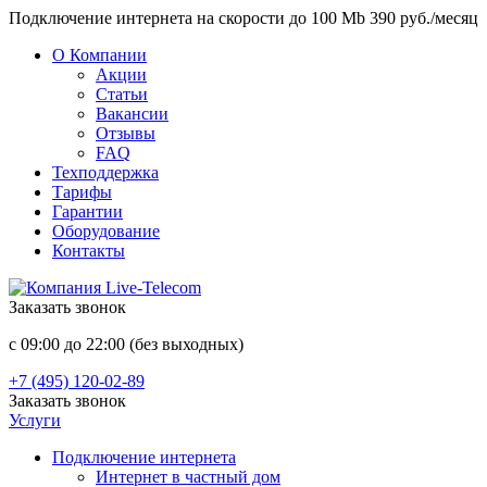
Подключение интернета на скорости до 100 Mb 390 руб./месяц
О Компании
Акции
Статьи
Вакансии
Отзывы
FAQ
Техподдержка
Тарифы
Гарантии
Оборудование
Контакты
Заказать звонок
с 09:00 до 22:00 (без выходных)
+7 (495) 120-02-89
Заказать звонок
Услуги
Подключение интернета
Интернет в частный дом