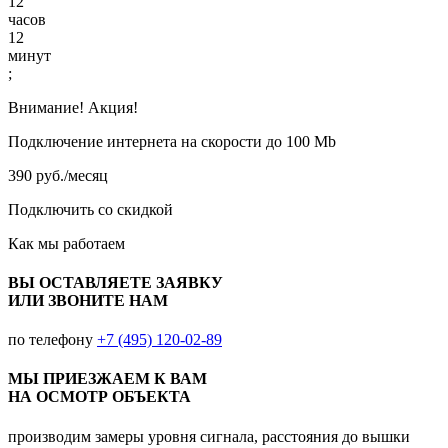
12
часов
12
минут
;
Внимание! Акция!
Подключение интернета на скорости до 100 Mb
390 руб./месяц
Подключить со скидкой
Как мы работаем
ВЫ ОСТАВЛЯЕТЕ ЗАЯВКУ
ИЛИ ЗВОНИТЕ НАМ
по телефону
+7 (495) 120-02-89
МЫ ПРИЕЗЖАЕМ К ВАМ
НА ОСМОТР ОБЪЕКТА
производим замеры уровня сигнала, расстояния до вышки