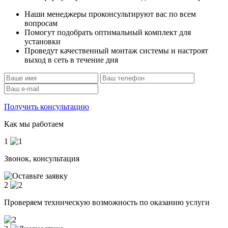
Наши менеджеры проконсультируют вас по всем
вопросам
Помогут подобрать оптимальный комплект для
установки
Проведут качественный монтаж системы и настроят
выход в сеть в течение дня
Получить консультацию
Как мы работаем
1
Звонок, консультация
2
Проверяем техническую возможность по оказанию услуги