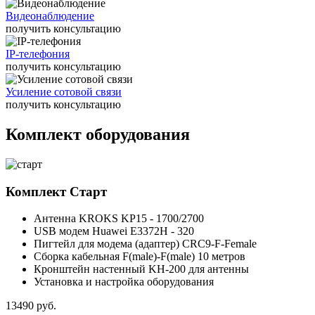
Видеонаблюдение
получить консультацию
IP-телефония
получить консультацию
Усиление сотовой связи
получить консультацию
Комплект оборудования
Комплект
Старт
Антенна KROKS KP15 - 1700/2700
USB модем Huawei E3372H - 320
Пигтейл для модема (адаптер) CRC9-F-Female
Сборка кабельная F(male)-F(male) 10 метров
Кронштейн настенный KH-200 для антенны
Установка и настройка оборудования
13490
руб.