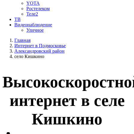
YOTA
Ростелеком
Теле2
ТВ
Видеонаблюдение
Уличное
Главная
Интернет в Подмосковье
Александровский район
село Кишкино
Высокоскоростно
интернет в селе
Кишкино