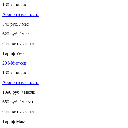
130 каналов
Абонентская плата
840
руб. / мес.
620
руб. / мес.
Оставить заявку
Тариф Уно
20 Мбит/сек
130 каналов
Абонентская плата
1090
руб. / месяц
650
руб. / месяц
Оставить заявку
Тариф Макс