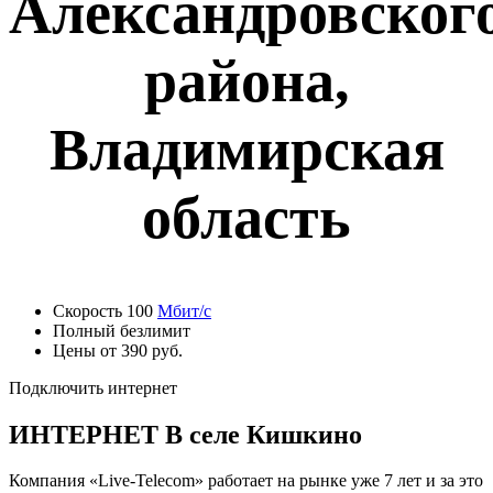
Александровског
района,
Владимирская
область
Скорость 100
Мбит/с
Полный безлимит
Цены от 390 руб.
Подключить интернет
ИНТЕРНЕТ В селе Кишкино
Компания «Live-Telecom» работает на рынке уже 7 лет и за это