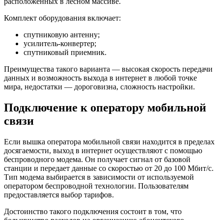
расположенных в лесном массиве.
Комплект оборудования включает:
спутниковую антенну;
усилитель-конвертер;
спутниковый приемник.
Преимущества такого варианта — высокая скорость передачи
данных и возможность выхода в интернет в любой точке
мира, недостатки — дороговизна, сложность настройки.
Подключение к оператору мобильной
связи
Если вышка оператора мобильной связи находится в пределах
досягаемости, выход в интернет осуществляют с помощью
беспроводного модема. Он получает сигнал от базовой
станции и передает данные со скоростью от 20 до 100 Мбит/с.
Тип модема выбирается в зависимости от используемой
оператором беспроводной технологии. Пользователям
предоставляется выбор тарифов.
Достоинство такого подключения состоит в том, что