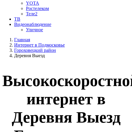
YOTA
Ростелеком
Теле2
ТВ
Видеонаблюдение
Уличное
Главная
Интернет в Подмосковье
Гороховецкий район
Деревня Выезд
Высокоскоростно
интернет в
Деревня Выезд