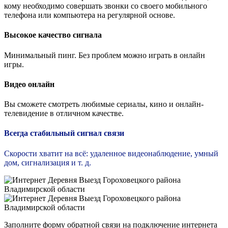
кому необходимо совершать звонки со своего мобильного
телефона или компьютера на регулярной основе.
Высокое качество сигнала
Минимальный пинг. Без проблем можно играть в онлайн
игры.
Видео онлайн
Вы сможете смотреть любимые сериалы, кино и онлайн-
телевидение в отличном качестве.
Всегда стабильный сигнал связи
Скорости хватит на всё: удаленное видеонаблюдение, умный
дом, сигнализация и т. д.
Заполните форму обратной связи на подключение интернета