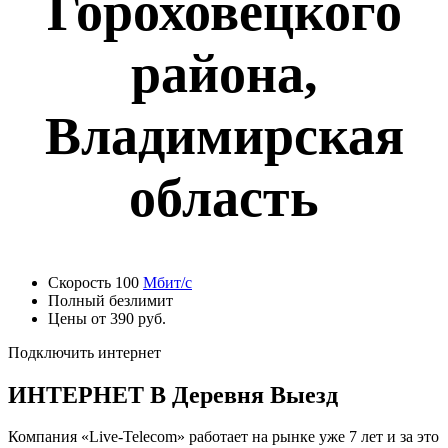
Гороховецкого
района,
Владимирская
область
Скорость 100
Мбит/с
Полный безлимит
Цены от 390 руб.
Подключить интернет
ИНТЕРНЕТ В Деревня Выезд
Компания «Live-Telecom» работает на рынке уже 7 лет и за это