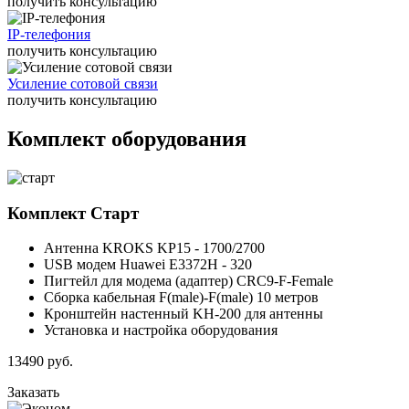
получить консультацию
IP-телефония
получить консультацию
Усиление сотовой связи
получить консультацию
Комплект оборудования
Комплект
Старт
Антенна KROKS KP15 - 1700/2700
USB модем Huawei E3372H - 320
Пигтейл для модема (адаптер) CRC9-F-Female
Сборка кабельная F(male)-F(male) 10 метров
Кронштейн настенный KH-200 для антенны
Установка и настройка оборудования
13490
руб.
Заказать