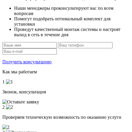
Наши менеджеры проконсультируют вас по всем
вопросам
Помогут подобрать оптимальный комплект для
установки
Проведут качественный монтаж системы и настроят
выход в сеть в течение дня
Получить консультацию
Как мы работаем
1
Звонок, консультация
2
Проверяем техническую возможность по оказанию услуги