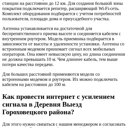
станции на расстоянии до 12 км. Для создания большой зоны
покрытия подключается репитер, расширяющий Wi-Fi-сеть.
Комплект оборудования подбирается с учетом потребностей
пользователя, площади дома и приусадебного участка.
Антенна устанавливается на достаточной для
беспрепятственного приема высоте и соединяется кабелем с
внутренним роутером. Модель приемника подбирается в
зависимости от высоты и удаленности установки. Антенна со
встроенным модемом принимает сигнал всех мобильных
операторов. Она имеет невысокую цену, но длина соединения
не должна превышать 10 м. Чем длиннее кабель, тем выше
потери качества передачи.
Для больших расстояний применяются модели со
встроенными модемом и роутером. Их можно подключить
кабелем на расстоянии до 100 м.
Как провести интернет с усилением
сигнала в Деревня Выезд
Гороховецкого района?
Для этого нужно связаться с нашим менеджером и согласовать