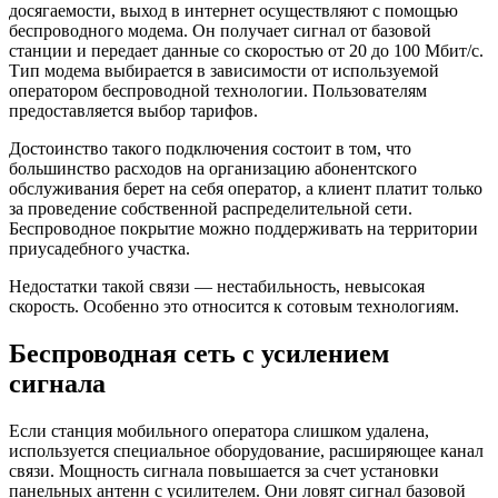
досягаемости, выход в интернет осуществляют с помощью
беспроводного модема. Он получает сигнал от базовой
станции и передает данные со скоростью от 20 до 100 Мбит/с.
Тип модема выбирается в зависимости от используемой
оператором беспроводной технологии. Пользователям
предоставляется выбор тарифов.
Достоинство такого подключения состоит в том, что
большинство расходов на организацию абонентского
обслуживания берет на себя оператор, а клиент платит только
за проведение собственной распределительной сети.
Беспроводное покрытие можно поддерживать на территории
приусадебного участка.
Недостатки такой связи — нестабильность, невысокая
скорость. Особенно это относится к сотовым технологиям.
Беспроводная сеть с усилением
сигнала
Если станция мобильного оператора слишком удалена,
используется специальное оборудование, расширяющее канал
связи. Мощность сигнала повышается за счет установки
панельных антенн с усилителем. Они ловят сигнал базовой