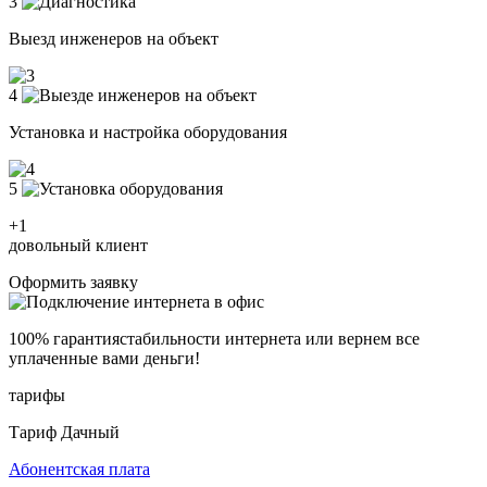
3
Выезд инженеров на объект
4
Установка и настройка оборудования
5
+1
довольный клиент
Оформить заявку
100% гарантия
стабильности интернета
или вернем все
уплаченные вами деньги!
тарифы
Тариф Дачный
Абонентская плата