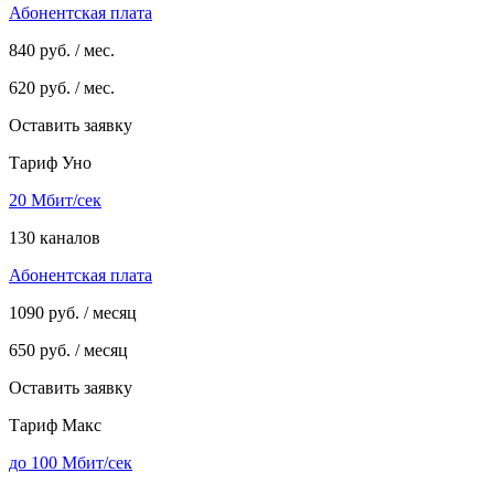
Абонентская плата
840
руб. / мес.
620
руб. / мес.
Оставить заявку
Тариф Уно
20 Мбит/сек
130 каналов
Абонентская плата
1090
руб. / месяц
650
руб. / месяц
Оставить заявку
Тариф Макс
до 100 Мбит/сек