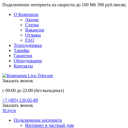
Подключение интернета на скорости до 100 Mb 390 руб./месяц
О Компании
Акции
Статьи
Вакансии
Отзывы
FAQ
Техподдержка
Тарифы
Гарантии
Оборудование
Контакты
Заказать звонок
с 09:00 до 22:00 (без выходных)
+7 (495) 120-02-89
Заказать звонок
Услуги
Подключение интернета
Интернет в частный дом