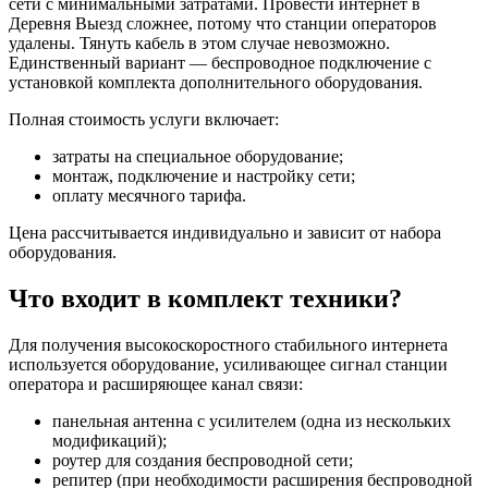
сети с минимальными затратами. Провести интернет в
Деревня Выезд сложнее, потому что станции операторов
удалены. Тянуть кабель в этом случае невозможно.
Единственный вариант — беспроводное подключение с
установкой комплекта дополнительного оборудования.
Полная стоимость услуги включает:
затраты на специальное оборудование;
монтаж, подключение и настройку сети;
оплату месячного тарифа.
Цена рассчитывается индивидуально и зависит от набора
оборудования.
Что входит в комплект техники?
Для получения высокоскоростного стабильного интернета
используется оборудование, усиливающее сигнал станции
оператора и расширяющее канал связи:
панельная антенна с усилителем (одна из нескольких
модификаций);
роутер для создания беспроводной сети;
репитер (при необходимости расширения беспроводной