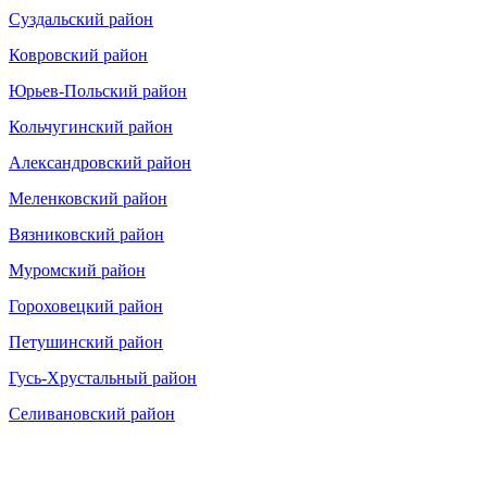
Суздальский район
Ковровский район
Юрьев-Польский район
Кольчугинский район
Александровский район
Меленковский район
Вязниковский район
Муромский район
Гороховецкий район
Петушинский район
Гусь-Хрустальный район
Селивановский район