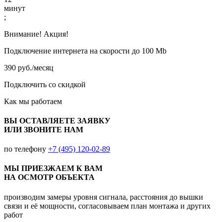
минут
;
Внимание! Акция!
Подключение интернета на скорости до 100 Mb
390 руб./месяц
Подключить со скидкой
Как мы работаем
ВЫ ОСТАВЛЯЕТЕ ЗАЯВКУ
ИЛИ ЗВОНИТЕ НАМ
по телефону
+7 (495) 120-02-89
МЫ ПРИЕЗЖАЕМ К ВАМ
НА ОСМОТР ОБЪЕКТА
производим замеры уровня сигнала, расстояния до вышки
связи и её мощности, согласовываем план монтажа и других
работ