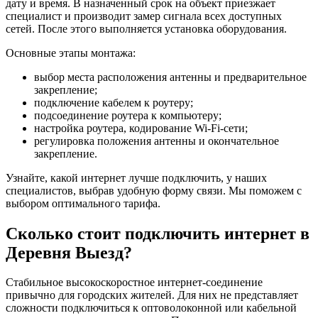
дату и время. В назначенный срок на объект приезжает
специалист и производит замер сигнала всех доступных
сетей. После этого выполняется установка оборудования.
Основные этапы монтажа:
выбор места расположения антенны и предварительное
закрепление;
подключение кабелем к роутеру;
подсоединение роутера к компьютеру;
настройка роутера, кодирование Wi-Fi-сети;
регулировка положения антенны и окончательное
закрепление.
Узнайте, какой интернет лучше подключить, у наших
специалистов, выбрав удобную форму связи. Мы поможем с
выбором оптимального тарифа.
Сколько стоит подключить интернет в
Деревня Выезд?
Стабильное высокоскоростное интернет-соединение
привычно для городских жителей. Для них не представляет
сложности подключиться к оптоволоконной или кабельной