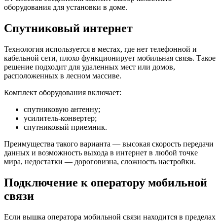
оборудования для установки в доме.
Спутниковый интернет
Технология используется в местах, где нет телефонной и
кабельной сети, плохо функционирует мобильная связь. Такое
решение подходит для удаленных мест или домов,
расположенных в лесном массиве.
Комплект оборудования включает:
спутниковую антенну;
усилитель-конвертер;
спутниковый приемник.
Преимущества такого варианта — высокая скорость передачи
данных и возможность выхода в интернет в любой точке
мира, недостатки — дороговизна, сложность настройки.
Подключение к оператору мобильной
связи
Если вышка оператора мобильной связи находится в пределах