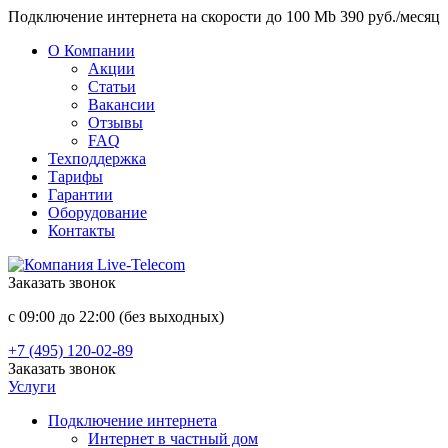
Подключение интернета на скорости до 100 Mb 390 руб./месяц
О Компании
Акции
Статьи
Вакансии
Отзывы
FAQ
Техподдержка
Тарифы
Гарантии
Оборудование
Контакты
Заказать звонок
с 09:00 до 22:00 (без выходных)
+7 (495) 120-02-89
Заказать звонок
Услуги
Подключение интернета
Интернет в частный дом