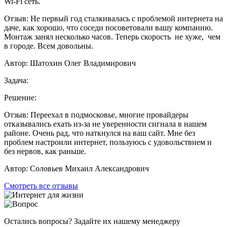
Wi-Fi сеть.
Отзыв:
Не первый год сталкивалась с проблемой интернета на
даче, как хорошо, что соседи посоветовали вашу компанию.
Монтаж занял несколько часов. Теперь скорость не хуже, чем
в городе. Всем довольны.
Автор:
Шатохин Олег Владимирович
Задача:
Решение:
Отзыв:
Переехал в подмосковье, многие провайдеры
отказывались ехать из-за не уверенности сигнала в нашем
районе. Очень рад, что наткнулся на ваш сайт. Мне без
проблем настроили интернет, пользуюсь с удовольствием и
без нервов, как раньше.
Автор:
Соловьев Михаил Александрович
Смотреть все отзывы
Остались вопросы? Задайте их нашему менеджеру