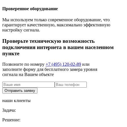
Проверенное оборудование
Мы используем только современное оборудование, что
гарантирует качественную, максимально эффективную
настройку сигнала.
Проверьте техническую возможность
подключения интернета в вашем населенном
пункте
Позвоните по номеру
+7 (495) 120-02-89
или
заполните форму для бесплатного замера уровня
сигнала на Вашем объекте
наши клиенты
Задача:
Решение: