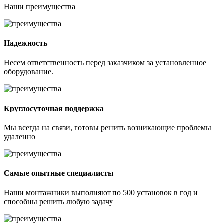
Наши
преимущества
Надежность
Несем ответственность перед заказчиком за установленное
оборудование.
Круглосуточная поддержка
Мы всегда на связи, готовы решить возникающие проблемы
удаленно
Самые опытные специалисты
Наши монтажники выполняют по 500 установок в год и
способны решить любую задачу