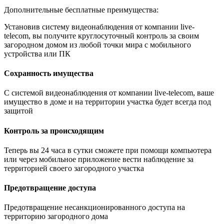
Дополнительные бесплатные преимущества:
Установив систему видеонаблюдения от компании live-
telecom, вы получите круглосуточный контроль за своим
загородном домом из любой точки мира с мобильного
устройства или ПК
Сохранность имущества
С системой видеонаблюдения от компании live-telecom, ваше
имущество в доме и на территории участка будет всегда под
защитой
Контроль за происходящим
Теперь вы 24 часа в сутки сможете при помощи компьютера
или через мобильное приложение вести наблюдение за
территорией своего загородного участка
Предотвращение доступа
Предотвращение несанкционированного доступа на
территорию загородного дома