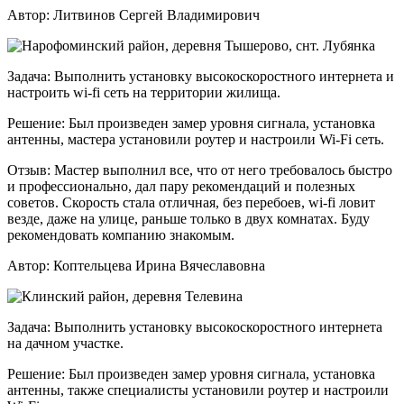
Автор:
Литвинов Сергей Владимирович
Задача:
Выполнить установку высокоскоростного интернета и
настроить wi-fi сеть на территории жилища.
Решение:
Был произведен замер уровня сигнала, установка
антенны, мастера установили роутер и настроили Wi-Fi сеть.
Отзыв:
Мастер выполнил все, что от него требовалось быстро
и профессионально, дал пару рекомендаций и полезных
советов. Скорость стала отличная, без перебоев, wi-fi ловит
везде, даже на улице, раньше только в двух комнатах. Буду
рекомендовать компанию знакомым.
Автор:
Коптельцева Ирина Вячеславовна
Задача:
Выполнить установку высокоскоростного интернета
на дачном участке.
Решение:
Был произведен замер уровня сигнала, установка
антенны, также специалисты установили роутер и настроили