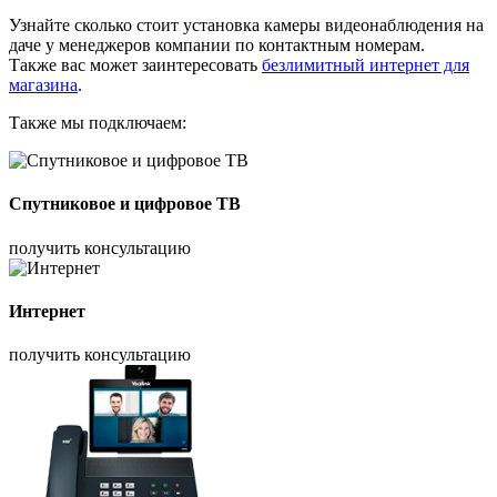
Узнайте сколько стоит установка камеры видеонаблюдения на
даче у менеджеров компании по контактным номерам.
Также вас может заинтересовать
безлимитный интернет для
магазина
.
Также мы подключаем:
Спутниковое и цифровое ТВ
получить консультацию
Интернет
получить консультацию