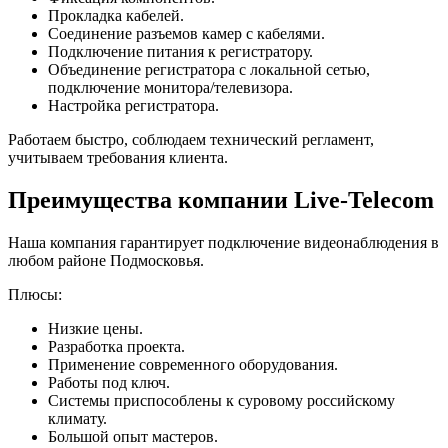
Прокладка кабелей.
Соединение разъемов камер с кабелями.
Подключение питания к регистратору.
Объединение регистратора с локальной сетью,
подключение монитора/телевизора.
Настройка регистратора.
Работаем быстро, соблюдаем технический регламент,
учитываем требования клиента.
Преимущества компании Live-Telecom
Наша компания гарантирует подключение видеонаблюдения в
любом районе Подмосковья.
Плюсы:
Низкие цены.
Разработка проекта.
Применение современного оборудования.
Работы под ключ.
Системы приспособлены к суровому российскому
климату.
Большой опыт мастеров.