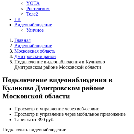
YOTA
Ростелеком
Теле2
ТВ
Видеонаблюдение
Уличное
Главная
Видеонаблюдение
Московская область
Дмитровский район
Подключение видеонаблюдения в Куликово
Дмитровском районе Московской области
Подключение видеонаблюдения в
Куликово Дмитровском районе
Московской области
Просмотр и управление через веб-сервис
Просмотр и управление через мобильное приложение
Тарифы от 390 руб.
Подключить видеонаблюдение