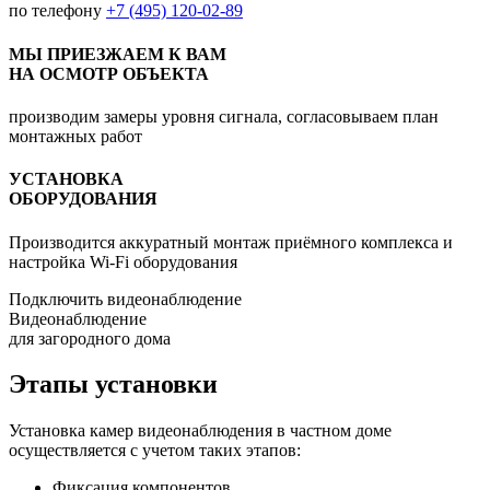
по телефону
+7 (495) 120-02-89
МЫ ПРИЕЗЖАЕМ К ВАМ
НА ОСМОТР ОБЪЕКТА
производим замеры уровня сигнала, согласовываем план
монтажных работ
УСТАНОВКА
ОБОРУДОВАНИЯ
Производится аккуратный монтаж приёмного комплекса и
настройка Wi-Fi оборудования
Подключить видеонаблюдение
Видеонаблюдение
для загородного дома
Этапы установки
Установка камер видеонаблюдения в частном доме
осуществляется с учетом таких этапов:
Фиксация компонентов.