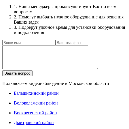
1. Наши менеджеры проконсультируют Вас по всем
вопросам
2. Помогут выбрать нужное оборудование для решения
Ваших задач
3. Подберут удобное время для установки оборудования
и подключения
Подключаем видеонаблюдение в Московской области
Балашихинский район
Волоколамский район
Воскресенский район
Дмитровский район