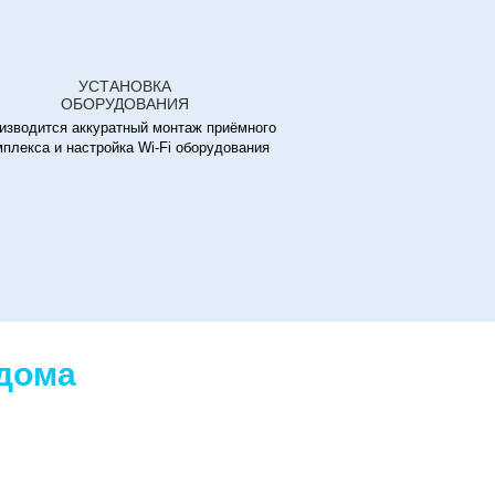
УСТАНОВКА
ОБОРУДОВАНИЯ
изводится аккуратный монтаж приёмного
мплекса и настройка Wi-Fi оборудования
 дома