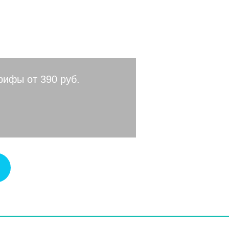
рифы от 390 руб.