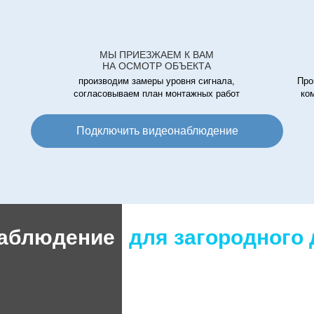
МЫ ПРИЕЗЖАЕМ К ВАМ
НА ОСМОТР ОБЪЕКТА
производим замеры уровня сигнала,
Про
согласовываем план монтажных работ
ко
Подключить видеонаблюдение
аблюдение
для загородного