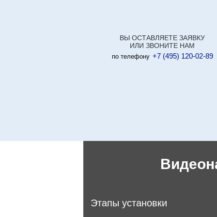
ВЫ ОСТАВЛЯЕТЕ ЗАЯВКУ
ИЛИ ЗВОНИТЕ НАМ
+7 (495) 120-02-89
по телефону
Видеон
Этапы установки