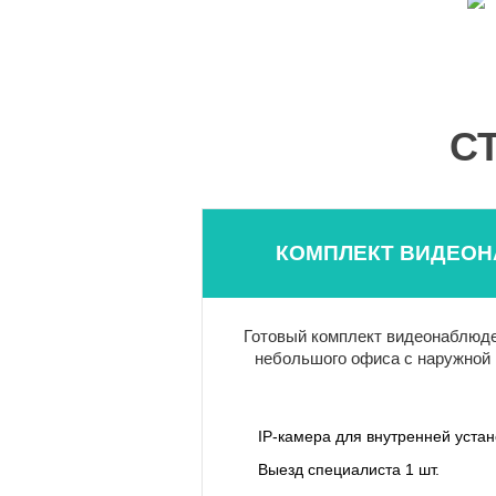
С
КОМПЛЕКТ ВИДЕОН
Готовый комплект видеонаблюде
небольшого офиса с наружной 
IP-камера для внутренней уста
Выезд специалиста 1 шт.