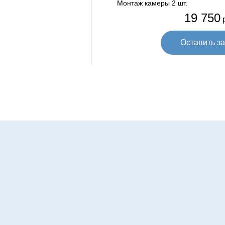
Монтаж камеры 2 шт.
19 750
р
Оставить за