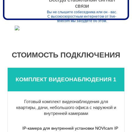
связи
Вы не слышите собеседника или он - вас.
С высокоскоростным интернетом от live-
telecom мы забудете об этом.
СТОИМОСТЬ ПОДКЛЮЧЕНИЯ
КОМПЛЕКТ ВИДЕОНАБЛЮДЕНИЯ 1
Готовый комплект видеонаблюдения для
квартиры, дачи, небольшого офиса с наружной и
внутренней камерами
IP-камера для внутренней установки NOVIcam IP