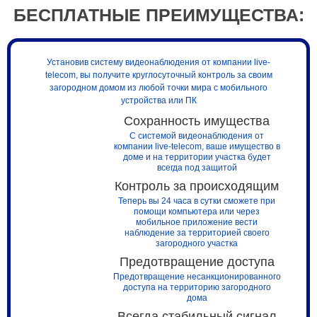
БЕСПЛАТНЫЕ ПРЕИМУЩЕСТВА:
Установив систему видеонаблюдения от компании live-
telecom, вы получите круглосуточный контроль за своим
загородном домом из любой точки мира с мобильного
устройства или ПК
Сохранность имущества
С системой видеонаблюдения от
компании live-telecom, ваше имущество в
доме и на территории участка будет
всегда под защитой
Контроль за происходящим
Теперь вы 24 часа в сутки сможете при
помощи компьютера или через
мобильное приложение вести
наблюдение за территорией своего
загородного участка
Предотвращение доступа
Предотвращение несанкционированного
доступа на территорию загородного
дома
Всегда стабильный сигнал