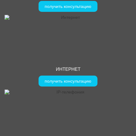
получить консультацию
ИНТЕРНЕТ
получить консультацию