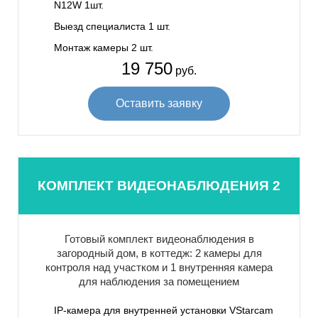
N12W 1шт.
Выезд специалиста 1 шт.
Монтаж камеры 2 шт.
19 750
руб.
Оставить заявку
КОМПЛЕКТ ВИДЕОНАБЛЮДЕНИЯ 2
Готовый комплект видеонаблюдения в
загородный дом, в коттедж: 2 камеры для
контроля над участком и 1 внутренняя камера
для наблюдения за помещением
IP-камера для внутренней установки VStarcam