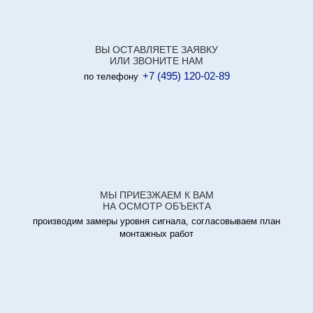
ВЫ ОСТАВЛЯЕТЕ ЗАЯВКУ
ИЛИ ЗВОНИТЕ НАМ
+7 (495) 120-02-89
по телефону
МЫ ПРИЕЗЖАЕМ К ВАМ
НА ОСМОТР ОБЪЕКТА
производим замеры уровня сигнала, согласовываем план
монтажных работ