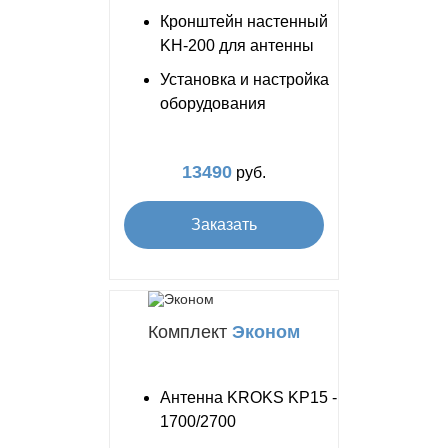
Кронштейн настенный
KH-200 для антенны
Установка и настройка
оборудования
13490
руб.
Заказать
Комплект
Эконом
Антенна KROKS KP15 -
1700/2700