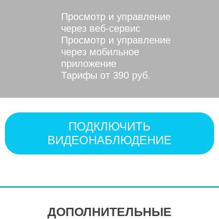
Просмотр и управление
через веб-сервис
Просмотр и управление
через мобильное
приложение
Тарифы от 390 руб.
ПОДКЛЮЧИТЬ
ВИДЕОНАБЛЮДЕНИЕ
ДОПОЛНИТЕЛЬНЫЕ