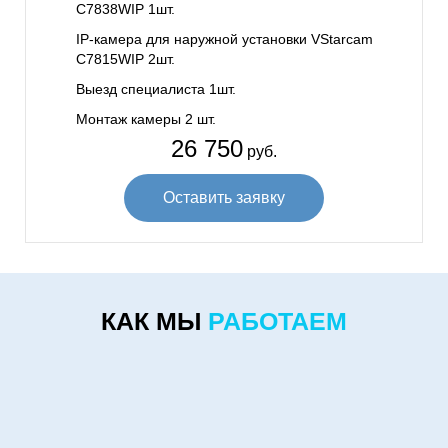
C7838WIP 1шт.
IP-камера для наружной установки VStarcam
C7815WIP 2шт.
Выезд специалиста 1шт.
Монтаж камеры 2 шт.
26 750
руб.
Оставить заявку
КАК МЫ
РАБОТАЕМ