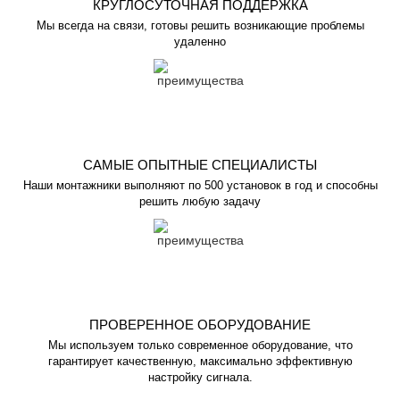
КРУГЛОСУТОЧНАЯ ПОДДЕРЖКА
Мы всегда на связи, готовы решить возникающие проблемы
удаленно
САМЫЕ ОПЫТНЫЕ СПЕЦИАЛИСТЫ
Наши монтажники выполняют по 500 установок в год и способны
решить любую задачу
ПРОВЕРЕННОЕ ОБОРУДОВАНИЕ
Мы используем только современное оборудование, что
гарантирует качественную, максимально эффективную
настройку сигнала.