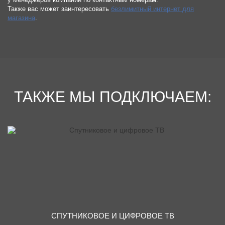
Также вас может заинтересовать
безлимитный интернет для
магазина
.
ТАКЖЕ МЫ ПОДКЛЮЧАЕМ:
СПУТНИКОВОЕ И ЦИФРОВОЕ ТВ