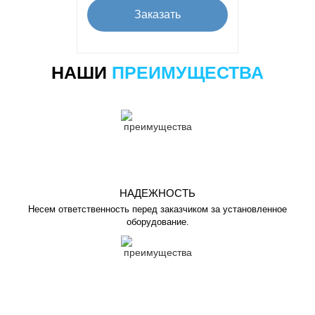
Заказать
НАШИ
ПРЕИМУЩЕСТВА
НАДЕЖНОСТЬ
Несем ответственность перед заказчиком за установленное
оборудование.