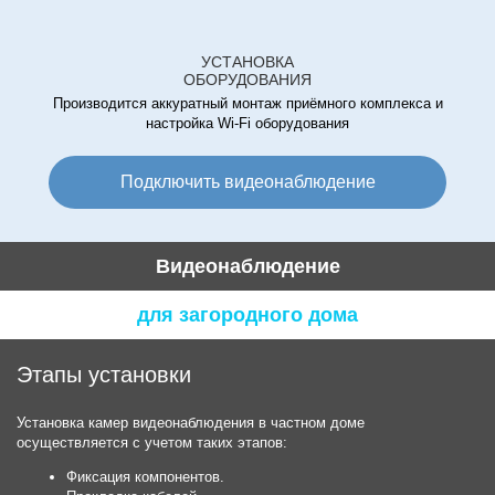
УСТАНОВКА
ОБОРУДОВАНИЯ
Производится аккуратный монтаж приёмного комплекса и
настройка Wi-Fi оборудования
Подключить видеонаблюдение
Видеонаблюдение
для загородного дома
Этапы установки
Установка камер видеонаблюдения в частном доме
осуществляется с учетом таких этапов:
Фиксация компонентов.