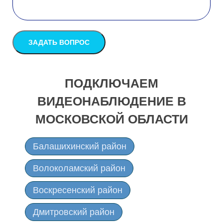
ПОДКЛЮЧАЕМ
ВИДЕОНАБЛЮДЕНИЕ В
МОСКОВСКОЙ ОБЛАСТИ
Балашихинский район
Волоколамский район
Воскресенский район
Дмитровский район