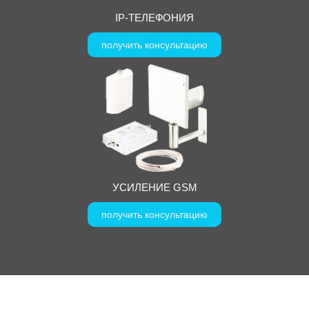
IP-ТЕЛЕФОНИЯ
получить консультацию
УСИЛЕНИЕ GSM
получить консультацию