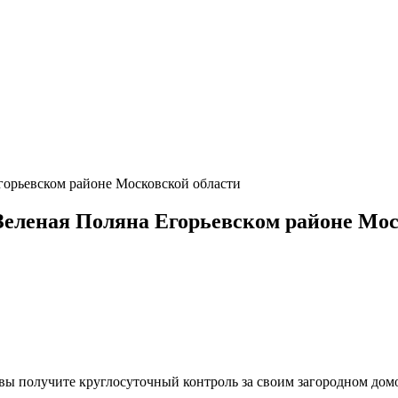
орьевском районе Московской области
еленая Поляна Егорьевском районе Мос
, вы получите круглосуточный контроль за своим загородном до