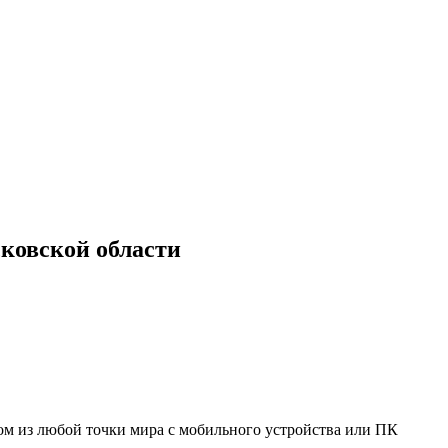
ковской области
мом из любой точки мира с мобильного устройства или ПК