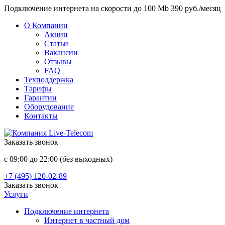
Подключение интернета на скорости до 100 Mb 390 руб./месяц
О Компании
Акции
Статьи
Вакансии
Отзывы
FAQ
Техподдержка
Тарифы
Гарантии
Оборудование
Контакты
Заказать звонок
с 09:00 до 22:00 (без выходных)
+7 (495) 120-02-89
Заказать звонок
Услуги
Подключение интернета
Интернет в частный дом