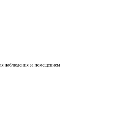
для наблюдения за помещением