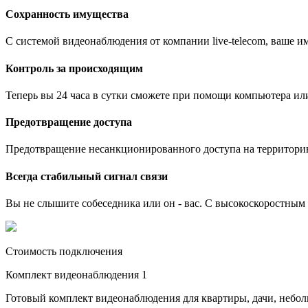
Сохранность имущества
С системой видеонаблюдения от компании live-telecom, ваше им
Контроль за происходящим
Теперь вы 24 часа в сутки сможете при помощи компьютера ил
Предотвращение доступа
Предотвращение несанкционированного доступа на территори
Всегда стабильный сигнал связи
Вы не слышите собеседника или он - вас. С высокоскоростным и
Стоимость подключения
Комплект видеонаблюдения 1
Готовый комплект видеонаблюдения для квартиры, дачи, небо