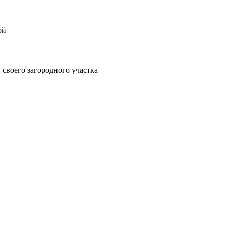
ой
своего загородного участка