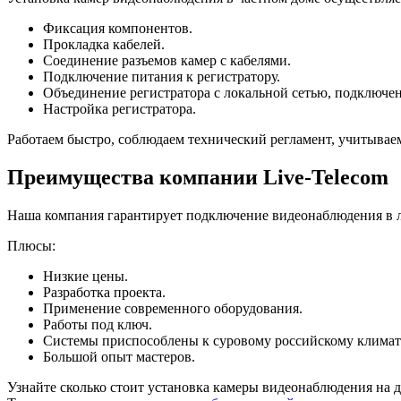
Фиксация компонентов.
Прокладка кабелей.
Соединение разъемов камер с кабелями.
Подключение питания к регистратору.
Объединение регистратора с локальной сетью, подключен
Настройка регистратора.
Работаем быстро, соблюдаем технический регламент, учитывае
Преимущества компании Live-Telecom
Наша компания гарантирует подключение видеонаблюдения в 
Плюсы:
Низкие цены.
Разработка проекта.
Применение современного оборудования.
Работы под ключ.
Системы приспособлены к суровому российскому климат
Большой опыт мастеров.
Узнайте сколько стоит установка камеры видеонаблюдения на 