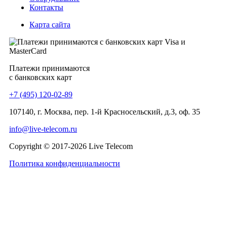
Контакты
Карта сайта
Платежи принимаются
с банковских карт
+7 (495) 120-02-89
107140, г. Москва, пер. 1-й Красносельский, д.3, оф. 35
info@live-telecom.ru
Copyright © 2017-2026 Live Telecom
Политика конфиденциальности