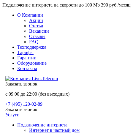
Подключение интернета на скорости до 100 Mb 390 руб./месяц
О Компании
Акции
Статьи
Вакансии
Отзывы
FAQ
Техподдержка
Тарифы
Гарантии
Оборудование
Контакты
Заказать звонок
с 09:00 до 22:00 (без выходных)
+7 (495) 120-02-89
Заказать звонок
Услуги
Подключение интернета
Интернет в частный дом