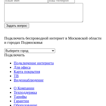
Подключить беспроводной интернет в Московской области
и городах Подмосковья
Подключить
Подключение интернета
Для офиса
Карта покрытия
ТВ
Видеонаблюдение
О Компании
Техподдержка
Тарифы
Гарантии
Оборудование