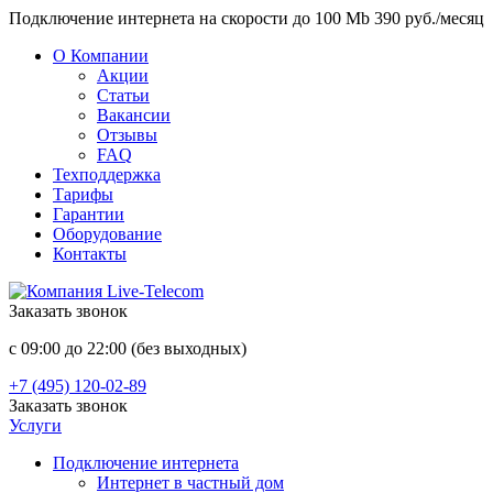
Подключение интернета на скорости до 100 Mb 390 руб./месяц
О Компании
Акции
Статьи
Вакансии
Отзывы
FAQ
Техподдержка
Тарифы
Гарантии
Оборудование
Контакты
Заказать звонок
с 09:00 до 22:00 (без выходных)
+7 (495) 120-02-89
Заказать звонок
Услуги
Подключение интернета
Интернет в частный дом