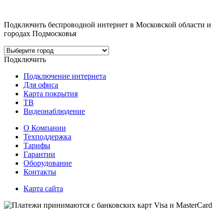
Подключить беспроводной интернет в Московской области и
городах Подмосковья
Подключить
Подключение интернета
Для офиса
Карта покрытия
ТВ
Видеонаблюдение
О Компании
Техподдержка
Тарифы
Гарантии
Оборудование
Контакты
Карта сайта