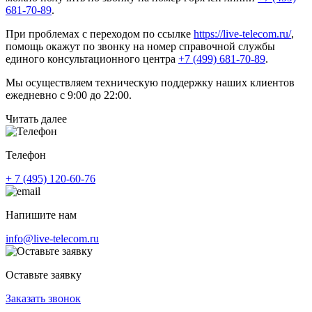
681-70-89
.
При проблемах с переходом по ссылке
https://live-telecom.ru/
,
помощь окажут по звонку на номер справочной службы
единого консультационного центра
+7 (499) 681-70-89
.
Мы осуществляем техническую поддержку наших клиентов
ежедневно с 9:00 до 22:00.
Читать далее
Телефон
+ 7 (495) 120-60-76
Напишите нам
info@live-telecom.ru
Оставьте заявку
Заказать звонок