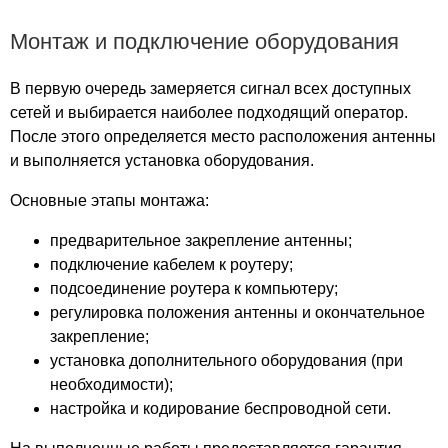
Монтаж и подключение оборудования
В первую очередь замеряется сигнал всех доступных
сетей и выбирается наиболее подходящий оператор.
После этого определяется место расположения антенны
и выполняется установка оборудования.
Основные этапы монтажа:
предварительное закрепление антенны;
подключение кабелем к роутеру;
подсоединение роутера к компьютеру;
регулировка положения антенны и окончательное
закрепление;
установка дополнительного оборудования (при
необходимости);
настройка и кодирование беспроводной сети.