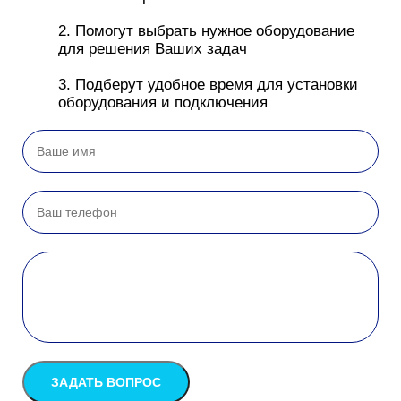
2. Помогут выбрать нужное оборудование
для решения Ваших задач
3. Подберут удобное время для установки
оборудования и подключения