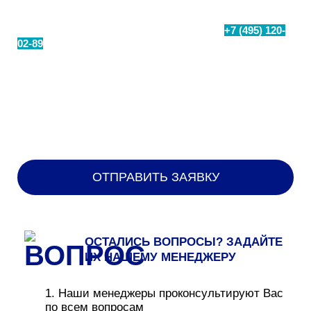
подключения интернета в торговом центре
+7 (495) 120-
Чтобы сделать заказ, позвоните нам по номеру
02-89
или заполните заявку и мы перезвоним вам.
ОСТАЛИСЬ ВОПРОСЫ? ЗАДАЙТЕ
ИХ НАШЕМУ МЕНЕДЖЕРУ
1. Наши менеджеры проконсультируют Вас
по всем вопросам