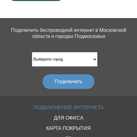
Подключить беспроводной интернет в Московской
области и городах Подмосковья
Подключить
ПОДКЛЮЧЕНИЕ ИНТЕРНЕТА
ДЛЯ ОФИСА
КАРТА ПОКРЫТИЯ