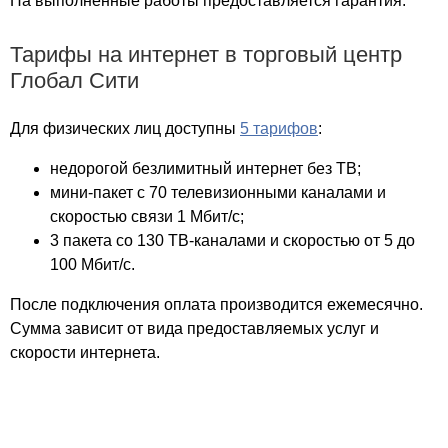
На выполненные работы предоставляется гарантия.
Тарифы на интернет в торговый центр
Глобал Сити
Для физических лиц доступны
5 тарифов
:
недорогой безлимитный интернет без ТВ;
мини-пакет с 70 телевизионными каналами и
скоростью связи 1 Мбит/с;
3 пакета со 130 ТВ-каналами и скоростью от 5 до
100 Мбит/с.
После подключения оплата производится ежемесячно.
Сумма зависит от вида предоставляемых услуг и
скорости интернета.
Проверьте техническую возможность