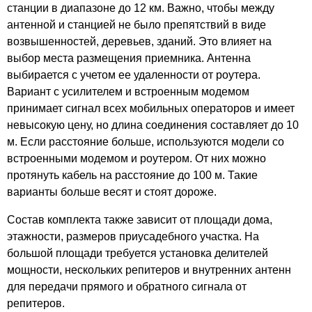
станции в диапазоне до 12 км. Важно, чтобы между
антенной и станцией не было препятствий в виде
возвышенностей, деревьев, зданий. Это влияет на
выбор места размещения приемника. Антенна
выбирается с учетом ее удаленности от роутера.
Вариант с усилителем и встроенным модемом
принимает сигнал всех мобильных операторов и имеет
невысокую цену, но длина соединения составляет до 10
м. Если расстояние больше, используются модели со
встроенными модемом и роутером. От них можно
протянуть кабель на расстояние до 100 м. Такие
варианты больше весят и стоят дороже.
Состав комплекта также зависит от площади дома,
этажности, размеров приусадебного участка. На
большой площади требуется установка делителей
мощности, нескольких репитеров и внутренних антенн
для передачи прямого и обратного сигнала от
репитеров.