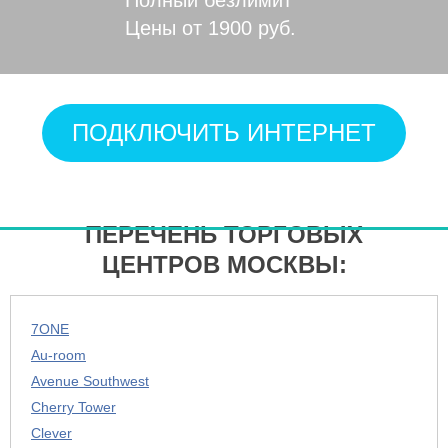
Цены от 1900 руб.
ПОДКЛЮЧИТЬ ИНТЕРНЕТ
ПЕРЕЧЕНЬ ТОРГОВЫХ
ЦЕНТРОВ МОСКВЫ:
7ONE
Au-room
Avenue Southwest
Cherry Tower
Clever