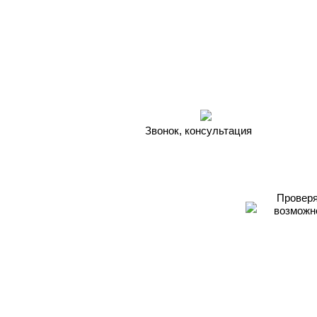
Звонок, консультация
Проверя
возможн