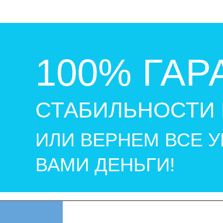
100% ГАР
СТАБИЛЬНОСТИ 
ИЛИ ВЕРНЕМ ВСЕ 
ВАМИ ДЕНЬГИ!