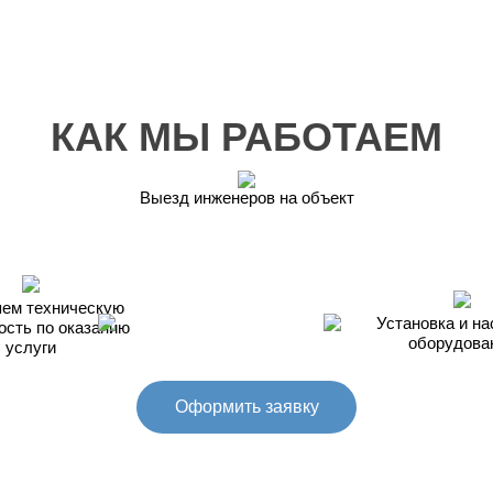
КАК МЫ РАБОТАЕМ
Выезд инженеров на объект
ем техническую
Установка и на
ость по оказанию
оборудова
услуги
Оформить заявку