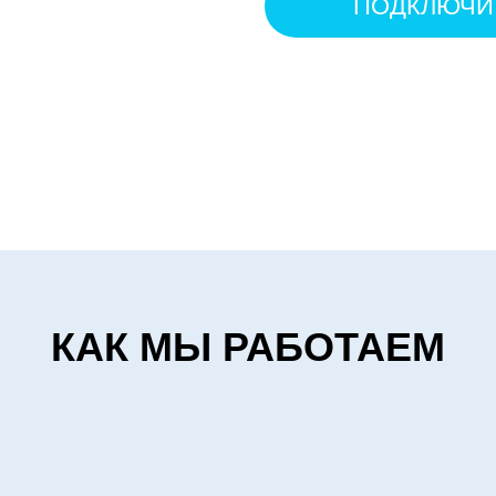
ПОДКЛЮЧИ
КАК МЫ РАБОТАЕМ