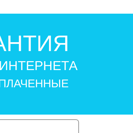
АНТИЯ
ИНТЕРНЕТА
УПЛАЧЕННЫЕ