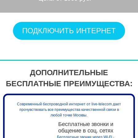
ПОДКЛЮЧИТЬ ИНТЕРНЕТ
ДОПОЛНИТЕЛЬНЫЕ
БЕСПЛАТНЫЕ ПРЕИМУЩЕСТВА:
Современный беспроводной интернет от live-telecom дает
прочувствовать все преимущества качественной связи в
любой точке Москвы.
Бесплатные звонки и
общение в соц. сетях
Бесплатные звонки через Wi-Fi -