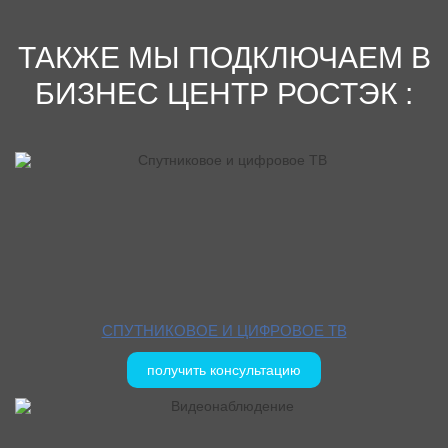
ТАКЖЕ МЫ ПОДКЛЮЧАЕМ В
БИЗНЕС ЦЕНТР РОСТЭК :
СПУТНИКОВОЕ И ЦИФРОВОЕ ТВ
получить консультацию