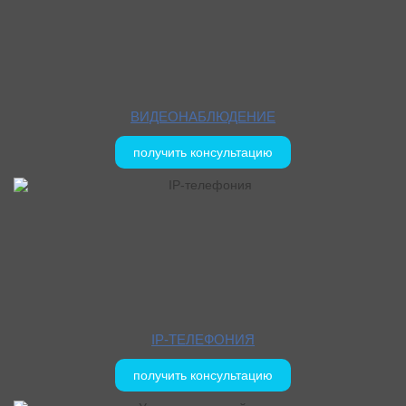
ВИДЕОНАБЛЮДЕНИЕ
получить консультацию
IP-ТЕЛЕФОНИЯ
получить консультацию