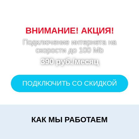
ВНИМАНИЕ! АКЦИЯ!
Подключение интернета на
скорости до 100 Mb
390 руб./месяц
ПОДКЛЮЧИТЬ СО СКИДКОЙ
КАК МЫ РАБОТАЕМ