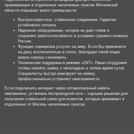
проживающих в отдаленных населенных пунктах Московской
области открывает много преимуществ:
Высокоскоростное, стабильное соединение. Гарантия
устойчивого сигнала.
Надежное оборудование, которое не дает сбоев и
сохраняет работоспособность в условиях сурового климата
России.
Функция «заморозка услуги» на зиму. Если Вы приезжаете
на дачу исключительно в сезон, благодаря такой опции,
можно хорошо сэкономить.
Техническая поддержка в режиме «24/7». Наши сотрудники
готовы принять заявку о неполадках в любое время суток.
Специалисты быстро реагируют на заявку,
профессионально устраняют неисправности.
Если подключить интернет через оптоволоконный кабель
невозможно, установка беспроводной сети – хорошее решение для
получения стабильной связи для клиентов, которые проживают в
отдаленных от Москвы населенных пунктах.