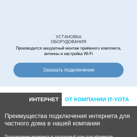
УСТАНОВКА
ОБОРУДОВАНИЯ
Производится аккуратный монтаж приёмного комплекта,
антенны и настройка Wi-Fi
Заказать подключение
ИНТЕРНЕТ
ОТ КОМПАНИИ IT-YOTA
Преимущества подключения интернета для
частного дома в нашей компании
Подключение интернета в загородный дом для абонентов,