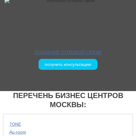
УСИЛЕНИЕ СОТОВОЙ СВЯЗИ
получить консультацию
ПЕРЕЧЕНЬ БИЗНЕС ЦЕНТРОВ
МОСКВЫ:
7ONE
Au-room