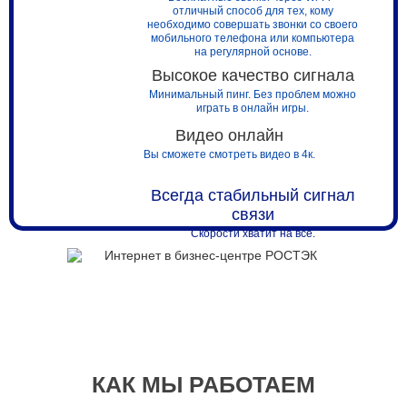
отличный способ для тех, кому
необходимо совершать звонки со своего
мобильного телефона или компьютера
на регулярной основе.
Высокое качество сигнала
Минимальный пинг. Без проблем можно
играть в онлайн игры.
Видео онлайн
Вы сможете смотреть видео в 4к.
Всегда стабильный сигнал
связи
Скорости хватит на всё.
КАК МЫ РАБОТАЕМ