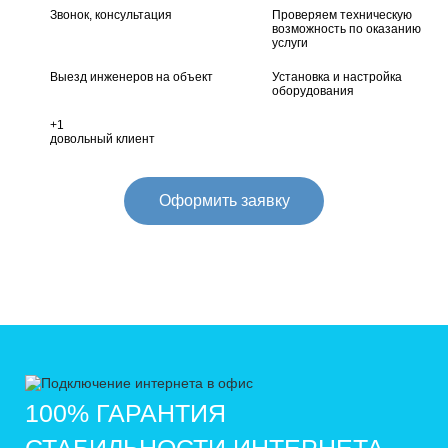
Звонок, консультация
Проверяем техническую
возможность по оказанию
услуги
Выезд инженеров на объект
Установка и настройка
оборудования
+1
довольный клиент
Оформить заявку
100% ГАРАНТИЯ
СТАБИЛЬНОСТИ ИНТЕРНЕТА