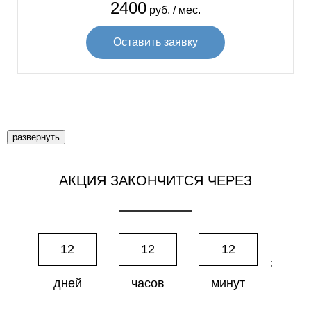
2400
руб. / мес.
Оставить заявку
развернуть
АКЦИЯ ЗАКОНЧИТСЯ ЧЕРЕЗ
12
12
12
;
дней
часов
минут