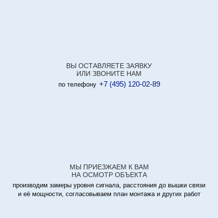
ВЫ ОСТАВЛЯЕТЕ ЗАЯВКУ
ИЛИ ЗВОНИТЕ НАМ
+7 (495) 120-02-89
по телефону
МЫ ПРИЕЗЖАЕМ К ВАМ
НА ОСМОТР ОБЪЕКТА
производим замеры уровня сигнала, расстояния до вышки связи
и её мощности, согласовываем план монтажа и других работ