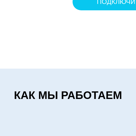
ПОДКЛЮЧИ
КАК МЫ РАБОТАЕМ