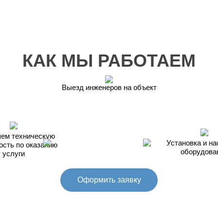
КАК МЫ РАБОТАЕМ
Выезд инженеров на объект
ем техническую
Установка и на
ость по оказанию
оборудова
услуги
Оформить заявку