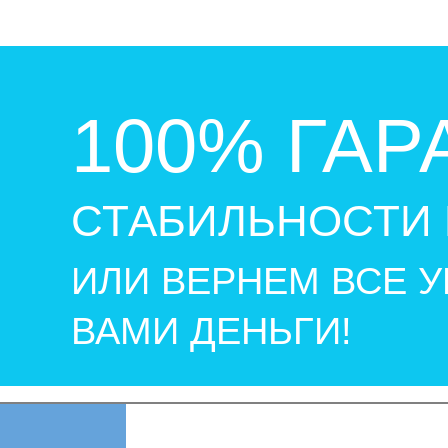
100% ГАР
СТАБИЛЬНОСТИ 
ИЛИ ВЕРНЕМ ВСЕ 
ВАМИ ДЕНЬГИ!