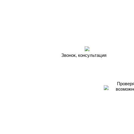
Звонок, консультация
Проверя
возможн