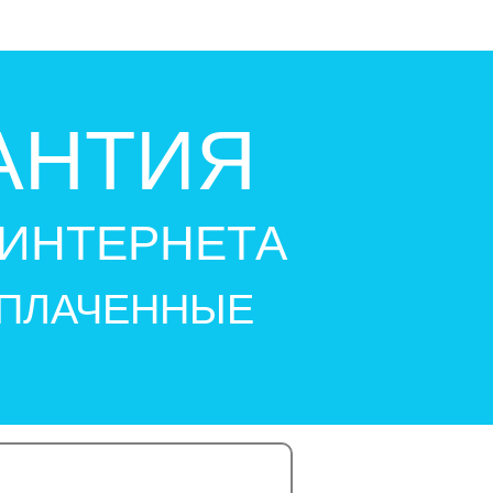
АНТИЯ
ИНТЕРНЕТА
УПЛАЧЕННЫЕ