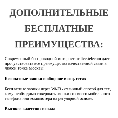
ДОПОЛНИТЕЛЬНЫЕ
БЕСПЛАТНЫЕ
ПРЕИМУЩЕСТВА:
Современный беспроводной интернет от live-telecom дает
прочувствовать все преимущества качественной связи в
любой точке Москвы.
Бесплатные звонки и общение в соц. сетях
Бесплатные звонки через Wi-Fi - отличный способ для тех,
кому необходимо совершать звонки со своего мобильного
телефона или компьютера на регулярной основе.
Высокое качество сигнала