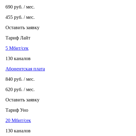
690
руб. / мес.
455
руб. / мес.
Оставить заявку
Тариф Лайт
5 Мбит/сек
130 каналов
Абонентская плата
840
руб. / мес.
620
руб. / мес.
Оставить заявку
Тариф Уно
20 Мбит/сек
130 каналов