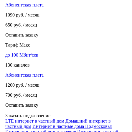
Абонентская плата
1090
руб. / месяц
650
руб. / месяц
Оставить заявку
Тариф Макс
до 100 Мбит/сек
130 каналов
Абонентская плата
1200
руб. / месяц
700
руб. / месяц
Оставить заявку
Заказать подключение
LTE интернет в частный дом
Домашний интернет в
частный дом
Интернет в частные дома Подмосковья
Интернет в частный дом в деревне
Интернет в частный