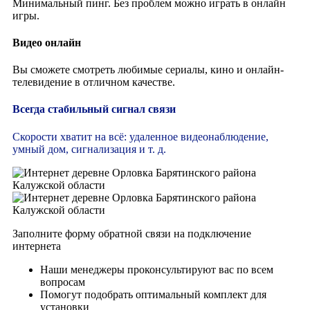
Минимальный пинг. Без проблем можно играть в онлайн
игры.
Видео онлайн
Вы сможете смотреть любимые сериалы, кино и онлайн-
телевидение в отличном качестве.
Всегда стабильный сигнал связи
Скорости хватит на всё: удаленное видеонаблюдение,
умный дом, сигнализация и т. д.
Заполните форму обратной связи на подключение
интернета
Наши менеджеры проконсультируют вас по всем
вопросам
Помогут подобрать оптимальный комплект для
установки