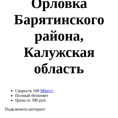
Орловка
Барятинского
района,
Калужская
область
Скорость 100
Мбит/с
Полный безлимит
Цены от 390 руб.
Подключить интернет