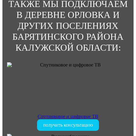
ТАКЖЕ МЫ ПОДКЛЮЧАЕМ
В ДЕРЕВНЕ ОРЛОВКА И
ДРУГИХ ПОСЕЛЕНИЯХ
БАРЯТИНСКОГО РАЙОНА
КАЛУЖСКОЙ ОБЛАСТИ:
Спутниковое и цифровое ТВ
получить консультацию