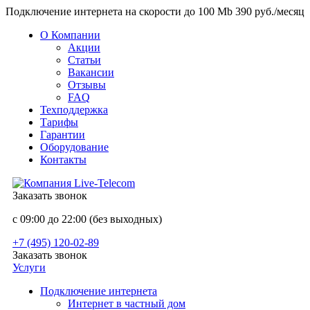
Подключение интернета на скорости до 100 Mb 390 руб./месяц
О Компании
Акции
Статьи
Вакансии
Отзывы
FAQ
Техподдержка
Тарифы
Гарантии
Оборудование
Контакты
Заказать звонок
с 09:00 до 22:00 (без выходных)
+7 (495) 120-02-89
Заказать звонок
Услуги
Подключение интернета
Интернет в частный дом