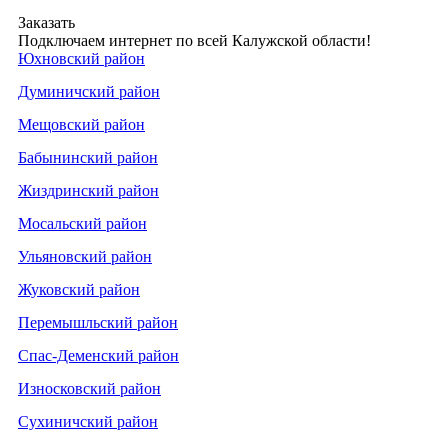
Заказать
Подключаем интернет по всей Калужской области!
Юхновский район
Думиничский район
Мещовский район
Бабынинский район
Жиздринский район
Мосальский район
Ульяновский район
Жуковский район
Перемышльский район
Спас-Деменский район
Износковский район
Сухиничский район