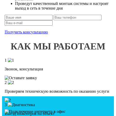
Проведут качественный монтаж системы и настроят
выход в сеть в течение дня
Получить консультацию
КАК МЫ РАБОТАЕМ
1
Звонок, консультация
2
Проверяем техническую возможность по оказанию услуги
3
Выезд инженеров на объект