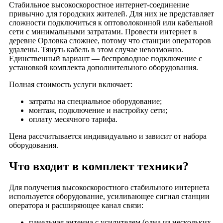
Стабильное высокоскоростное интернет-соединение
привычно для городских жителей. Для них не представляет
сложности подключиться к оптоволоконной или кабельной
сети с минимальными затратами. Провести интернет в
деревне Орловка сложнее, потому что станции операторов
удалены. Тянуть кабель в этом случае невозможно.
Единственный вариант — беспроводное подключение с
установкой комплекта дополнительного оборудования.
Полная стоимость услуги включает:
затраты на специальное оборудование;
монтаж, подключение и настройку сети;
оплату месячного тарифа.
Цена рассчитывается индивидуально и зависит от набора
оборудования.
Что входит в комплект техники?
Для получения высокоскоростного стабильного интернета
используется оборудование, усиливающее сигнал станции
оператора и расширяющее канал связи:
панельная антенна с усилителем (одна из нескольких