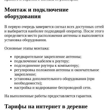
Монтаж и подключение
оборудования
В первую очередь замеряется сигнал всех доступных сетей
и выбирается наиболее подходящий оператор. После этого
определяется место расположения антенны и выполняется
установка оборудования.
Основные этапы монтажа:
предварительное закрепление антенны;
подключение кабелем к роутеру;
подсоединение роутера к компьютеру;
регулировка положения антенны и окончательное
закрепление;
установка дополнительного оборудования (при
необходимости);
настройка и кодирование беспроводной сети.
На выполненные работы предоставляется гарантия.
Тарифы на интернет в деревне