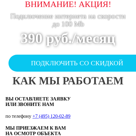
ВНИМАНИЕ! АКЦИЯ!
Подключение интернета на скорости
до 100 Mb
390 руб./месяц
ПОДКЛЮЧИТЬ СО СКИДКОЙ
КАК МЫ РАБОТАЕМ
ВЫ ОСТАВЛЯЕТЕ ЗАЯВКУ
ИЛИ ЗВОНИТЕ НАМ
по телефону
+7 (495) 120-02-89
МЫ ПРИЕЗЖАЕМ К ВАМ
НА ОСМОТР ОБЪЕКТА