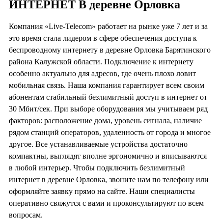
ИНТЕРНЕТ В деревне Орловка
Компания «Live-Telecom» работает на рынке уже 7 лет и за
это время стала лидером в сфере обеспечения доступа к
беспроводному интернету в деревне Орловка Барятинского
района Калужской области. Подключение к интернету
особенно актуально для адресов, где очень плохо ловит
мобильная связь. Наша компания гарантирует всем своим
абонентам стабильный безлимитный доступ в интернет от
30 Мбит/сек. При выборе оборудования мы учитываем ряд
факторов: расположение дома, уровень сигнала, наличие
рядом станций операторов, удаленность от города и многое
другое. Все устанавливаемые устройства достаточно
компактны, выглядят вполне эргономично и вписываются
в любой интерьер. Чтобы подключить безлимитный
интернет в деревне Орловка, звоните нам по телефону или
оформляйте заявку прямо на сайте. Наши специалисты
оперативно свяжутся с вами и проконсультируют по всем
вопросам.