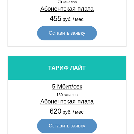
70 каналов
Абонентская плата
455
руб. / мес.
Оставить заявку
ТАРИФ ЛАЙТ
5 Мбит/сек
130 каналов
Абонентская плата
620
руб. / мес.
Оставить заявку