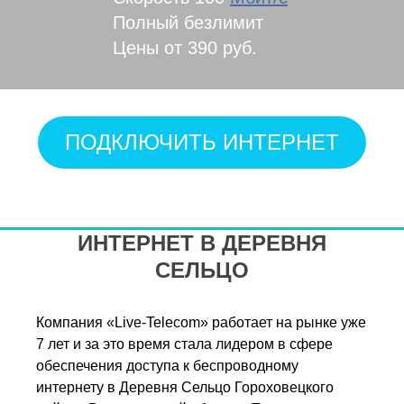
Полный безлимит
Цены от 390 руб.
ПОДКЛЮЧИТЬ ИНТЕРНЕТ
ИНТЕРНЕТ В ДЕРЕВНЯ
СЕЛЬЦО
Компания «Live-Telecom» работает на рынке уже
7 лет и за это время стала лидером в сфере
обеспечения доступа к беспроводному
интернету в Деревня Сельцо Гороховецкого