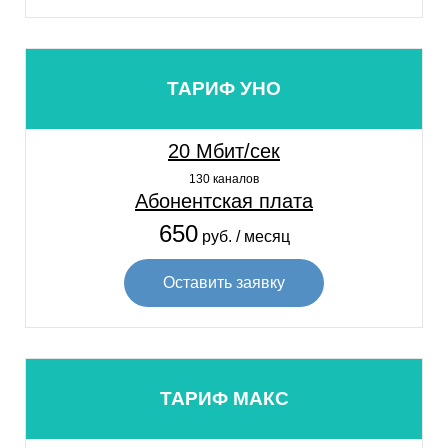
ТАРИФ УНО
20 Мбит/сек
130 каналов
Абонентская плата
650
руб. / месяц
Оставить заявку
ТАРИФ МАКС