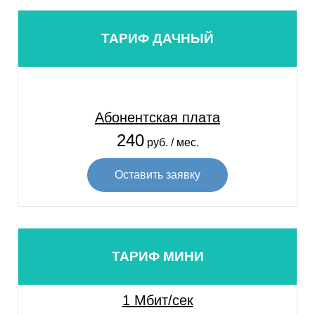
ТАРИФ ДАЧНЫЙ
Абонентская плата
240
руб. / мес.
Оставить заявку
ТАРИФ МИНИ
1 Мбит/сек