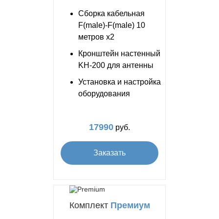
Сборка кабельная
F(male)-F(male) 10
метров x2
Кронштейн настенный
KH-200 для антенны
Установка и настройка
оборудования
17990
руб.
Заказать
Комплект
Премиум