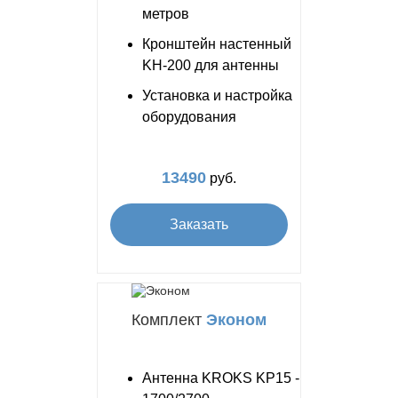
метров
Кронштейн настенный
KH-200 для антенны
Установка и настройка
оборудования
13490
руб.
Заказать
Комплект
Эконом
Антенна KROKS KP15 -