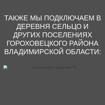
ТАКЖЕ МЫ ПОДКЛЮЧАЕМ В
ДЕРЕВНЯ СЕЛЬЦО И
ДРУГИХ ПОСЕЛЕНИЯХ
ГОРОХОВЕЦКОГО РАЙОНА
ВЛАДИМИРСКОЙ ОБЛАСТИ: