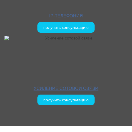
IP-ТЕЛЕФОНИЯ
получить консультацию
УСИЛЕНИЕ СОТОВОЙ СВЯЗИ
получить консультацию