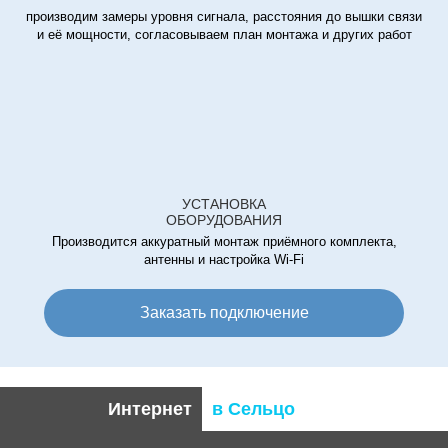
производим замеры уровня сигнала, расстояния до вышки связи
и её мощности, согласовываем план монтажа и других работ
УСТАНОВКА
ОБОРУДОВАНИЯ
Производится аккуратный монтаж приёмного комплекта,
антенны и настройка Wi-Fi
Заказать подключение
Интернет
в Сельцо