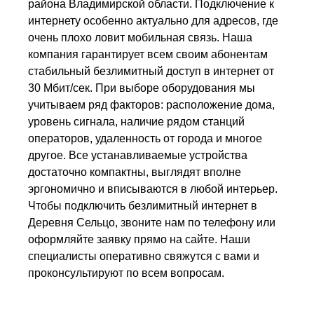
района Владимирской области. Подключение к
интернету особенно актуально для адресов, где
очень плохо ловит мобильная связь. Наша
компания гарантирует всем своим абонентам
стабильный безлимитный доступ в интернет от
30 Мбит/сек. При выборе оборудования мы
учитываем ряд факторов: расположение дома,
уровень сигнала, наличие рядом станций
операторов, удаленность от города и многое
другое. Все устанавливаемые устройства
достаточно компактны, выглядят вполне
эргономично и вписываются в любой интерьер.
Чтобы подключить безлимитный интернет в
Деревня Сельцо, звоните нам по телефону или
оформляйте заявку прямо на сайте. Наши
специалисты оперативно свяжутся с вами и
проконсультируют по всем вопросам.