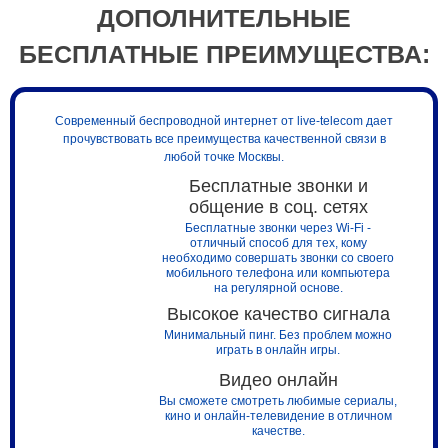
ДОПОЛНИТЕЛЬНЫЕ
БЕСПЛАТНЫЕ ПРЕИМУЩЕСТВА:
Современный беспроводной интернет от live-telecom дает
прочувствовать все преимущества качественной связи в
любой точке Москвы.
Бесплатные звонки и
общение в соц. сетях
Бесплатные звонки через Wi-Fi -
отличный способ для тех, кому
необходимо совершать звонки со своего
мобильного телефона или компьютера
на регулярной основе.
Высокое качество сигнала
Минимальный пинг. Без проблем можно
играть в онлайн игры.
Видео онлайн
Вы сможете смотреть любимые сериалы,
кино и онлайн-телевидение в отличном
качестве.