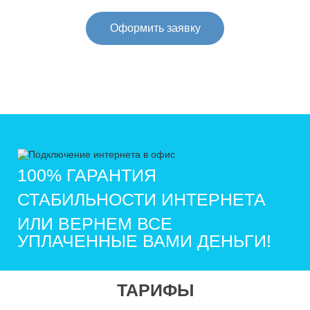
Оформить заявку
100% ГАРАНТИЯ
СТАБИЛЬНОСТИ ИНТЕРНЕТА
ИЛИ ВЕРНЕМ ВСЕ
УПЛАЧЕННЫЕ ВАМИ ДЕНЬГИ!
ТАРИФЫ