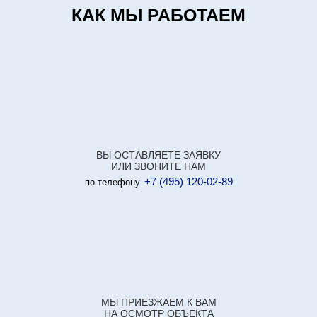
КАК МЫ РАБОТАЕМ
ВЫ ОСТАВЛЯЕТЕ ЗАЯВКУ
ИЛИ ЗВОНИТЕ НАМ
+7 (495) 120-02-89
по телефону
МЫ ПРИЕЗЖАЕМ К ВАМ
НА ОСМОТР ОБЪЕКТА