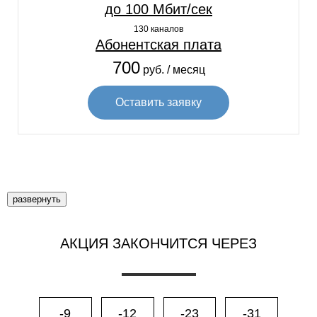
до 100 Мбит/сек
130 каналов
Абонентская плата
700
руб. / месяц
Оставить заявку
развернуть
АКЦИЯ ЗАКОНЧИТСЯ ЧЕРЕЗ
-9
-12
-23
-31