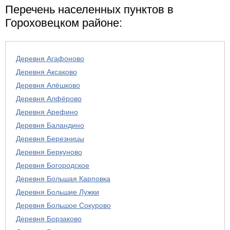
Перечень населенных пунктов в
Гороховецком районе:
Деревня Агафоново
Деревня Аксаково
Деревня Алёшково
Деревня Алфёрово
Деревня Арефино
Деревня Баландино
Деревня Березницы
Деревня Беркуново
Деревня Богородское
Деревня Большая Карповка
Деревня Большие Лужки
Деревня Большое Сокурово
Деревня Борзаково