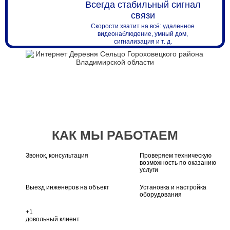
Всегда стабильный сигнал
связи
Скорости хватит на всё: удаленное
видеонаблюдение, умный дом,
сигнализация и т. д.
КАК МЫ РАБОТАЕМ
Звонок, консультация
Проверяем техническую
возможность по оказанию
услуги
Выезд инженеров на объект
Установка и настройка
оборудования
+1
довольный клиент