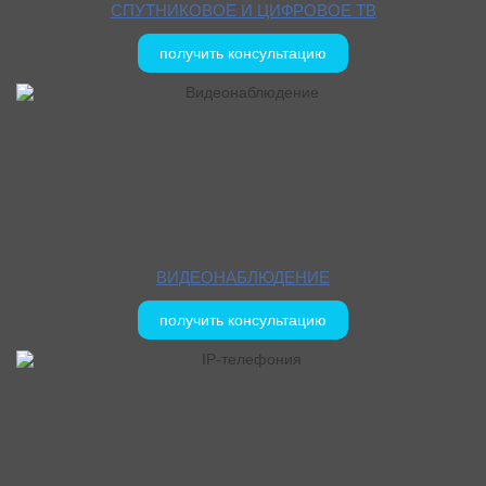
СПУТНИКОВОЕ И ЦИФРОВОЕ ТВ
получить консультацию
ВИДЕОНАБЛЮДЕНИЕ
получить консультацию