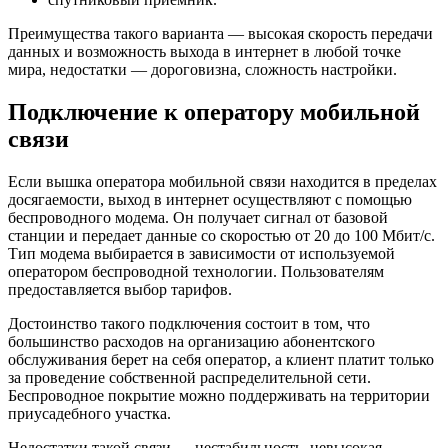
Преимущества такого варианта — высокая скорость передачи
данных и возможность выхода в интернет в любой точке
мира, недостатки — дороговизна, сложность настройки.
Подключение к оператору мобильной
связи
Если вышка оператора мобильной связи находится в пределах
досягаемости, выход в интернет осуществляют с помощью
беспроводного модема. Он получает сигнал от базовой
станции и передает данные со скоростью от 20 до 100 Мбит/с.
Тип модема выбирается в зависимости от используемой
оператором беспроводной технологии. Пользователям
предоставляется выбор тарифов.
Достоинство такого подключения состоит в том, что
большинство расходов на организацию абонентского
обслуживания берет на себя оператор, а клиент платит только
за проведение собственной распределительной сети.
Беспроводное покрытие можно поддерживать на территории
приусадебного участка.
Недостатки такой связи — нестабильность, невысокая