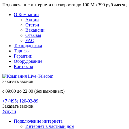
Подключение интернета на скорости до 100 Mb 390 руб./месяц
О Компании
Акции
Статьи
Вакансии
Отзывы
FAQ
Техподдержка
Тарифы
Гарантии
Оборудование
Контакты
Заказать звонок
с 09:00 до 22:00 (без выходных)
+7 (495) 120-02-89
Заказать звонок
Услуги
Подключение интернета
Интернет в частный дом