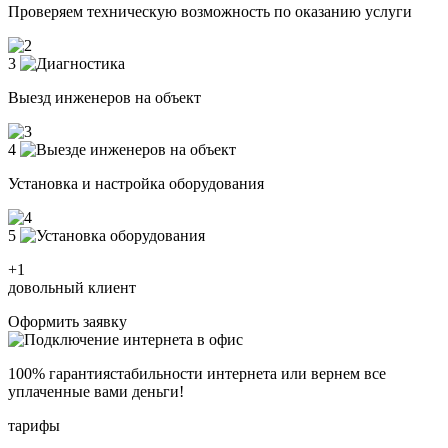
Проверяем техническую возможность по оказанию услуги
3
Выезд инженеров на объект
4
Установка и настройка оборудования
5
+1
довольный клиент
Оформить заявку
100% гарантия
стабильности интернета
или вернем все
уплаченные вами деньги!
тарифы