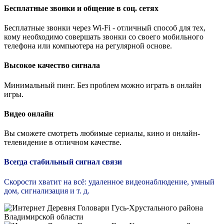
Бесплатные звонки и общение в соц. сетях
Бесплатные звонки через Wi-Fi - отличный способ для тех,
кому необходимо совершать звонки со своего мобильного
телефона или компьютера на регулярной основе.
Высокое качество сигнала
Минимальный пинг. Без проблем можно играть в онлайн
игры.
Видео онлайн
Вы сможете смотреть любимые сериалы, кино и онлайн-
телевидение в отличном качестве.
Всегда стабильный сигнал связи
Скорости хватит на всё: удаленное видеонаблюдение, умный
дом, сигнализация и т. д.