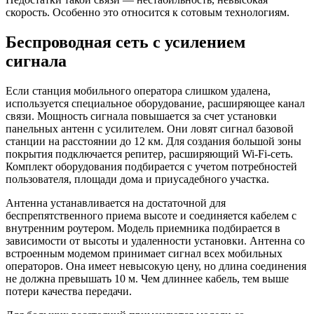
скорость. Особенно это относится к сотовым технологиям.
Беспроводная сеть с усилением
сигнала
Если станция мобильного оператора слишком удалена,
используется специальное оборудование, расширяющее канал
связи. Мощность сигнала повышается за счет установки
панельных антенн с усилителем. Они ловят сигнал базовой
станции на расстоянии до 12 км. Для создания большой зоны
покрытия подключается репитер, расширяющий Wi-Fi-сеть.
Комплект оборудования подбирается с учетом потребностей
пользователя, площади дома и приусадебного участка.
Антенна устанавливается на достаточной для
беспрепятственного приема высоте и соединяется кабелем с
внутренним роутером. Модель приемника подбирается в
зависимости от высоты и удаленности установки. Антенна со
встроенным модемом принимает сигнал всех мобильных
операторов. Она имеет невысокую цену, но длина соединения
не должна превышать 10 м. Чем длиннее кабель, тем выше
потери качества передачи.