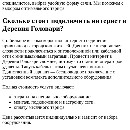
специалистов, выбрав удобную форму связи. Мы поможем с
выбором оптимального тарифа.
Сколько стоит подключить интернет в
Деревня Головари?
Стабильное высокоскоростное интернет-соединение
привычно для городских жителей. Для них не представляет
сложности подключиться к оптоволоконной или кабельной
сети с минимальными затратами. Провести интернет в
Деревня Головари сложнее, потому что станции операторов
удалены. Тянуть кабель в этом случае невозможно.
Единственный вариант — беспроводное подключение с
установкой комплекта дополнительного оборудования.
Полная стоимость услуги включает:
затраты на специальное оборудование;
монтаж, подключение и настройку сети;
оплату месячного тарифа.
Цена рассчитывается индивидуально и зависит от набора
оборудования.