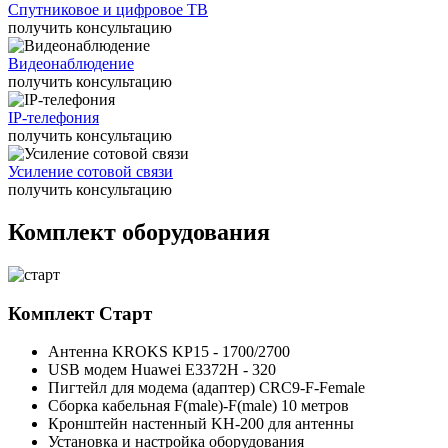
Спутниковое и цифровое ТВ
получить консультацию
Видеонаблюдение
получить консультацию
IP-телефония
получить консультацию
Усиление сотовой связи
получить консультацию
Комплект оборудования
Комплект
Старт
Антенна KROKS KP15 - 1700/2700
USB модем Huawei E3372H - 320
Пигтейл для модема (адаптер) CRC9-F-Female
Сборка кабельная F(male)-F(male) 10 метров
Кронштейн настенный KH-200 для антенны
Установка и настройка оборудования