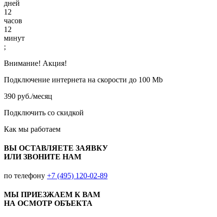
дней
12
часов
12
минут
;
Внимание! Акция!
Подключение интернета на скорости до 100 Mb
390 руб./месяц
Подключить со скидкой
Как мы работаем
ВЫ ОСТАВЛЯЕТЕ ЗАЯВКУ
ИЛИ ЗВОНИТЕ НАМ
по телефону
+7 (495) 120-02-89
МЫ ПРИЕЗЖАЕМ К ВАМ
НА ОСМОТР ОБЪЕКТА