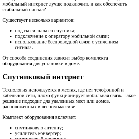
мобильный интернет лучше подключить и как обеспечить
стабильный сигнал?
Существует несколько вариантов:
подача сигнала со спутника;
подключение к оператору мобильной связи;
использование беспроводной связи с усилением
сигнала.
От способа соединения зависит выбор комплекта
оборудования для установки в доме.
Спутниковый интернет
Технология используется в местах, где нет телефонной и
кабельной сети, плохо функционирует мобильная связь. Такое
решение подходит для удаленных мест или домов,
расположенных в лесном массиве.
Комплект оборудования включает:
спутниковую антенну;
усилитель-конвертер;
спутниковый приемник.