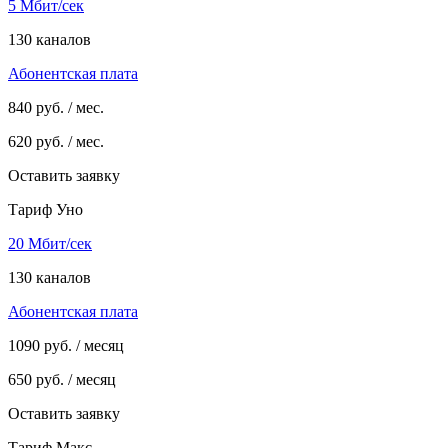
5 Мбит/сек
130 каналов
Абонентская плата
840
руб. / мес.
620
руб. / мес.
Оставить заявку
Тариф Уно
20 Мбит/сек
130 каналов
Абонентская плата
1090
руб. / месяц
650
руб. / месяц
Оставить заявку
Тариф Макс