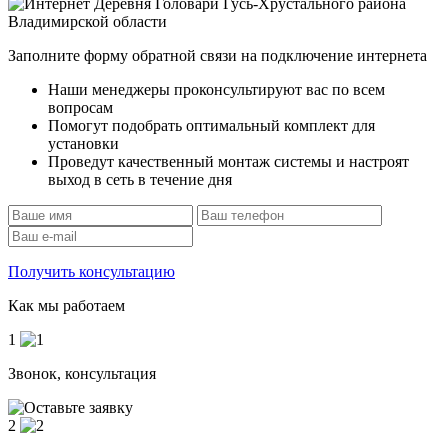
Заполните форму обратной связи на подключение интернета
Наши менеджеры проконсультируют вас по всем
вопросам
Помогут подобрать оптимальный комплект для
установки
Проведут качественный монтаж системы и настроят
выход в сеть в течение дня
Получить консультацию
Как мы работаем
1
Звонок, консультация
2