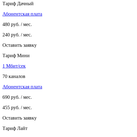
Тариф Дачный
Абонентская плата
480
руб. / мес.
240
руб. / мес.
Оставить заявку
Тариф Мини
1 Мбит/сек
70 каналов
Абонентская плата
690
руб. / мес.
455
руб. / мес.
Оставить заявку
Тариф Лайт