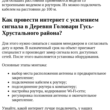
Для больших расстояний применяются модели со
встроенными модемом и роутером. Их можно подключить
кабелем на расстоянии до 100 м.
Как провести интернет с усилением
сигнала в Деревня Головари Гусь-
Хрустального района?
Для этого нужно связаться с нашим менеджером и согласовать
дату и время. В назначенный срок на объект приезжает
специалист и производит замер сигнала всех доступных
сетей. После этого выполняется установка оборудования.
Основные этапы монтажа:
выбор места расположения антенны и предварительное
закрепление;
подключение кабелем к роутеру;
подсоединение роутера к компьютеру;
настройка роутера, кодирование Wi-Fi-сети;
регулировка положения антенны и окончательное
закрепление.
Узнайте, какой интернет лучше подключить, у наших