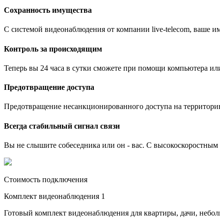
Сохранность имущества
С системой видеонаблюдения от компании live-telecom, ваше им
Контроль за происходящим
Теперь вы 24 часа в сутки сможете при помощи компьютера ил
Предотвращение доступа
Предотвращение несанкционированного доступа на территори
Всегда стабильный сигнал связи
Вы не слышите собеседника или он - вас. С высокоскоростным и
Стоимость подключения
Комплект видеонаблюдения 1
Готовый комплект видеонаблюдения для квартиры, дачи, небо