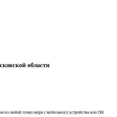
ковской области
мом из любой точки мира с мобильного устройства или ПК