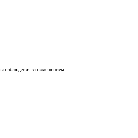
для наблюдения за помещением