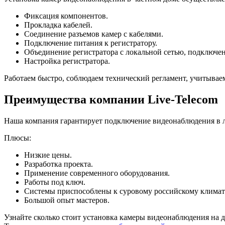
Фиксация компонентов.
Прокладка кабелей.
Соединение разъемов камер с кабелями.
Подключение питания к регистратору.
Объединение регистратора с локальной сетью, подключен
Настройка регистратора.
Работаем быстро, соблюдаем технический регламент, учитывае
Преимущества компании Live-Telecom
Наша компания гарантирует подключение видеонаблюдения в 
Плюсы:
Низкие цены.
Разработка проекта.
Применение современного оборудования.
Работы под ключ.
Системы приспособлены к суровому российскому климат
Большой опыт мастеров.
Узнайте сколько стоит установка камеры видеонаблюдения на 