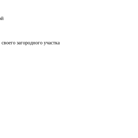
ой
своего загородного участка