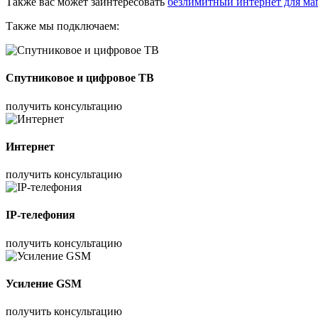
Также вас может заинтересовать
безлимитный интернет для ма
Также мы подключаем:
Спутниковое и цифровое ТВ
получить консультацию
Интернет
получить консультацию
IP-телефония
получить консультацию
Усиление GSM
получить консультацию