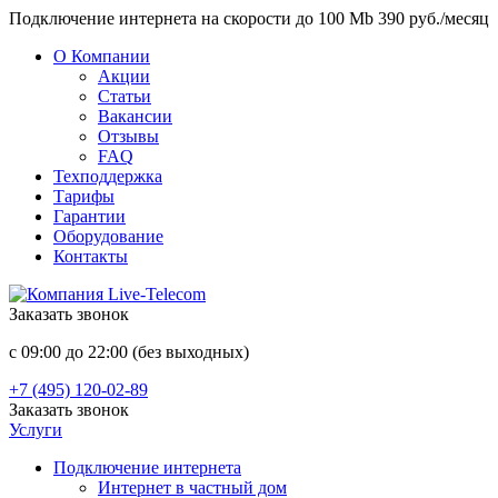
Подключение интернета на скорости до 100 Mb 390 руб./месяц
О Компании
Акции
Статьи
Вакансии
Отзывы
FAQ
Техподдержка
Тарифы
Гарантии
Оборудование
Контакты
Заказать звонок
с 09:00 до 22:00 (без выходных)
+7 (495) 120-02-89
Заказать звонок
Услуги
Подключение интернета
Интернет в частный дом