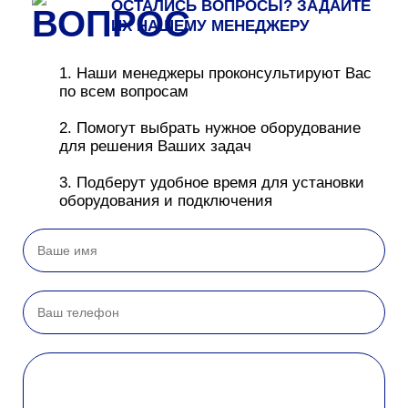
ОСТАЛИСЬ ВОПРОСЫ? ЗАДАЙТЕ
ИХ НАШЕМУ МЕНЕДЖЕРУ
1. Наши менеджеры проконсультируют Вас
по всем вопросам
2. Помогут выбрать нужное оборудование
для решения Ваших задач
3. Подберут удобное время для установки
оборудования и подключения