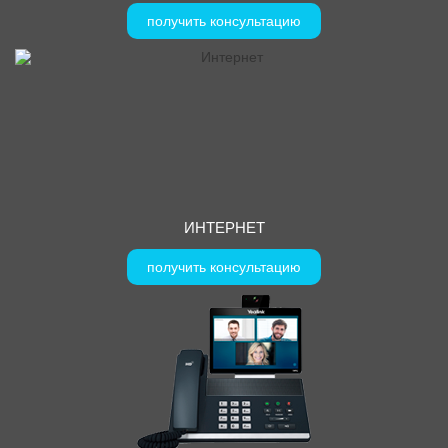
получить консультацию
ИНТЕРНЕТ
получить консультацию