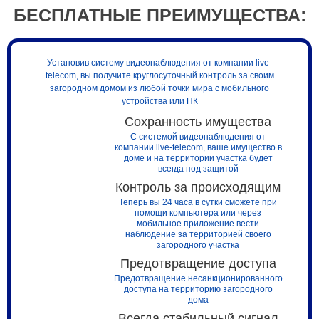
БЕСПЛАТНЫЕ ПРЕИМУЩЕСТВА:
Установив систему видеонаблюдения от компании live-
telecom, вы получите круглосуточный контроль за своим
загородном домом из любой точки мира с мобильного
устройства или ПК
Сохранность имущества
С системой видеонаблюдения от
компании live-telecom, ваше имущество в
доме и на территории участка будет
всегда под защитой
Контроль за происходящим
Теперь вы 24 часа в сутки сможете при
помощи компьютера или через
мобильное приложение вести
наблюдение за территорией своего
загородного участка
Предотвращение доступа
Предотвращение несанкционированного
доступа на территорию загородного
дома
Всегда стабильный сигнал