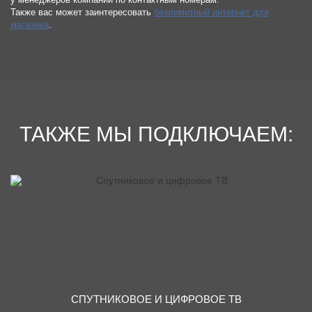
Также вас может заинтересовать
безлимитный интернет для
магазина
.
ТАКЖЕ МЫ ПОДКЛЮЧАЕМ:
СПУТНИКОВОЕ И ЦИФРОВОЕ ТВ