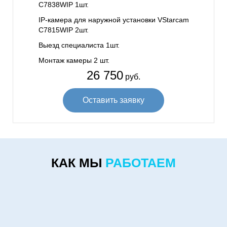
C7838WIP 1шт.
IP-камера для наружной установки VStarcam
C7815WIP 2шт.
Выезд специалиста 1шт.
Монтаж камеры 2 шт.
26 750
руб.
Оставить заявку
КАК МЫ
РАБОТАЕМ