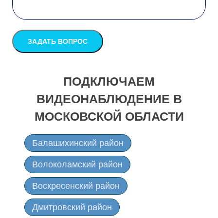
ПОДКЛЮЧАЕМ
ВИДЕОНАБЛЮДЕНИЕ В
МОСКОВСКОЙ ОБЛАСТИ
Балашихинский район
Волоколамский район
Воскресенский район
Дмитровский район