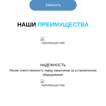
Заказать
НАШИ
ПРЕИМУЩЕСТВА
НАДЕЖНОСТЬ
Несем ответственность перед заказчиком за установленное
оборудование.