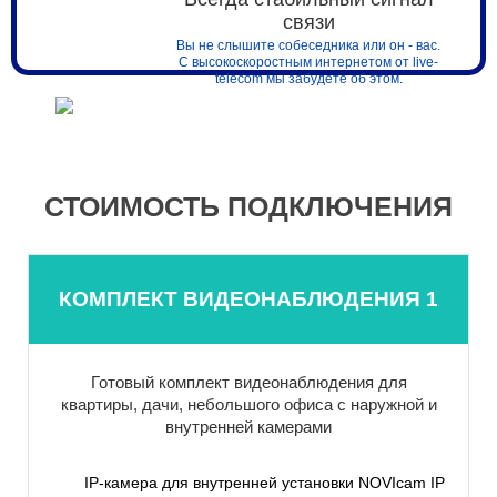
связи
Вы не слышите собеседника или он - вас.
С высокоскоростным интернетом от live-
telecom мы забудете об этом.
СТОИМОСТЬ ПОДКЛЮЧЕНИЯ
КОМПЛЕКТ ВИДЕОНАБЛЮДЕНИЯ 1
Готовый комплект видеонаблюдения для
квартиры, дачи, небольшого офиса с наружной и
внутренней камерами
IP-камера для внутренней установки NOVIcam IP