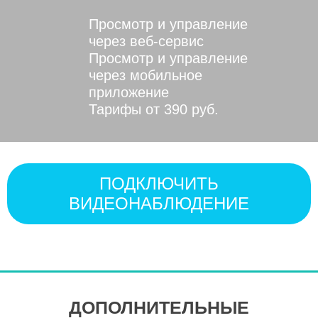
Просмотр и управление
через веб-сервис
Просмотр и управление
через мобильное
приложение
Тарифы от 390 руб.
ПОДКЛЮЧИТЬ
ВИДЕОНАБЛЮДЕНИЕ
ДОПОЛНИТЕЛЬНЫЕ