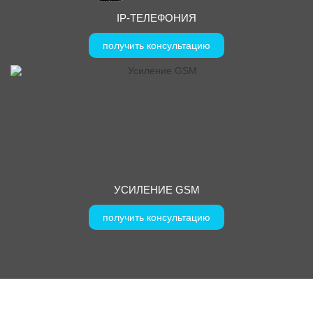
IP-ТЕЛЕФОНИЯ
получить консультацию
УСИЛЕНИЕ GSM
получить консультацию