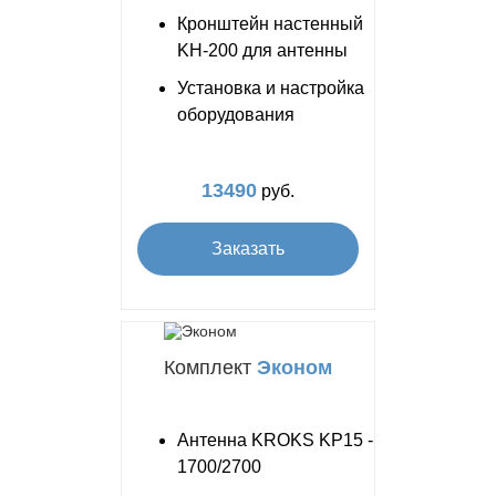
Кронштейн настенный
KH-200 для антенны
Установка и настройка
оборудования
13490
руб.
Заказать
Комплект
Эконом
Антенна KROKS KP15 -
1700/2700