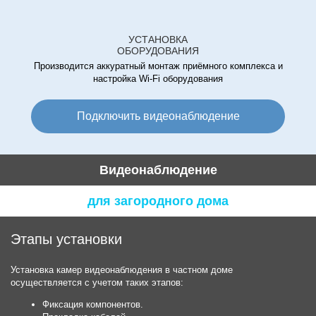
УСТАНОВКА
ОБОРУДОВАНИЯ
Производится аккуратный монтаж приёмного комплекса и
настройка Wi-Fi оборудования
Подключить видеонаблюдение
Видеонаблюдение
для загородного дома
Этапы установки
Установка камер видеонаблюдения в частном доме
осуществляется с учетом таких этапов:
Фиксация компонентов.