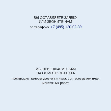
ВЫ ОСТАВЛЯЕТЕ ЗАЯВКУ
ИЛИ ЗВОНИТЕ НАМ
+7 (495) 120-02-89
по телефону
МЫ ПРИЕЗЖАЕМ К ВАМ
НА ОСМОТР ОБЪЕКТА
производим замеры уровня сигнала, согласовываем план
монтажных работ