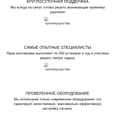
КРУГЛОСУТОЧНАЯ ПОДДЕРЖКА
Мы всегда на связи, готовы решить возникающие проблемы
удаленно
САМЫЕ ОПЫТНЫЕ СПЕЦИАЛИСТЫ
Наши монтажники выполняют по 500 установок в год и способны
решить любую задачу
ПРОВЕРЕННОЕ ОБОРУДОВАНИЕ
Мы используем только современное оборудование, что
гарантирует качественную, максимально эффективную
настройку сигнала.