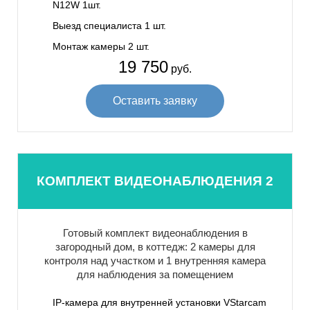
N12W 1шт.
Выезд специалиста 1 шт.
Монтаж камеры 2 шт.
19 750
руб.
Оставить заявку
КОМПЛЕКТ ВИДЕОНАБЛЮДЕНИЯ 2
Готовый комплект видеонаблюдения в
загородный дом, в коттедж: 2 камеры для
контроля над участком и 1 внутренняя камера
для наблюдения за помещением
IP-камера для внутренней установки VStarcam