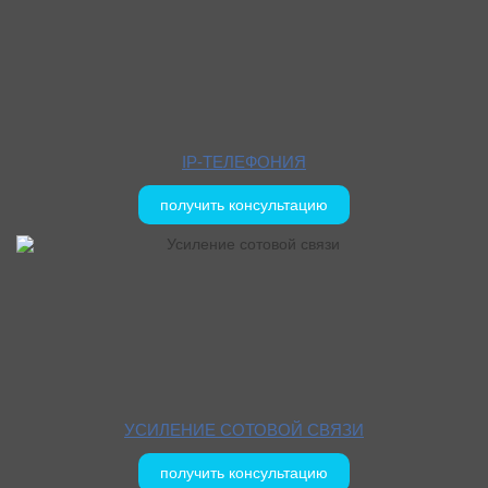
IP-ТЕЛЕФОНИЯ
получить консультацию
УСИЛЕНИЕ СОТОВОЙ СВЯЗИ
получить консультацию