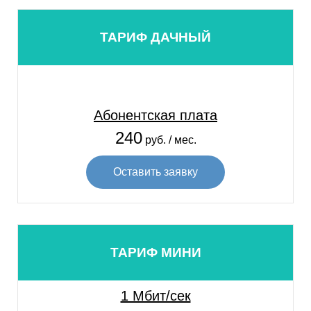
ТАРИФ ДАЧНЫЙ
Абонентская плата
240
руб. / мес.
Оставить заявку
ТАРИФ МИНИ
1 Мбит/сек