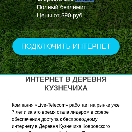
Полный безлимит
Цены от 390 руб.
ПОДКЛЮЧИТЬ ИНТЕРНЕТ
ИНТЕРНЕТ В ДЕРЕВНЯ
КУЗНЕЧИХА
Компания «Live-Telecom» работает на рынке уже
7 лет и за это время стала лидером в сфере
обеспечения доступа к беспроводному
интернету в Деревня Кузнечиха Ковровского