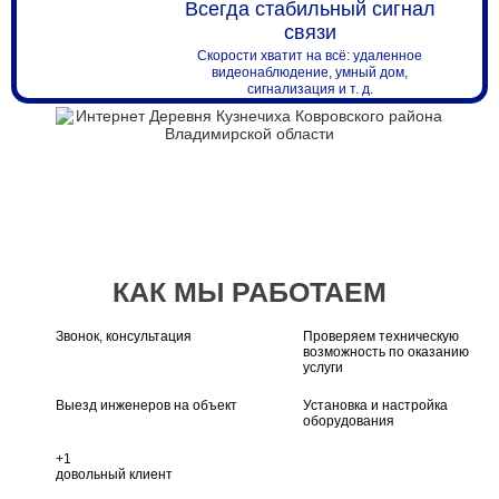
Всегда стабильный сигнал
связи
Скорости хватит на всё: удаленное
видеонаблюдение, умный дом,
сигнализация и т. д.
КАК МЫ РАБОТАЕМ
Звонок, консультация
Проверяем техническую
возможность по оказанию
услуги
Выезд инженеров на объект
Установка и настройка
оборудования
+1
довольный клиент