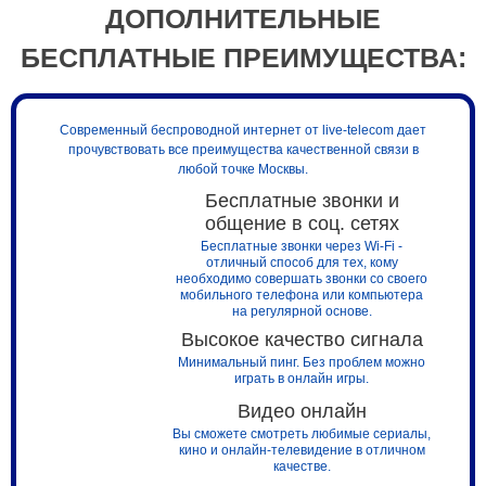
ДОПОЛНИТЕЛЬНЫЕ
БЕСПЛАТНЫЕ ПРЕИМУЩЕСТВА:
Современный беспроводной интернет от live-telecom дает
прочувствовать все преимущества качественной связи в
любой точке Москвы.
Бесплатные звонки и
общение в соц. сетях
Бесплатные звонки через Wi-Fi -
отличный способ для тех, кому
необходимо совершать звонки со своего
мобильного телефона или компьютера
на регулярной основе.
Высокое качество сигнала
Минимальный пинг. Без проблем можно
играть в онлайн игры.
Видео онлайн
Вы сможете смотреть любимые сериалы,
кино и онлайн-телевидение в отличном
качестве.