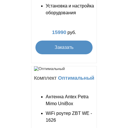
Установка и настройка
оборудования
15990
руб.
Заказать
Комплект
Оптимальный
Антенна Antex Petra
Mimo UniBox
WiFi роутер ZBT WE -
1626