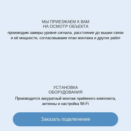
МЫ ПРИЕЗЖАЕМ К ВАМ
НА ОСМОТР ОБЪЕКТА
производим замеры уровня сигнала, расстояния до вышки связи
и её мощности, согласовываем план монтажа и других работ
УСТАНОВКА
ОБОРУДОВАНИЯ
Производится аккуратный монтаж приёмного комплекта,
антенны и настройка Wi-Fi
Заказать подключение