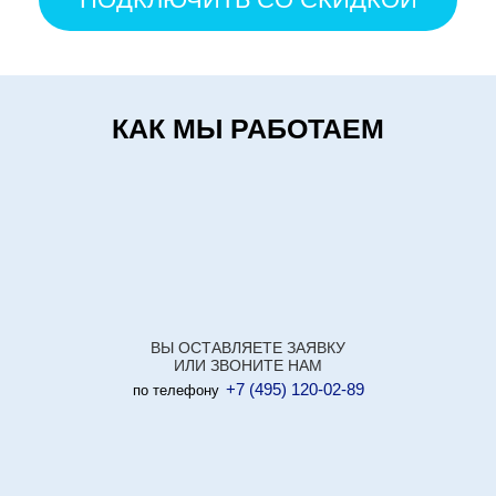
КАК МЫ РАБОТАЕМ
ВЫ ОСТАВЛЯЕТЕ ЗАЯВКУ
ИЛИ ЗВОНИТЕ НАМ
+7 (495) 120-02-89
по телефону