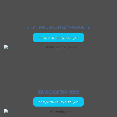
СПУТНИКОВОЕ И ЦИФРОВОЕ ТВ
получить консультацию
ВИДЕОНАБЛЮДЕНИЕ
получить консультацию