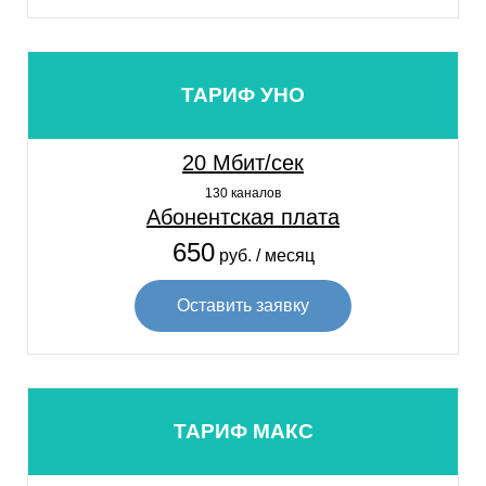
ТАРИФ УНО
20 Мбит/сек
130 каналов
Абонентская плата
650
руб. / месяц
Оставить заявку
ТАРИФ МАКС