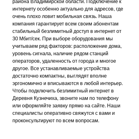
района Владимирской области. Подключение к
интернету особенно актуально для адресов, где
очень плохо ловит мобильная связь. Наша
компания гарантирует всем своим абонентам
стабильный безлимитный доступ в интернет от
30 Мбит/сек. При выборе оборудования мы
учитываем ряд факторов: расположение дома,
уровень сигнала, наличие рядом станций
операторов, удаленность от города и многое
другое. Все устанавливаемые устройства
достаточно компактны, выглядят вполне
эргономично и вписываются в любой интерьер.
Чтобы подключить безлимитный интернет в
Деревня Кузнечиха, звоните нам по телефону
или оформляйте заявку прямо на сайте. Наши
специалисты оперативно свяжутся с вами и
проконсультируют по всем вопросам.