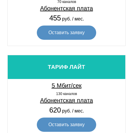
70 каналов
Абонентская плата
455
руб. / мес.
Оставить заявку
ТАРИФ ЛАЙТ
5 Мбит/сек
130 каналов
Абонентская плата
620
руб. / мес.
Оставить заявку