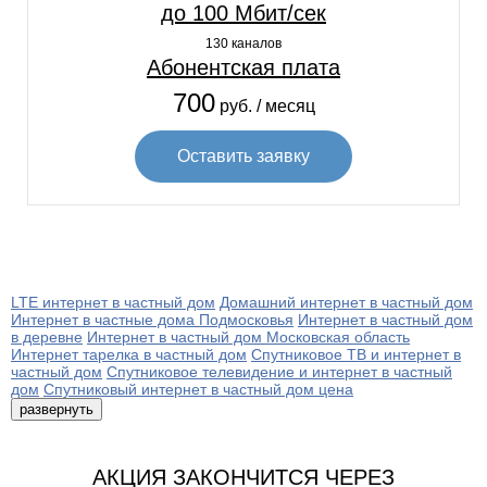
до 100 Мбит/сек
130 каналов
Абонентская плата
700
руб. / месяц
Оставить заявку
LTE интернет в частный дом
Домашний интернет в частный дом
Интернет в частные дома Подмосковья
Интернет в частный дом
в деревне
Интернет в частный дом Московская область
Интернет тарелка в частный дом
Спутниковое ТВ и интернет в
частный дом
Спутниковое телевидение и интернет в частный
дом
Спутниковый интернет в частный дом цена
развернуть
АКЦИЯ ЗАКОНЧИТСЯ ЧЕРЕЗ