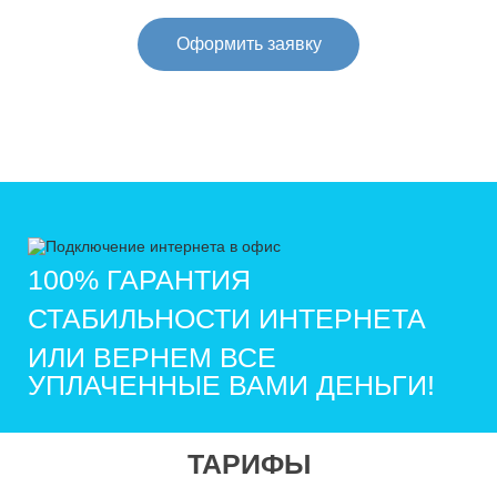
Оформить заявку
100% ГАРАНТИЯ
СТАБИЛЬНОСТИ ИНТЕРНЕТА
ИЛИ ВЕРНЕМ ВСЕ
УПЛАЧЕННЫЕ ВАМИ ДЕНЬГИ!
ТАРИФЫ