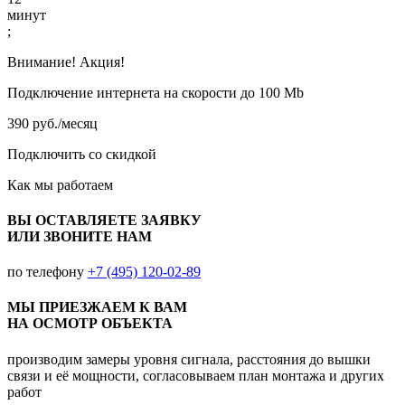
минут
;
Внимание! Акция!
Подключение интернета на скорости до 100 Mb
390 руб./месяц
Подключить со скидкой
Как мы работаем
ВЫ ОСТАВЛЯЕТЕ ЗАЯВКУ
ИЛИ ЗВОНИТЕ НАМ
по телефону
+7 (495) 120-02-89
МЫ ПРИЕЗЖАЕМ К ВАМ
НА ОСМОТР ОБЪЕКТА
производим замеры уровня сигнала, расстояния до вышки
связи и её мощности, согласовываем план монтажа и других
работ