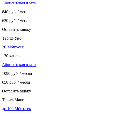
Абонентская плата
840
руб. / мес.
620
руб. / мес.
Оставить заявку
Тариф Уно
20 Мбит/сек
130 каналов
Абонентская плата
1090
руб. / месяц
650
руб. / месяц
Оставить заявку
Тариф Макс
до 100 Мбит/сек