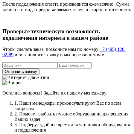
После подключения оплата производится ежемесячно. Сумма
зависит от вида предоставляемых услуг и скорости интернета.
Проверьте техническую возможность
подключения интернета в вашем районе
Чтобы сделать заказ, позвоните нам по номеру
+7 (495) 120-
02-89
или заполните заявку и мы перезвоним вам.
Остались вопросы? Задайте их нашему менеджеру
1. Наши менеджеры проконсультируют Вас по всем
вопросам
2. Помогут выбрать нужное оборудование для решения
Ваших задач
3. Подберут удобное время для установки оборудования
и подключения