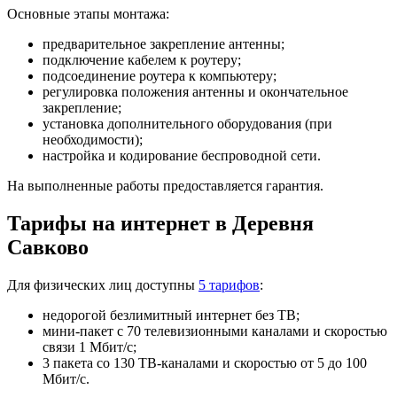
Основные этапы монтажа:
предварительное закрепление антенны;
подключение кабелем к роутеру;
подсоединение роутера к компьютеру;
регулировка положения антенны и окончательное
закрепление;
установка дополнительного оборудования (при
необходимости);
настройка и кодирование беспроводной сети.
На выполненные работы предоставляется гарантия.
Тарифы на интернет в Деревня
Савково
Для физических лиц доступны
5 тарифов
:
недорогой безлимитный интернет без ТВ;
мини-пакет с 70 телевизионными каналами и скоростью
связи 1 Мбит/с;
3 пакета со 130 ТВ-каналами и скоростью от 5 до 100
Мбит/с.