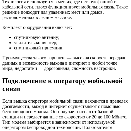
Технология используется в местах, где нет телефонной и
кабельной сети, плохо функционирует мобильная связь. Такое
решение подходит для удаленных мест или домов,
расположенных в лесном массиве.
Комплект оборудования включает:
спутниковую антенну;
усилитель-конвертер;
спутниковый приемник.
Преимущества такого варианта — высокая скорость передачи
данных и возможность выхода в интернет в любой точке
мира, недостатки — дороговизна, сложность настройки.
Подключение к оператору мобильной
связи
Если вышка оператора мобильной связи находится в пределах
досягаемости, выход в интернет осуществляют с помощью
беспроводного модема. Он получает сигнал от базовой
станции и передает данные со скоростью от 20 до 100 Мбит/с.
Тип модема выбирается в зависимости от используемой
оператором беспроводной технологии. Пользователям