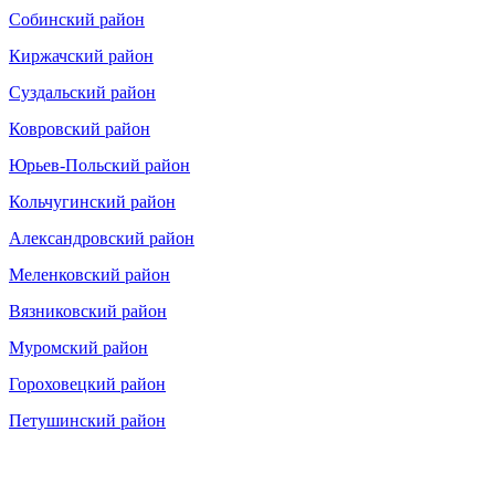
Собинский район
Киржачский район
Суздальский район
Ковровский район
Юрьев-Польский район
Кольчугинский район
Александровский район
Меленковский район
Вязниковский район
Муромский район
Гороховецкий район
Петушинский район