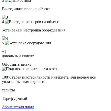
3
Выезд инженеров на объект
4
Установка и настройка оборудования
5
+1
довольный клиент
Оформить заявку
100% гарантия
стабильности интернета
или вернем все
уплаченные вами деньги!
тарифы
Тариф Дачный
Абонентская плата