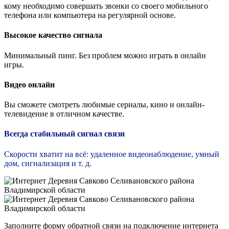
кому необходимо совершать звонки со своего мобильного
телефона или компьютера на регулярной основе.
Высокое качество сигнала
Минимальный пинг. Без проблем можно играть в онлайн
игры.
Видео онлайн
Вы сможете смотреть любимые сериалы, кино и онлайн-
телевидение в отличном качестве.
Всегда стабильный сигнал связи
Скорости хватит на всё: удаленное видеонаблюдение, умный
дом, сигнализация и т. д.
Заполните форму обратной связи на подключение интернета