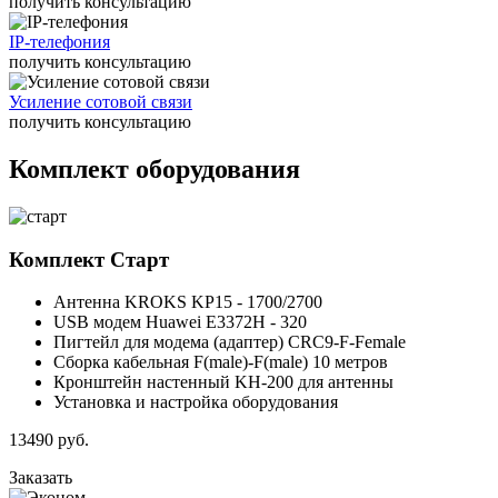
получить консультацию
IP-телефония
получить консультацию
Усиление сотовой связи
получить консультацию
Комплект оборудования
Комплект
Старт
Антенна KROKS KP15 - 1700/2700
USB модем Huawei E3372H - 320
Пигтейл для модема (адаптер) CRC9-F-Female
Сборка кабельная F(male)-F(male) 10 метров
Кронштейн настенный KH-200 для антенны
Установка и настройка оборудования
13490
руб.
Заказать