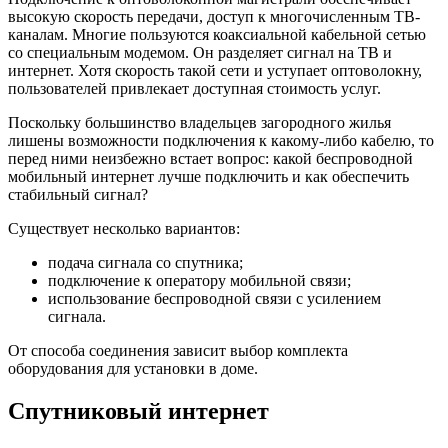
высокую скорость передачи, доступ к многочисленным ТВ-
каналам. Многие пользуются коаксиальной кабельной сетью
со специальным модемом. Он разделяет сигнал на ТВ и
интернет. Хотя скорость такой сети и уступает оптоволокну,
пользователей привлекает доступная стоимость услуг.
Поскольку большинство владельцев загородного жилья
лишены возможности подключения к какому-либо кабелю, то
перед ними неизбежно встает вопрос: какой беспроводной
мобильный интернет лучше подключить и как обеспечить
стабильный сигнал?
Существует несколько вариантов:
подача сигнала со спутника;
подключение к оператору мобильной связи;
использование беспроводной связи с усилением
сигнала.
От способа соединения зависит выбор комплекта
оборудования для установки в доме.
Спутниковый интернет