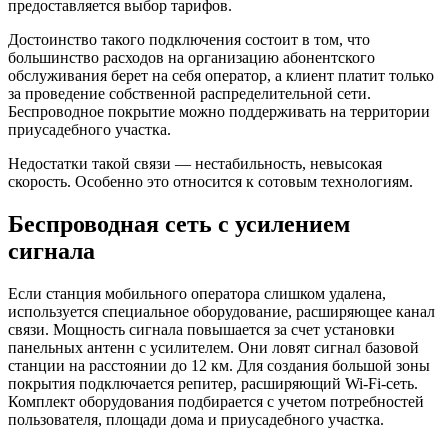
предоставляется выбор тарифов.
Достоинство такого подключения состоит в том, что
большинство расходов на организацию абонентского
обслуживания берет на себя оператор, а клиент платит только
за проведение собственной распределительной сети.
Беспроводное покрытие можно поддерживать на территории
приусадебного участка.
Недостатки такой связи — нестабильность, невысокая
скорость. Особенно это относится к сотовым технологиям.
Беспроводная сеть с усилением
сигнала
Если станция мобильного оператора слишком удалена,
используется специальное оборудование, расширяющее канал
связи. Мощность сигнала повышается за счет установки
панельных антенн с усилителем. Они ловят сигнал базовой
станции на расстоянии до 12 км. Для создания большой зоны
покрытия подключается репитер, расширяющий Wi-Fi-сеть.
Комплект оборудования подбирается с учетом потребностей
пользователя, площади дома и приусадебного участка.