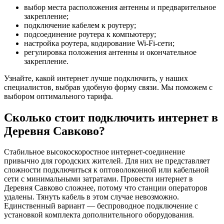
выбор места расположения антенны и предварительное
закрепление;
подключение кабелем к роутеру;
подсоединение роутера к компьютеру;
настройка роутера, кодирование Wi-Fi-сети;
регулировка положения антенны и окончательное
закрепление.
Узнайте, какой интернет лучше подключить, у наших
специалистов, выбрав удобную форму связи. Мы поможем с
выбором оптимального тарифа.
Сколько стоит подключить интернет в
Деревня Савково?
Стабильное высокоскоростное интернет-соединение
привычно для городских жителей. Для них не представляет
сложности подключиться к оптоволоконной или кабельной
сети с минимальными затратами. Провести интернет в
Деревня Савково сложнее, потому что станции операторов
удалены. Тянуть кабель в этом случае невозможно.
Единственный вариант — беспроводное подключение с
установкой комплекта дополнительного оборудования.