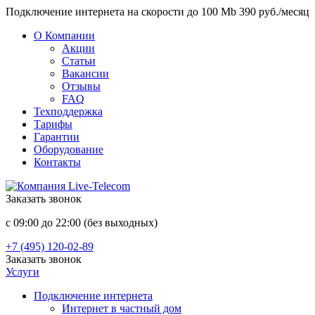
Подключение интернета на скорости до 100 Mb 390 руб./месяц
О Компании
Акции
Статьи
Вакансии
Отзывы
FAQ
Техподдержка
Тарифы
Гарантии
Оборудование
Контакты
Заказать звонок
с 09:00 до 22:00 (без выходных)
+7 (495) 120-02-89
Заказать звонок
Услуги
Подключение интернета
Интернет в частный дом