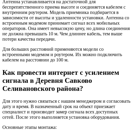
Антенна устанавливается на достаточной для
беспрепятственного приема высоте и соединяется кабелем с
внутренним роутером. Модель приемника подбирается в
зависимости от высоты и удаленности установки. Антенна со
встроенным модемом принимает сигнал всех мобильных
операторов. Она имеет невысокую цену, но длина соединения
не должна превышать 10 м. Чем длиннее кабель, тем выше
потери качества передачи.
Для больших расстояний применяются модели со
встроенными модемом и роутером. Их можно подключить
кабелем на расстоянии до 100 м.
Как провести интернет с усилением
сигнала в Деревня Савково
Селивановского района?
Для этого нужно связаться с нашим менеджером и согласовать
дату и время. В назначенный срок на объект приезжает
специалист и производит замер сигнала всех доступных
сетей. После этого выполняется установка оборудования.
Основные этапы монтажа: