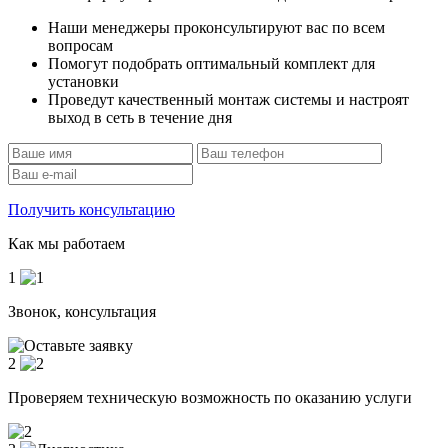
Наши менеджеры проконсультируют вас по всем
вопросам
Помогут подобрать оптимальный комплект для
установки
Проведут качественный монтаж системы и настроят
выход в сеть в течение дня
Получить консультацию
Как мы работаем
1
Звонок, консультация
2
Проверяем техническую возможность по оказанию услуги