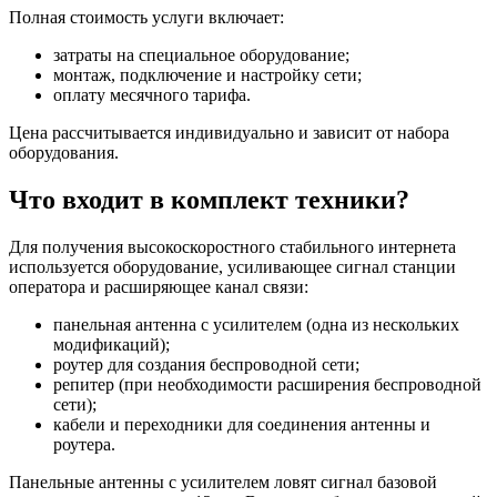
Полная стоимость услуги включает:
затраты на специальное оборудование;
монтаж, подключение и настройку сети;
оплату месячного тарифа.
Цена рассчитывается индивидуально и зависит от набора
оборудования.
Что входит в комплект техники?
Для получения высокоскоростного стабильного интернета
используется оборудование, усиливающее сигнал станции
оператора и расширяющее канал связи:
панельная антенна с усилителем (одна из нескольких
модификаций);
роутер для создания беспроводной сети;
репитер (при необходимости расширения беспроводной
сети);
кабели и переходники для соединения антенны и
роутера.
Панельные антенны с усилителем ловят сигнал базовой