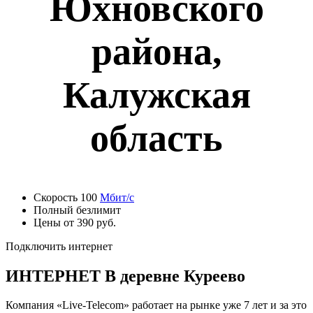
Юхновского
района,
Калужская
область
Скорость 100
Мбит/с
Полный безлимит
Цены от 390 руб.
Подключить интернет
ИНТЕРНЕТ В деревне Куреево
Компания «Live-Telecom» работает на рынке уже 7 лет и за это