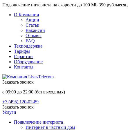
Подключение интернета на скорости до 100 Mb 390 руб./месяц
О Компании
Акции
Статьи
Вакансии
Отзывы
FAQ
Техподдержка
Тарифы
Гарантии
Оборудование
Контакты
Заказать звонок
с 09:00 до 22:00 (без выходных)
+7 (495) 120-02-89
Заказать звонок
Услуги
Подключение интернета
Интернет в частный дом