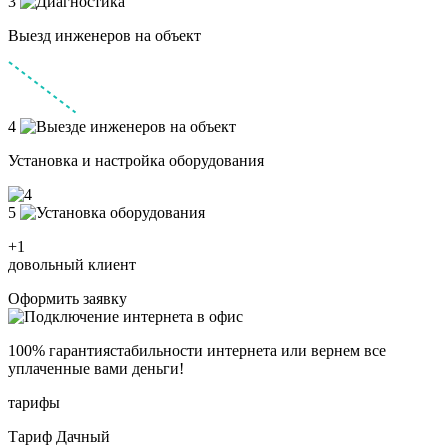
3
Выезд инженеров на объект
4
Установка и настройка оборудования
5
+1
довольный клиент
Оформить заявку
100% гарантия
стабильности интернета
или вернем все
уплаченные вами деньги!
тарифы
Тариф Дачный