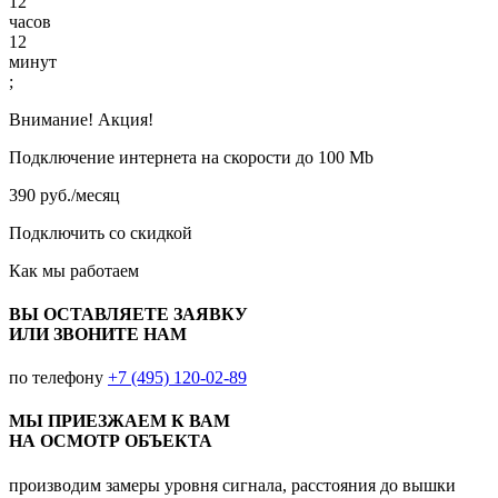
12
часов
12
минут
;
Внимание! Акция!
Подключение интернета на скорости до 100 Mb
390 руб./месяц
Подключить со скидкой
Как мы работаем
ВЫ ОСТАВЛЯЕТЕ ЗАЯВКУ
ИЛИ ЗВОНИТЕ НАМ
по телефону
+7 (495) 120-02-89
МЫ ПРИЕЗЖАЕМ К ВАМ
НА ОСМОТР ОБЪЕКТА
производим замеры уровня сигнала, расстояния до вышки