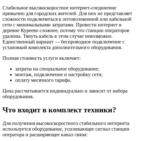
Стабильное высокоскоростное интернет-соединение
привычно для городских жителей. Для них не представляет
сложности подключиться к оптоволоконной или кабельной
сети с минимальными затратами. Провести интернет в
деревне Куреево сложнее, потому что станции операторов
удалены. Тянуть кабель в этом случае невозможно.
Единственный вариант — беспроводное подключение с
установкой комплекта дополнительного оборудования.
Полная стоимость услуги включает:
затраты на специальное оборудование;
монтаж, подключение и настройку сети;
оплату месячного тарифа.
Цена рассчитывается индивидуально и зависит от набора
оборудования.
Что входит в комплект техники?
Для получения высокоскоростного стабильного интернета
используется оборудование, усиливающее сигнал станции
оператора и расширяющее канал связи: