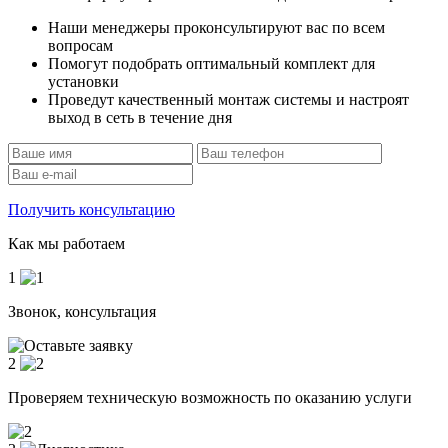
Наши менеджеры проконсультируют вас по всем
вопросам
Помогут подобрать оптимальный комплект для
установки
Проведут качественный монтаж системы и настроят
выход в сеть в течение дня
Получить консультацию
Как мы работаем
1
Звонок, консультация
2
Проверяем техническую возможность по оказанию услуги