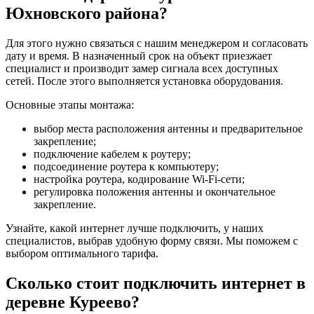
Юхновского района?
Для этого нужно связаться с нашим менеджером и согласовать
дату и время. В назначенный срок на объект приезжает
специалист и производит замер сигнала всех доступных
сетей. После этого выполняется установка оборудования.
Основные этапы монтажа:
выбор места расположения антенны и предварительное
закрепление;
подключение кабелем к роутеру;
подсоединение роутера к компьютеру;
настройка роутера, кодирование Wi-Fi-сети;
регулировка положения антенны и окончательное
закрепление.
Узнайте, какой интернет лучше подключить, у наших
специалистов, выбрав удобную форму связи. Мы поможем с
выбором оптимального тарифа.
Сколько стоит подключить интернет в
деревне Куреево?