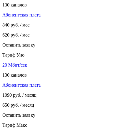
130 каналов
Абонентская плата
840
руб. / мес.
620
руб. / мес.
Оставить заявку
Тариф Уно
20 Мбит/сек
130 каналов
Абонентская плата
1090
руб. / месяц
650
руб. / месяц
Оставить заявку
Тариф Макс