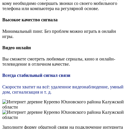
кому необходимо совершать звонки со своего мобильного
телефона или компьютера на регулярной основе.
Высокое качество сигнала
Минимальный пинг. Без проблем можно играть в онлайн
игры.
Видео онлайн
Вы сможете смотреть любимые сериалы, кино и онлайн-
телевидение в отличном качестве.
Всегда стабильный сигнал связи
Скорости хватит на всё: удаленное видеонаблюдение, умный
дом, сигнализация и т. д.
Заполните форму обратной связи на подключение интернета