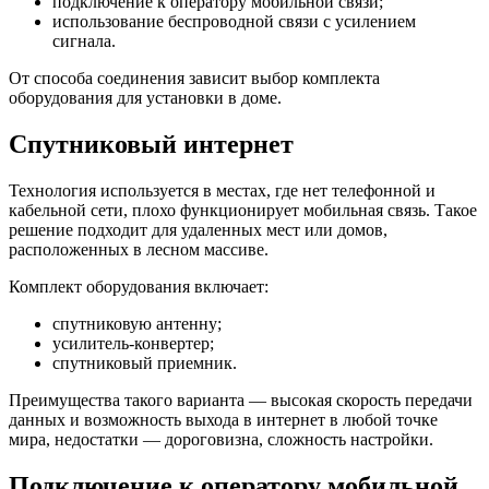
подключение к оператору мобильной связи;
использование беспроводной связи с усилением
сигнала.
От способа соединения зависит выбор комплекта
оборудования для установки в доме.
Спутниковый интернет
Технология используется в местах, где нет телефонной и
кабельной сети, плохо функционирует мобильная связь. Такое
решение подходит для удаленных мест или домов,
расположенных в лесном массиве.
Комплект оборудования включает:
спутниковую антенну;
усилитель-конвертер;
спутниковый приемник.
Преимущества такого варианта — высокая скорость передачи
данных и возможность выхода в интернет в любой точке
мира, недостатки — дороговизна, сложность настройки.
Подключение к оператору мобильной