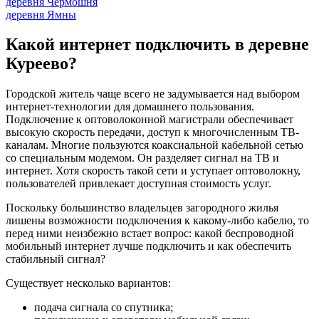
деревня Чермошня
деревня Ямны
Какой интернет подключить в деревне
Куреево?
Городской житель чаще всего не задумывается над выбором
интернет-технологии для домашнего пользования.
Подключение к оптоволоконной магистрали обеспечивает
высокую скорость передачи, доступ к многочисленным ТВ-
каналам. Многие пользуются коаксиальной кабельной сетью
со специальным модемом. Он разделяет сигнал на ТВ и
интернет. Хотя скорость такой сети и уступает оптоволокну,
пользователей привлекает доступная стоимость услуг.
Поскольку большинство владельцев загородного жилья
лишены возможности подключения к какому-либо кабелю, то
перед ними неизбежно встает вопрос: какой беспроводной
мобильный интернет лучше подключить и как обеспечить
стабильный сигнал?
Существует несколько вариантов:
подача сигнала со спутника;