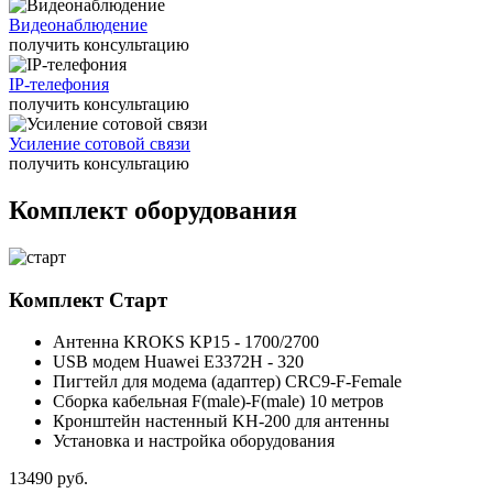
Видеонаблюдение
получить консультацию
IP-телефония
получить консультацию
Усиление сотовой связи
получить консультацию
Комплект оборудования
Комплект
Старт
Антенна KROKS KP15 - 1700/2700
USB модем Huawei E3372H - 320
Пигтейл для модема (адаптер) CRC9-F-Female
Сборка кабельная F(male)-F(male) 10 метров
Кронштейн настенный KH-200 для антенны
Установка и настройка оборудования
13490
руб.