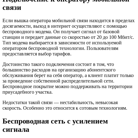
связи
Если вышка оператора мобильной связи находится в пределах
досягаемости, выход в интернет осуществляют с помощью
беспроводного модема. Он получает сигнал от базовой
станции и передает данные со скоростью от 20 до 100 Мбит/с.
Тип модема выбирается в зависимости от используемой
оператором беспроводной технологии. Пользователям
предоставляется выбор тарифов.
Достоинство такого подключения состоит в том, что
большинство расходов на организацию абонентского
обслуживания берет на себя оператор, а клиент платит только
за проведение собственной распределительной сети.
Беспроводное покрытие можно поддерживать на территории
приусадебного участка.
Недостатки такой связи — нестабильность, невысокая
скорость. Особенно это относится к сотовым технологиям.
Беспроводная сеть с усилением
сигнала