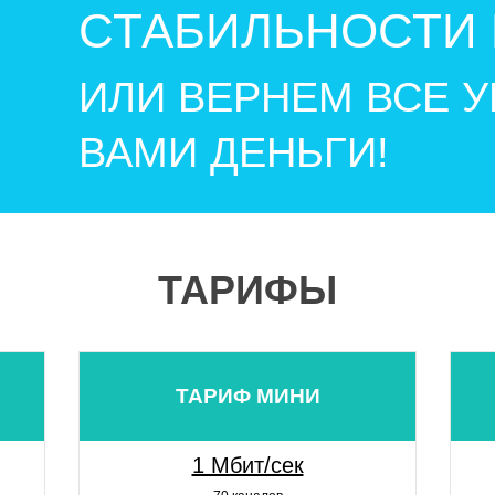
СТАБИЛЬНОСТИ 
ИЛИ ВЕРНЕМ ВСЕ 
ВАМИ ДЕНЬГИ!
ТАРИФЫ
ТАРИФ МИНИ
1 Мбит/сек