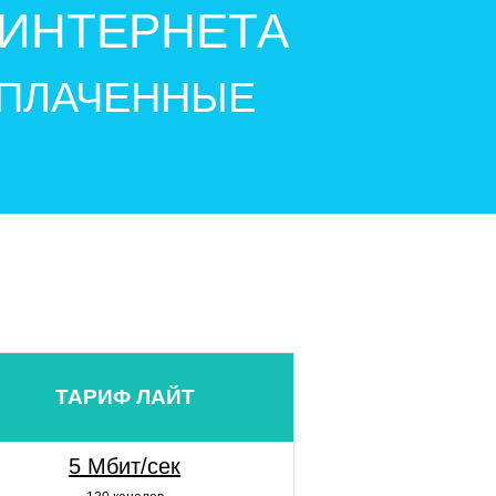
ИНТЕРНЕТА
УПЛАЧЕННЫЕ
ТАРИФ ЛАЙТ
5 Мбит/сек