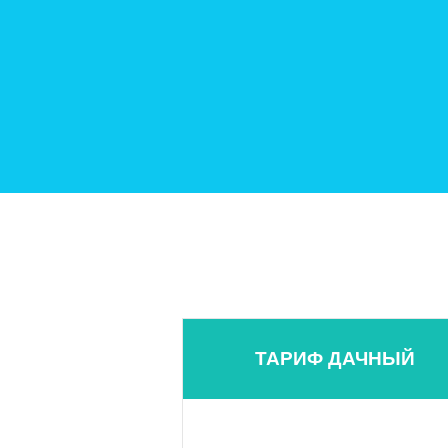
ТАРИФ ДАЧНЫЙ