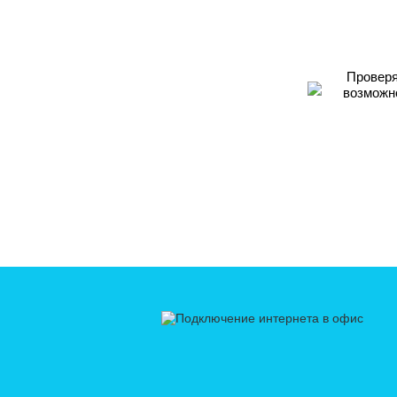
Проверя
возможн