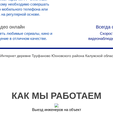
 кому необходимо совершать
го мобильного телефона или
 на регулярной основе.
део онлайн
Всегда 
еть любимые сериалы, кино и
Скорост
ение в отличном качестве.
видеонаблюден
КАК МЫ РАБОТАЕМ
Выезд инженеров на объект