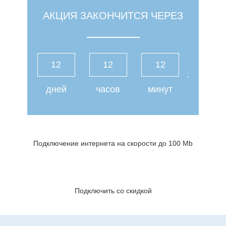
АКЦИЯ ЗАКОНЧИТСЯ ЧЕРЕЗ
12
12
12
;
дней
часов
минут
Внимание! Акция!
Подключение интернета на скорости до 100 Mb
390 руб./месяц
Подключить со скидкой