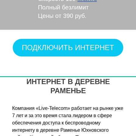
Полный безлимит
Цены от 390 руб.
ПОДКЛЮЧИТЬ ИНТЕРНЕТ
ИНТЕРНЕТ В ДЕРЕВНЕ
РАМЕНЬЕ
Компания «Live-Telecom» работает на рынке уже
7 лет и за это время стала лидером в сфере
обеспечения доступа к беспроводному
интернету в деревне Раменье Юхновского