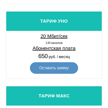
ТАРИФ УНО
20 Мбит/сек
130 каналов
Абонентская плата
650
руб. / месяц
Оставить заявку
ТАРИФ МАКС