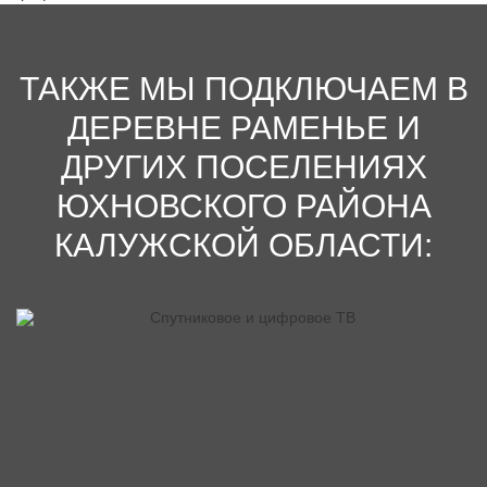
ТАКЖЕ МЫ ПОДКЛЮЧАЕМ В
ДЕРЕВНЕ РАМЕНЬЕ И
ДРУГИХ ПОСЕЛЕНИЯХ
ЮХНОВСКОГО РАЙОНА
КАЛУЖСКОЙ ОБЛАСТИ: