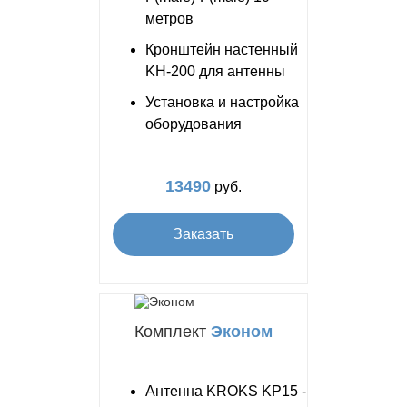
метров
Кронштейн настенный
KH-200 для антенны
Установка и настройка
оборудования
13490
руб.
Заказать
Комплект
Эконом
Антенна KROKS KP15 -