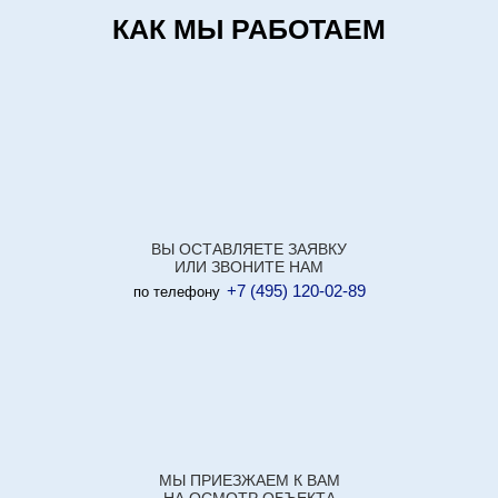
КАК МЫ РАБОТАЕМ
ВЫ ОСТАВЛЯЕТЕ ЗАЯВКУ
ИЛИ ЗВОНИТЕ НАМ
+7 (495) 120-02-89
по телефону
МЫ ПРИЕЗЖАЕМ К ВАМ