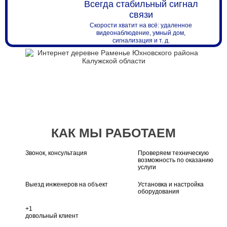
Всегда стабильный сигнал
связи
Скорости хватит на всё: удаленное
видеонаблюдение, умный дом,
сигнализация и т. д.
КАК МЫ РАБОТАЕМ
Звонок, консультация
Проверяем техническую
возможность по оказанию
услуги
Выезд инженеров на объект
Установка и настройка
оборудования
+1
довольный клиент