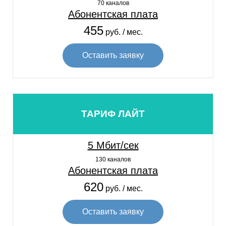
70 каналов
Абонентская плата
455
руб. / мес.
Оставить заявку
ТАРИФ ЛАЙТ
5 Мбит/сек
130 каналов
Абонентская плата
620
руб. / мес.
Оставить заявку