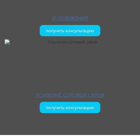
IP-ТЕЛЕФОНИЯ
получить консультацию
УСИЛЕНИЕ СОТОВОЙ СВЯЗИ
получить консультацию