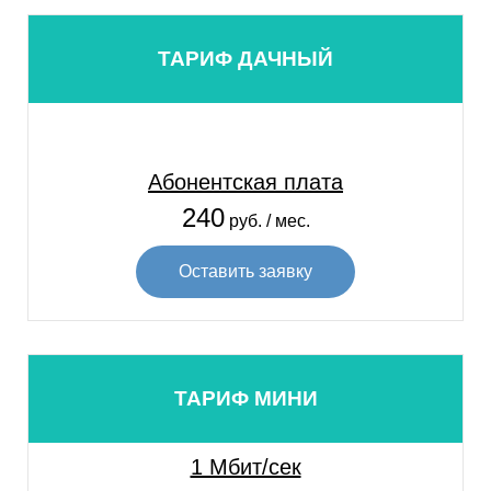
ТАРИФ ДАЧНЫЙ
Абонентская плата
240
руб. / мес.
Оставить заявку
ТАРИФ МИНИ
1 Мбит/сек