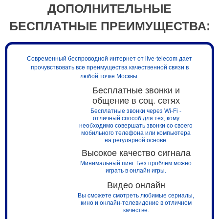
ДОПОЛНИТЕЛЬНЫЕ
БЕСПЛАТНЫЕ ПРЕИМУЩЕСТВА:
Современный беспроводной интернет от live-telecom дает
прочувствовать все преимущества качественной связи в
любой точке Москвы.
Бесплатные звонки и
общение в соц. сетях
Бесплатные звонки через Wi-Fi -
отличный способ для тех, кому
необходимо совершать звонки со своего
мобильного телефона или компьютера
на регулярной основе.
Высокое качество сигнала
Минимальный пинг. Без проблем можно
играть в онлайн игры.
Видео онлайн
Вы сможете смотреть любимые сериалы,
кино и онлайн-телевидение в отличном
качестве.