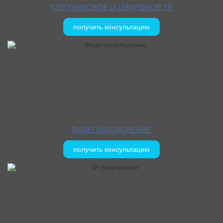
СПУТНИКОВОЕ И ЦИФРОВОЕ ТВ
получить консультацию
ВИДЕОНАБЛЮДЕНИЕ
получить консультацию