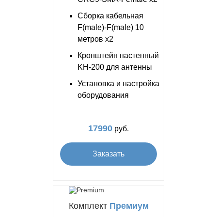
Сборка кабельная
F(male)-F(male) 10
метров x2
Кронштейн настенный
KH-200 для антенны
Установка и настройка
оборудования
17990
руб.
Заказать
Комплект
Премиум