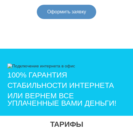
Оформить заявку
100% ГАРАНТИЯ
СТАБИЛЬНОСТИ ИНТЕРНЕТА
ИЛИ ВЕРНЕМ ВСЕ
УПЛАЧЕННЫЕ ВАМИ ДЕНЬГИ!
ТАРИФЫ