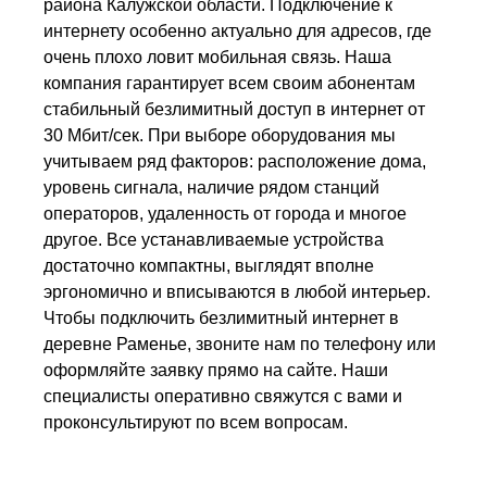
района Калужской области. Подключение к
интернету особенно актуально для адресов, где
очень плохо ловит мобильная связь. Наша
компания гарантирует всем своим абонентам
стабильный безлимитный доступ в интернет от
30 Мбит/сек. При выборе оборудования мы
учитываем ряд факторов: расположение дома,
уровень сигнала, наличие рядом станций
операторов, удаленность от города и многое
другое. Все устанавливаемые устройства
достаточно компактны, выглядят вполне
эргономично и вписываются в любой интерьер.
Чтобы подключить безлимитный интернет в
деревне Раменье, звоните нам по телефону или
оформляйте заявку прямо на сайте. Наши
специалисты оперативно свяжутся с вами и
проконсультируют по всем вопросам.