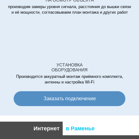
НА ОСМОТР ОБЪЕКТА
производим замеры уровня сигнала, расстояния до вышки связи
и её мощности, согласовываем план монтажа и других работ
УСТАНОВКА
ОБОРУДОВАНИЯ
Производится аккуратный монтаж приёмного комплекта,
антенны и настройка Wi-Fi
Заказать подключение
Интернет
в Раменье