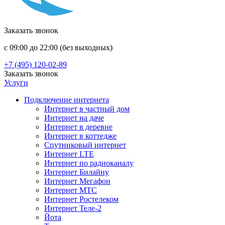
Заказать звонок
с 09:00 до 22:00 (без выходных)
+7 (495) 120-02-89
Заказать звонок
Услуги
Подключение интернета
Интернет в частный дом
Интернет на даче
Интернет в деревне
Интернет в коттедже
Спутниковый интернет
Интернет LTE
Интернет по радиоканалу
Интернет Билайну
Интернет Мегафон
Интернет МТС
Интернет Ростелеком
Интернет Теле-2
Йота