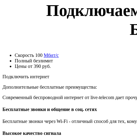
Подключаем
Скорость 100
Мбит/с
Полный безлимит
Цены от 390 руб.
Подключить интернет
Дополнительные бесплатные преимущества:
Современный беспроводной интернет от live-telecom дает проч
Бесплатные звонки и общение в соц. сетях
Бесплатные звонки через Wi-Fi - отличный способ для тех, ко
Высокое качество сигнала