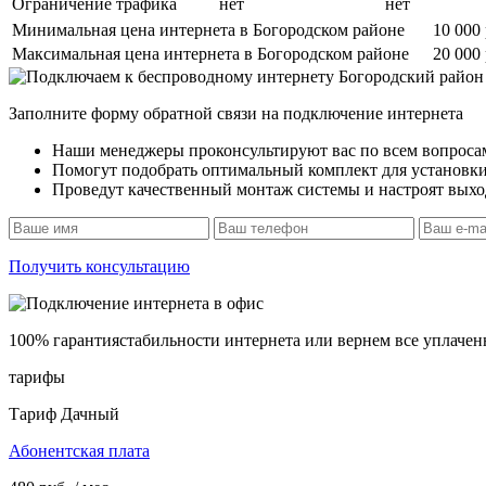
Ограничение трафика
нет
нет
Минимальная цена интернета в Богородском районе
10 000
Максимальная цена интернета в Богородском районе
20 000
Заполните форму обратной связи на подключение интернета
Наши менеджеры проконсультируют вас по всем вопроса
Помогут подобрать оптимальный комплект для установк
Проведут качественный монтаж системы и настроят выход
Получить консультацию
100% гарантия
стабильности интернета
или вернем все уплачен
тарифы
Тариф Дачный
Абонентская плата