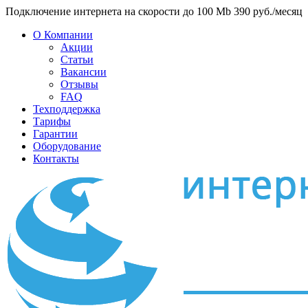
Подключение интернета на скорости до 100 Mb 390 руб./месяц
О Компании
Акции
Статьи
Вакансии
Отзывы
FAQ
Техподдержка
Тарифы
Гарантии
Оборудование
Контакты