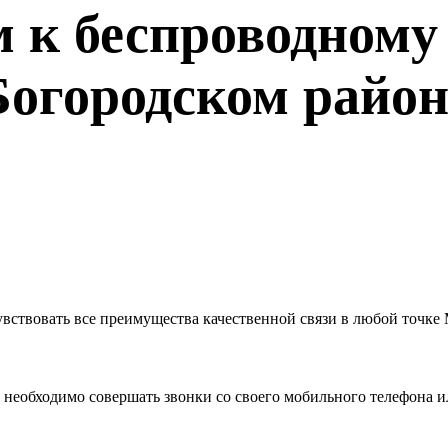
 к беспроводному 
Богородском район
увствовать все преимущества качественной связи в любой точке
му необходимо совершать звонки со своего мобильного телефона 