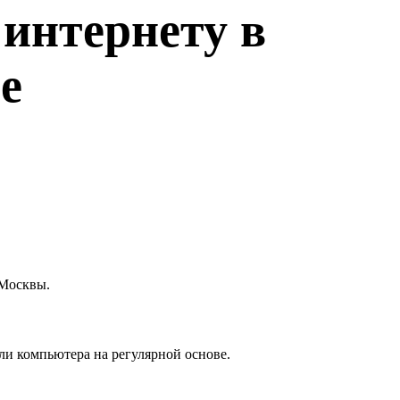
интернету в
е
 Москвы.
или компьютера на регулярной основе.