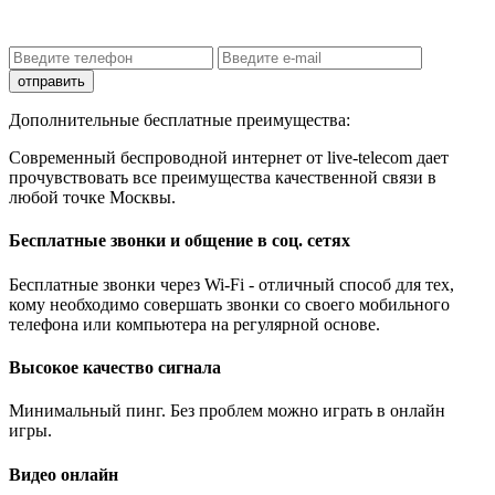
8 (499) 110-98-05
отправить
Дополнительные бесплатные преимущества:
Современный беспроводной интернет от live-telecom дает
прочувствовать все преимущества качественной связи в
любой точке Москвы.
Бесплатные звонки и общение в соц. сетях
Бесплатные звонки через Wi-Fi - отличный способ для тех,
кому необходимо совершать звонки со своего мобильного
телефона или компьютера на регулярной основе.
Высокое качество сигнала
Минимальный пинг. Без проблем можно играть в онлайн
игры.
Видео онлайн