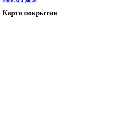
Клинский район
Карта покрытия