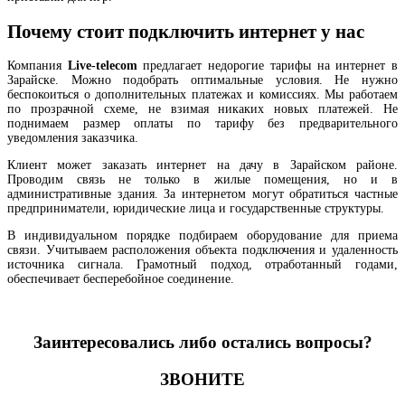
Почему стоит подключить интернет у нас
Компания
Live-telecom
предлагает недорогие тарифы на интернет в
Зарайске. Можно подобрать оптимальные условия. Не нужно
беспокоиться о дополнительных платежах и комиссиях. Мы работаем
по прозрачной схеме, не взимая никаких новых платежей. Не
поднимаем размер оплаты по тарифу без предварительного
уведомления заказчика.
Клиент может заказать интернет на дачу в Зарайском районе.
Проводим связь не только в жилые помещения, но и в
административные здания. За интернетом могут обратиться частные
предприниматели, юридические лица и государственные структуры.
В индивидуальном порядке подбираем оборудование для приема
связи. Учитываем расположения объекта подключения и удаленность
источника сигнала. Грамотный подход, отработанный годами,
обеспечивает бесперебойное соединение.
Заинтересовались либо остались вопросы?
ЗВОНИТЕ