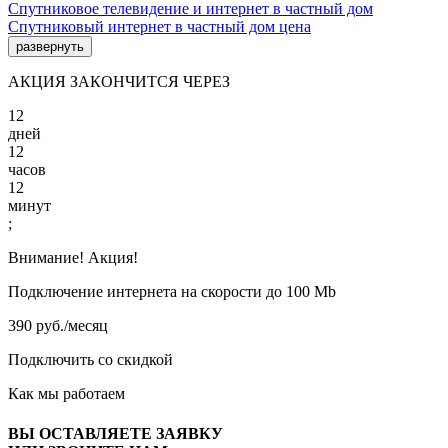
Спутниковое телевидение и интернет в частный дом
Спутниковый интернет в частный дом цена
развернуть
АКЦИЯ ЗАКОНЧИТСЯ ЧЕРЕЗ
12
дней
12
часов
12
минут
;
Внимание! Акция!
Подключение интернета на скорости до 100 Mb
390 руб./месяц
Подключить со скидкой
Как мы работаем
ВЫ ОСТАВЛЯЕТЕ ЗАЯВКУ