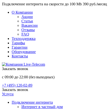
Подключение интернета на скорости до 100 Mb 390 руб./месяц
О Компании
Акции
Статьи
Вакансии
Отзывы
FAQ
Техподдержка
Тарифы
Гарантии
Оборудование
Контакты
Заказать звонок
с 09:00 до 22:00 (без выходных)
+7 (495) 120-02-89
Заказать звонок
Услуги
Подключение интернета
Интернет в частный дом