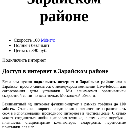
районе
Скорость 100
Мбит/с
Полный безлимит
Цены от 390 руб.
Подключить интернет
Доступ в интернет в Зарайском районе
Если вам нужно
подключить интернет в Зарайском районе
или в
Зарайске, просто свяжитесь с менеджером компании Live-telecom для
согласования даты установки. Мы занимаемся организацией
скоростной связи по всех точках Московской области.
Безлимитный 4g интернет функционирует в рамках трафика
до 100
мб/сек.
Отличная скорость соединения позволяет не ограничивать
себя в использовании проводного интернета в частном доме. С сетью
может соединиться любая цифровая техника, в том числе ноутбуки,
планшеты, стационарные компьютеры, смартфоны, переносные
приставки для игр.