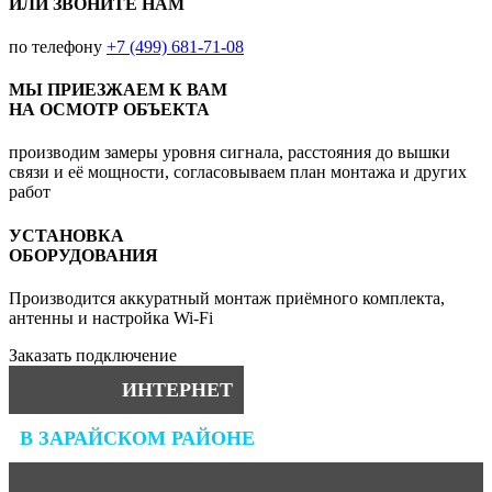
ИЛИ ЗВОНИТЕ НАМ
по телефону
+7 (499) 681-71-08
МЫ ПРИЕЗЖАЕМ К ВАМ
НА ОСМОТР ОБЪЕКТА
производим замеры уровня сигнала, расстояния до вышки
связи и её мощности, согласовываем план монтажа и других
работ
УСТАНОВКА
ОБОРУДОВАНИЯ
Производится аккуратный монтаж приёмного комплекта,
антенны и настройка Wi-Fi
Заказать подключение
ИНТЕРНЕТ
В ЗАРАЙСКОМ РАЙОНЕ