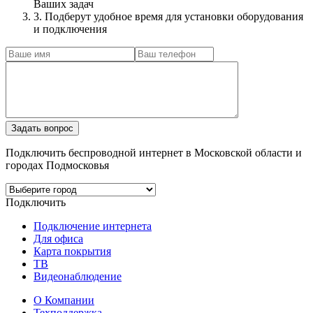
Ваших задач
3. Подберут удобное время для установки оборудования
и подключения
Подключить беспроводной интернет в Московской области и
городах Подмосковья
Подключить
Подключение интернета
Для офиса
Карта покрытия
ТВ
Видеонаблюдение
О Компании
Техподдержка