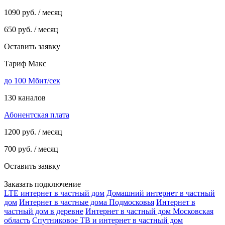
1090
руб. / месяц
650
руб. / месяц
Оставить заявку
Тариф Макс
до 100 Мбит/сек
130 каналов
Абонентская плата
1200
руб. / месяц
700
руб. / месяц
Оставить заявку
Заказать подключение
LTE интернет в частный дом
Домашний интернет в частный
дом
Интернет в частные дома Подмосковья
Интернет в
частный дом в деревне
Интернет в частный дом Московская
область
Спутниковое ТВ и интернет в частный дом