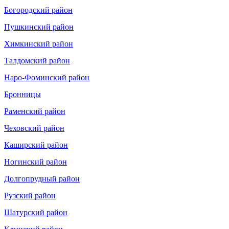
Богородский район
Пушкинский район
Химкинский район
Талдомский район
Наро-Фоминский район
Бронницы
Раменский район
Чеховский район
Каширский район
Ногинский район
Долгопрудный район
Рузский район
Шатурский район