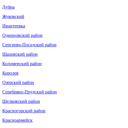
Дубна
Жуковский
Ивантеевка
Одинцовский район
Сергиево-Посадский район
Шаховский район
Коломенский район
Королев
Озерский район
Серебряно-Прудский район
Щелковский район
Красногорский район
Красноармейск