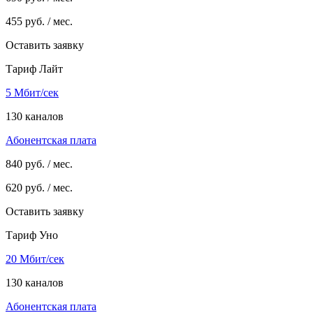
455
руб. / мес.
Оставить заявку
Тариф Лайт
5 Мбит/сек
130 каналов
Абонентская плата
840
руб. / мес.
620
руб. / мес.
Оставить заявку
Тариф Уно
20 Мбит/сек
130 каналов
Абонентская плата