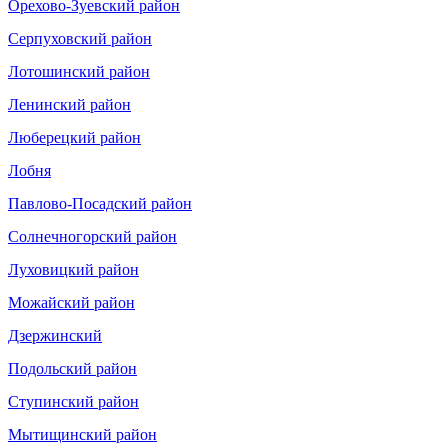
Орехово-Зуевский район
Серпуховский район
Лотошинский район
Ленинский район
Люберецкий район
Лобня
Павлово-Посадский район
Солнечногорский район
Луховицкий район
Можайский район
Дзержинский
Подольский район
Ступинский район
Мытищинский район