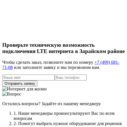
Проверьте техническую возможность
подключения LTE интернета в Зарайском районе
Чтобы сделать заказ, позвоните нам по номеру
+7 (499) 681-
71-08
или заполните заявку и мы перезвоним вам.
Остались вопросы? Задайте их нашему менеджеру
1. Наши менеджеры проконсультируют Вас по всем
вопросам
2. Помогут выбрать нужное оборудование для решения