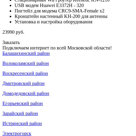
USB модем Huawei E3372H - 320
Пигтейл для модема CRC9-SMA-Female x2
Кронштейн настенный KH-200 для антенны
Установка и настройка оборудования
23990
руб.
Заказать
Подключаем интернет по всей Московской области!
Балашихинский район
Волоколамский район
Воскресенский район
Дмитровский район
Домодедовский район
Егорьевский район
Зарайский район
Истринский район
Электрогорск