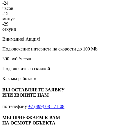
-24
часов
-15
минут
-29
секунд
Внимание! Акция!
Подключение интернета на скорости до 100 Mb
390 руб./месяц
Подключить со скидкой
Как мы работаем
ВЫ ОСТАВЛЯЕТЕ ЗАЯВКУ
ИЛИ ЗВОНИТЕ НАМ
по телефону
+7 (499) 681-71-08
МЫ ПРИЕЗЖАЕМ К ВАМ
НА ОСМОТР ОБЪЕКТА