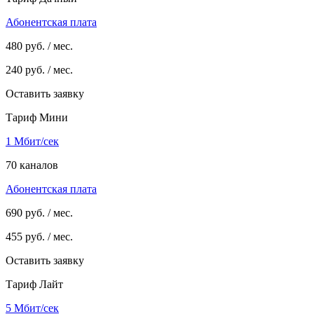
Абонентская плата
480
руб. / мес.
240
руб. / мес.
Оставить заявку
Тариф Мини
1 Мбит/сек
70 каналов
Абонентская плата
690
руб. / мес.
455
руб. / мес.
Оставить заявку
Тариф Лайт
5 Мбит/сек