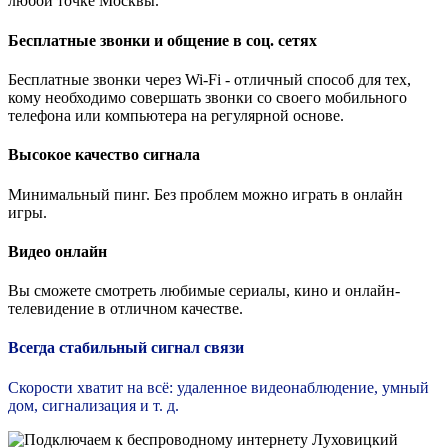
любой точке Москвы.
Бесплатные звонки и общение в соц. сетях
Бесплатные звонки через Wi-Fi - отличный способ для тех,
кому необходимо совершать звонки со своего мобильного
телефона или компьютера на регулярной основе.
Высокое качество сигнала
Минимальный пинг. Без проблем можно играть в онлайн
игры.
Видео онлайн
Вы сможете смотреть любимые сериалы, кино и онлайн-
телевидение в отличном качестве.
Всегда стабильный сигнал связи
Скорости хватит на всё: удаленное видеонаблюдение, умный
дом, сигнализация и т. д.