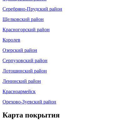
Серебряно-Прудский район
Щелковский район
Красногорский район
Королев
Озерский район
Серпуховский район
Лотошинский район
Ленинский район
Красноармейск
Орехово-Зуевский район
Карта покрытия