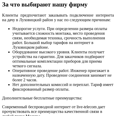
За что выбирают нашу фирму
Клиенты предпочитают заказывать подключение интернета
на дачу в Луховицкий район у нас по следующим причинам:
Недорогие услуги. При определении размера оплаты
учитывается сложность монтажа, место проведения
связи, необходимая техника, срочность выполнения
работ. Большой выбор тарифов на интернет в
Луховицком районе.
Оборудование высокого уровня. Клиенты получает
устройства на гарантии. Для заказчиков подбирают
оптимальные комплектации приборов для приема
четкого сигнала.
Оперативное проведение работ. Инженер приезжает в
назначенную дату. Проведение соединения занимает не
более 2 часов.
Нет дополнительных комиссий и переплат. Тариф имеет
фиксированный размер оплаты.
Дополнительные бесплатные преимущества:
Современный беспроводной интернет от live-telecom дает
прочувствовать все преимущества качественной связи в