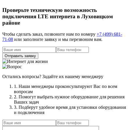
Проверьте техническую возможность
подключения LTE интернета в Луховицком
районе
Чтобы сделать заказ, позвоните нам по номеру
+7 (499) 681-
71-08
или заполните заявку и мы перезвоним вам.
Остались вопросы? Задайте их нашему менеджеру
1. Наши менеджеры проконсультируют Вас по всем
вопросам
2. Помогут выбрать нужное оборудование для решения
Ваших задач
3. Подберут удобное время для установки оборудования
и подключения