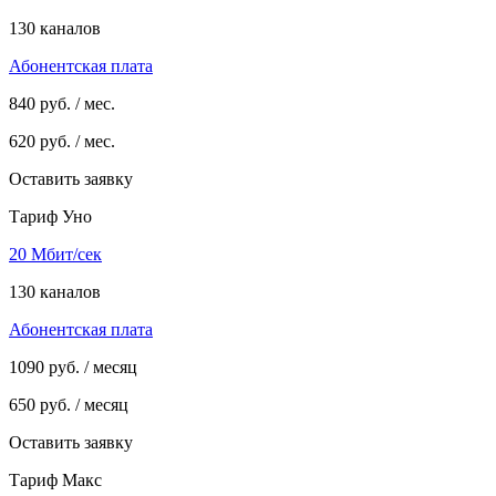
130 каналов
Абонентская плата
840
руб. / мес.
620
руб. / мес.
Оставить заявку
Тариф Уно
20 Мбит/сек
130 каналов
Абонентская плата
1090
руб. / месяц
650
руб. / месяц
Оставить заявку
Тариф Макс