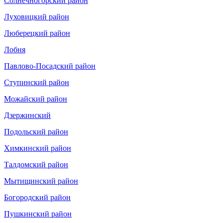
Солнечногорский район
Луховицкий район
Люберецкий район
Лобня
Павлово-Посадский район
Ступинский район
Можайский район
Дзержинский
Подольский район
Химкинский район
Талдомский район
Мытищинский район
Богородский район
Пушкинский район