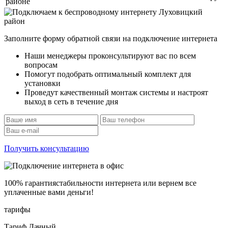
районе
Заполните форму обратной связи на подключение интернета
Наши менеджеры проконсультируют вас по всем
вопросам
Помогут подобрать оптимальный комплект для
установки
Проведут качественный монтаж системы и настроят
выход в сеть в течение дня
Получить консультацию
100% гарантия
стабильности интернета
или вернем все
уплаченные вами деньги!
тарифы
Тариф Дачный