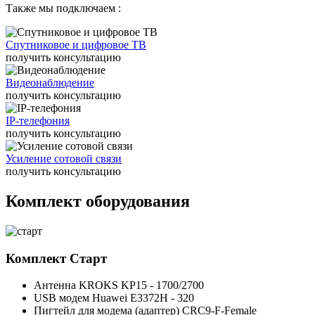
Также мы подключаем :
Спутниковое и цифровое ТВ
получить консультацию
Видеонаблюдение
получить консультацию
IP-телефония
получить консультацию
Усиление сотовой связи
получить консультацию
Комплект оборудования
Комплект
Старт
Антенна KROKS KP15 - 1700/2700
USB модем Huawei E3372H - 320
Пигтейл для модема (адаптер) CRC9-F-Female