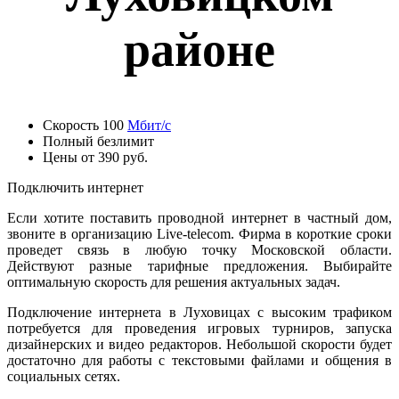
районе
Скорость 100
Мбит/с
Полный безлимит
Цены от 390 руб.
Подключить интернет
Если хотите поставить проводной интернет в частный дом,
звоните в организацию Live-telecom. Фирма в короткие сроки
проведет связь в любую точку Московской области.
Действуют разные тарифные предложения. Выбирайте
оптимальную скорость для решения актуальных задач.
Подключение интернета в Луховицах с высоким трафиком
потребуется для проведения игровых турниров, запуска
дизайнерских и видео редакторов. Небольшой скорости будет
достаточно для работы с текстовыми файлами и общения в
социальных сетях.