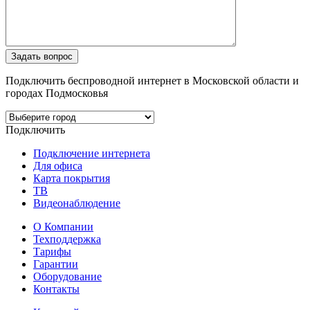
Подключить беспроводной интернет в Московской области и
городах Подмосковья
Подключить
Подключение интернета
Для офиса
Карта покрытия
ТВ
Видеонаблюдение
О Компании
Техподдержка
Тарифы
Гарантии
Оборудование
Контакты