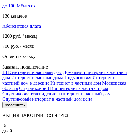
до 100 Мбит/сек
130 каналов
Абонентская плата
1200
руб. / месяц
700
руб. / месяц
Оставить заявку
Заказать подключение
LTE интернет в частный дом
Домашний интернет в частный
дом
Интернет в частные дома Подмосковья
Интернет в
частный дом в деревне
Интернет в частный дом Московская
область
Спутниковое ТВ и интернет в частный дом
Спутниковое телевидение и интернет в частный дом
Спутниковый интернет в частный дом цена
развернуть
АКЦИЯ ЗАКОНЧИТСЯ ЧЕРЕЗ
-6
дней