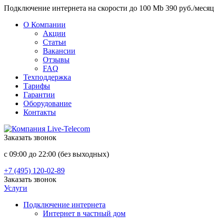
Подключение интернета на скорости до 100 Mb 390 руб./месяц
О Компании
Акции
Статьи
Вакансии
Отзывы
FAQ
Техподдержка
Тарифы
Гарантии
Оборудование
Контакты
Заказать звонок
с 09:00 до 22:00 (без выходных)
+7 (495) 120-02-89
Заказать звонок
Услуги
Подключение интернета
Интернет в частный дом