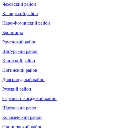
Чеховский район
Каширский район
Наро-Фоминский район
Бронницы
Раменский район
Шатурский район
Клинский район
Ногинский район
Долгопрудный район
Рузский район
Сергиево-Посадский район
Шаховский район
Коломенский район
Одинцовский район