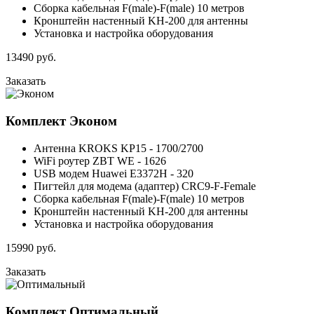
Сборка кабельная F(male)-F(male) 10 метров
Кронштейн настенный KH-200 для антенны
Установка и настройка оборудования
13490
руб.
Заказать
Комплект
Эконом
Антенна KROKS KP15 - 1700/2700
WiFi роутер ZBT WE - 1626
USB модем Huawei E3372H - 320
Пигтейл для модема (адаптер) CRC9-F-Female
Сборка кабельная F(male)-F(male) 10 метров
Кронштейн настенный KH-200 для антенны
Установка и настройка оборудования
15990
руб.
Заказать
Комплект
Оптимальный