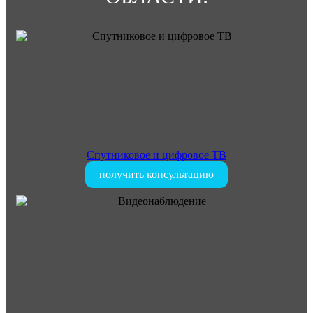
Спутниковое и цифровое ТВ
получить консультацию