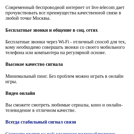
Современный беспроводной интернет от live-telecom дает
прочувствовать все преимущества качественной связи в
любой точке Москвы.
Бесплатные звонки и общение в соц. сетях
Бесплатные звонки через Wi-Fi - отличный способ для тех,
кому необходимо совершать звонки со своего мобильного
телефона или компьютера на регулярной основе.
Высокое качество сигнала
Минимальный пинг. Без проблем можно играть в онлайн
игры.
Видео онлайн
Вы сможете смотреть любимые сериалы, кино и онлайн-
телевидение в отличном качестве.
Всегда стабильный сигнал связи
Скорости хватит на всё: удаленное видеонаблюдение,