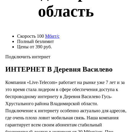
область
Скорость 100
Мбит/с
Полный безлимит
Цены от 390 руб.
Подключить интернет
ИНТЕРНЕТ В Деревня Василево
Компания «Live-Telecom» работает на рынке уже 7 лет и за
это время стала лидером в сфере обеспечения доступа к
беспроводному интернету в Деревня Василево Гусь-
Хрустального района Владимирской области.
Подключение к интернету особенно актуально для адресов,
где очень плохо ловит мобильная связь. Наша компания
гарантирует всем своим абонентам стабильный
безлимитный доступ в интернет от 30 Мбит/сек. При