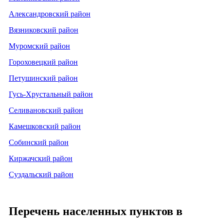
Александровский район
Вязниковский район
Муромский район
Гороховецкий район
Петушинский район
Гусь-Хрустальный район
Селивановский район
Камешковский район
Собинский район
Киржачский район
Суздальский район
Перечень населенных пунктов в