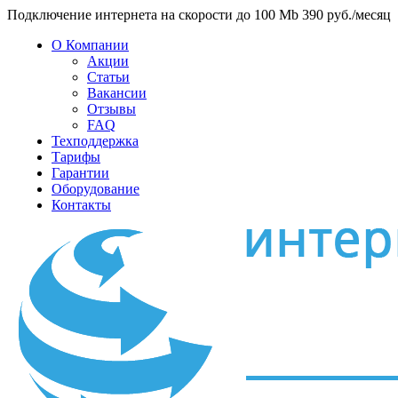
Подключение интернета на скорости до 100 Mb 390 руб./месяц
О Компании
Акции
Статьи
Вакансии
Отзывы
FAQ
Техподдержка
Тарифы
Гарантии
Оборудование
Контакты