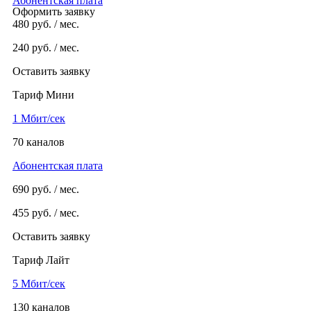
Абонентская плата
Оформить заявку
480
руб. / мес.
240
руб. / мес.
Оставить заявку
Тариф Мини
1 Мбит/сек
70 каналов
Абонентская плата
690
руб. / мес.
455
руб. / мес.
Оставить заявку
Тариф Лайт
5 Мбит/сек
130 каналов