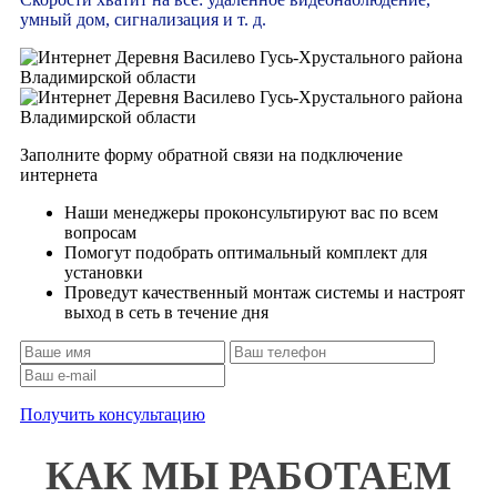
умный дом, сигнализация и т. д.
Заполните форму обратной связи на подключение
интернета
Наши менеджеры проконсультируют вас по всем
вопросам
Помогут подобрать оптимальный комплект для
установки
Проведут качественный монтаж системы и настроят
выход в сеть в течение дня
Получить консультацию
КАК МЫ РАБОТАЕМ