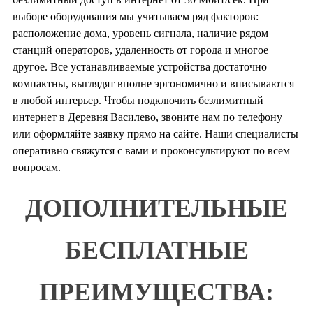
выборе оборудования мы учитываем ряд факторов:
расположение дома, уровень сигнала, наличие рядом
станций операторов, удаленность от города и многое
другое. Все устанавливаемые устройства достаточно
компактны, выглядят вполне эргономично и вписываются
в любой интерьер. Чтобы подключить безлимитный
интернет в Деревня Василево, звоните нам по телефону
или оформляйте заявку прямо на сайте. Наши специалисты
оперативно свяжутся с вами и проконсультируют по всем
вопросам.
ДОПОЛНИТЕЛЬНЫЕ
БЕСПЛАТНЫЕ
ПРЕИМУЩЕСТВА: