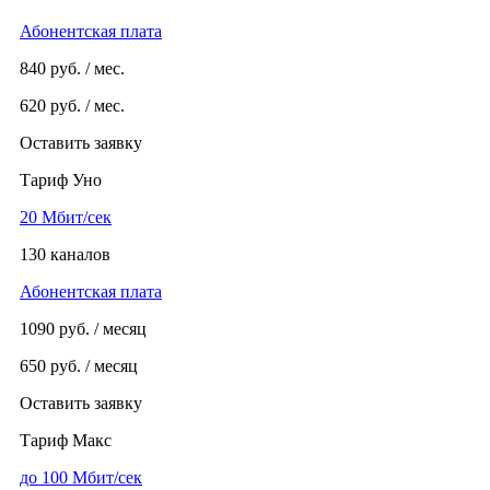
Абонентская плата
840
руб. / мес.
620
руб. / мес.
Оставить заявку
Тариф Уно
20 Мбит/сек
130 каналов
Абонентская плата
1090
руб. / месяц
650
руб. / месяц
Оставить заявку
Тариф Макс
до 100 Мбит/сек