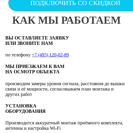
ПОДКЛЮЧИТЬ СО СКИДКОЙ
КАК МЫ РАБОТАЕМ
ВЫ ОСТАВЛЯЕТЕ ЗАЯВКУ
ИЛИ ЗВОНИТЕ НАМ
по телефону
+7 (495) 120-02-89
МЫ ПРИЕЗЖАЕМ К ВАМ
НА ОСМОТР ОБЪЕКТА
производим замеры уровня сигнала, расстояния до вышки
связи и её мощности, согласовываем план монтажа и
других работ
УСТАНОВКА
ОБОРУДОВАНИЯ
Производится аккуратный монтаж приёмного комплекта,
антенны и настройка Wi-Fi