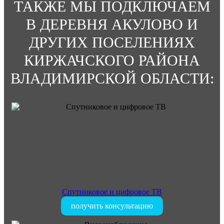
ТАКЖЕ МЫ ПОДКЛЮЧАЕМ
В ДЕРЕВНЯ АКУЛОВО И
ДРУГИХ ПОСЕЛЕНИЯХ
КИРЖАЧСКОГО РАЙОНА
ВЛАДИМИРСКОЙ ОБЛАСТИ:
Спутниковое и цифровое ТВ
получить консультацию