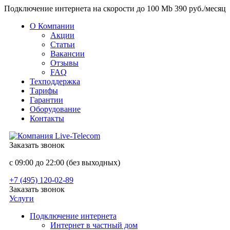
Подключение интернета на скорости до 100 Mb 390 руб./месяц
О Компании
Акции
Статьи
Вакансии
Отзывы
FAQ
Техподдержка
Тарифы
Гарантии
Оборудование
Контакты
Заказать звонок
с 09:00 до 22:00 (без выходных)
+7 (495) 120-02-89
Заказать звонок
Услуги
Подключение интернета
Интернет в частный дом