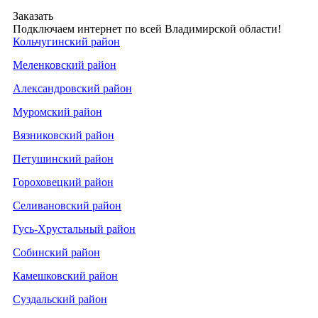
Заказать
Подключаем интернет по всей Владимирской области!
Кольчугинский район
Меленковский район
Александровский район
Муромский район
Вязниковский район
Петушинский район
Гороховецкий район
Селивановский район
Гусь-Хрустальный район
Собинский район
Камешковский район
Суздальский район