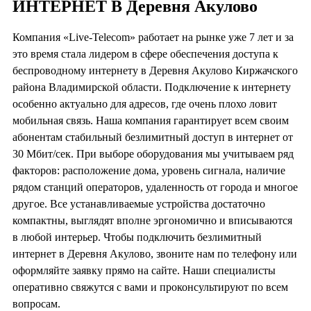
ИНТЕРНЕТ В Деревня Акулово
Компания «Live-Telecom» работает на рынке уже 7 лет и за
это время стала лидером в сфере обеспечения доступа к
беспроводному интернету в Деревня Акулово Киржачского
района Владимирской области. Подключение к интернету
особенно актуально для адресов, где очень плохо ловит
мобильная связь. Наша компания гарантирует всем своим
абонентам стабильный безлимитный доступ в интернет от
30 Мбит/сек. При выборе оборудования мы учитываем ряд
факторов: расположение дома, уровень сигнала, наличие
рядом станций операторов, удаленность от города и многое
другое. Все устанавливаемые устройства достаточно
компактны, выглядят вполне эргономично и вписываются
в любой интерьер. Чтобы подключить безлимитный
интернет в Деревня Акулово, звоните нам по телефону или
оформляйте заявку прямо на сайте. Наши специалисты
оперативно свяжутся с вами и проконсультируют по всем
вопросам.