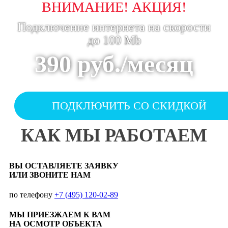
ВНИМАНИЕ! АКЦИЯ!
Подключение интернета на скорости
до 100 Mb
390 руб./месяц
ПОДКЛЮЧИТЬ СО СКИДКОЙ
КАК МЫ РАБОТАЕМ
ВЫ ОСТАВЛЯЕТЕ ЗАЯВКУ
ИЛИ ЗВОНИТЕ НАМ
по телефону
+7 (495) 120-02-89
МЫ ПРИЕЗЖАЕМ К ВАМ
НА ОСМОТР ОБЪЕКТА