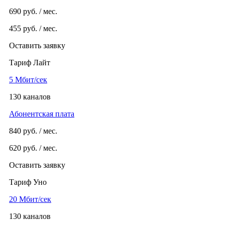
690
руб. / мес.
455
руб. / мес.
Оставить заявку
Тариф Лайт
5 Мбит/сек
130 каналов
Абонентская плата
840
руб. / мес.
620
руб. / мес.
Оставить заявку
Тариф Уно
20 Мбит/сек
130 каналов