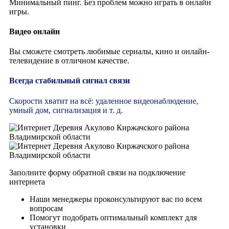
Минимальный пинг. Без проблем можно играть в онлайн
игры.
Видео онлайн
Вы сможете смотреть любимые сериалы, кино и онлайн-
телевидение в отличном качестве.
Всегда стабильный сигнал связи
Скорости хватит на всё: удаленное видеонаблюдение,
умный дом, сигнализация и т. д.
Заполните форму обратной связи на подключение
интернета
Наши менеджеры проконсультируют вас по всем
вопросам
Помогут подобрать оптимальный комплект для
установки