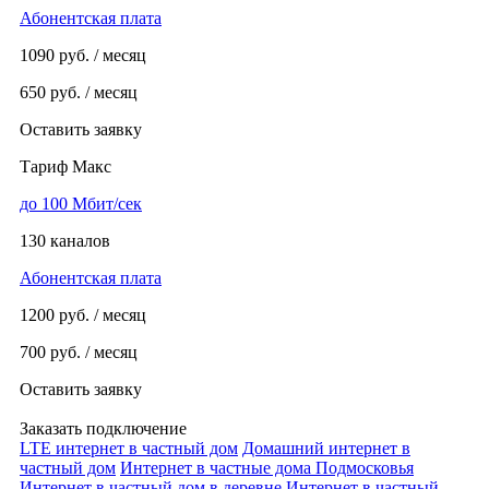
Абонентская плата
1090
руб. / месяц
650
руб. / месяц
Оставить заявку
Тариф Макс
до 100 Мбит/сек
130 каналов
Абонентская плата
1200
руб. / месяц
700
руб. / месяц
Оставить заявку
Заказать подключение
LTE интернет в частный дом
Домашний интернет в
частный дом
Интернет в частные дома Подмосковья
Интернет в частный дом в деревне
Интернет в частный