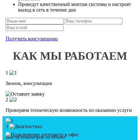
Проведут качественный монтаж системы и настроят
выход в сеть в течение дня
Получить консультацию
КАК МЫ РАБОТАЕМ
1
Звонок, консультация
2
Проверяем техническую возможность по оказанию услуги
3
Выезд инженеров на объект