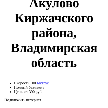
Акулово
Киржачского
района,
Владимирская
область
Скорость 100
Мбит/с
Полный безлимит
Цены от 390 руб.
Подключить интернет