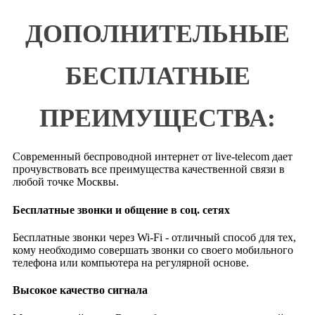
ДОПОЛНИТЕЛЬНЫЕ
БЕСПЛАТНЫЕ
ПРЕИМУЩЕСТВА:
Современный беспроводной интернет от live-telecom дает
прочувствовать все преимущества качественной связи в
любой точке Москвы.
Бесплатные звонки и общение в соц. сетях
Бесплатные звонки через Wi-Fi - отличный способ для тех,
кому необходимо совершать звонки со своего мобильного
телефона или компьютера на регулярной основе.
Высокое качество сигнала