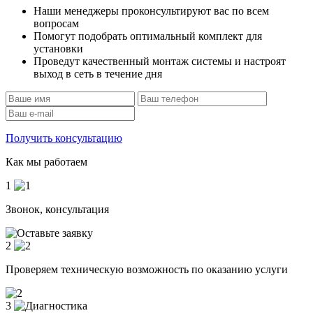
Наши менеджеры проконсультируют вас по всем
вопросам
Помогут подобрать оптимальный комплект для
установки
Проведут качественный монтаж системы и настроят
выход в сеть в течение дня
Получить консультацию
Как мы работаем
1
Звонок, консультация
2
Проверяем техническую возможность по оказанию услуги
3