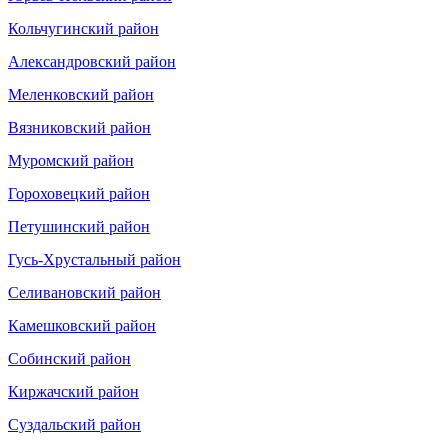
Кольчугинский район
Александровский район
Меленковский район
Вязниковский район
Муромский район
Гороховецкий район
Петушинский район
Гусь-Хрустальный район
Селивановский район
Камешковский район
Собинский район
Киржачский район
Суздальский район