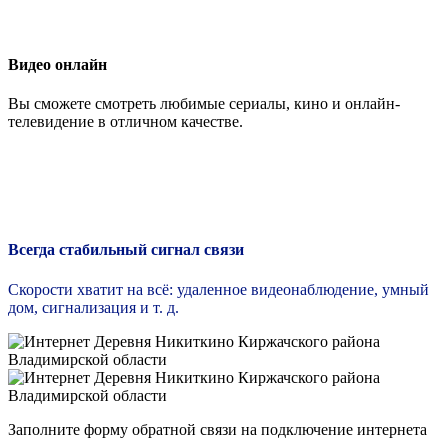
Видео онлайн
Вы сможете смотреть любимые сериалы, кино и онлайн-
телевидение в отличном качестве.
Всегда стабильный сигнал связи
Скорости хватит на всё: удаленное видеонаблюдение, умный
дом, сигнализация и т. д.
Заполните форму обратной связи на подключение интернета