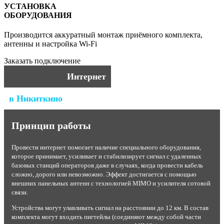
УСТАНОВКА
ОБОРУДОВАНИЯ
Производится аккуратный монтаж приёмного комплекта,
антенны и настройка Wi-Fi
Заказать подключение
Интернет
в Никиткино
Принцип работы
Провести интернет помогает наличие специального оборудования,
которое принимает, усиливает и стабилизирует сигнал с удаленных
базовых станций операторов даже в случаях, когда провести кабель
сложно, дорого или невозможно. Эффект достигается с помощью
внешних панельных антенн с технологией MIMO и усилителя сотовой
связи.
Устройства могут улавливать сигнал на расстоянии до 12 км. В состав
комплекта могут входить пигтейлы (соединяют между собой части