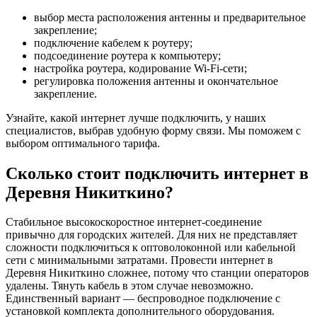
выбор места расположения антенны и предварительное
закрепление;
подключение кабелем к роутеру;
подсоединение роутера к компьютеру;
настройка роутера, кодирование Wi-Fi-сети;
регулировка положения антенны и окончательное
закрепление.
Узнайте, какой интернет лучше подключить, у наших
специалистов, выбрав удобную форму связи. Мы поможем с
выбором оптимального тарифа.
Сколько стоит подключить интернет в
Деревня Никиткино?
Стабильное высокоскоростное интернет-соединение
привычно для городских жителей. Для них не представляет
сложности подключиться к оптоволоконной или кабельной
сети с минимальными затратами. Провести интернет в
Деревня Никиткино сложнее, потому что станции операторов
удалены. Тянуть кабель в этом случае невозможно.
Единственный вариант — беспроводное подключение с
установкой комплекта дополнительного оборудования.