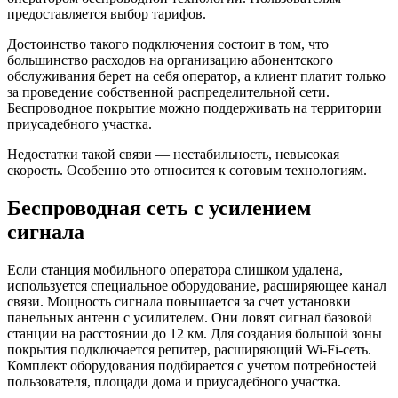
предоставляется выбор тарифов.
Достоинство такого подключения состоит в том, что
большинство расходов на организацию абонентского
обслуживания берет на себя оператор, а клиент платит только
за проведение собственной распределительной сети.
Беспроводное покрытие можно поддерживать на территории
приусадебного участка.
Недостатки такой связи — нестабильность, невысокая
скорость. Особенно это относится к сотовым технологиям.
Беспроводная сеть с усилением
сигнала
Если станция мобильного оператора слишком удалена,
используется специальное оборудование, расширяющее канал
связи. Мощность сигнала повышается за счет установки
панельных антенн с усилителем. Они ловят сигнал базовой
станции на расстоянии до 12 км. Для создания большой зоны
покрытия подключается репитер, расширяющий Wi-Fi-сеть.
Комплект оборудования подбирается с учетом потребностей
пользователя, площади дома и приусадебного участка.