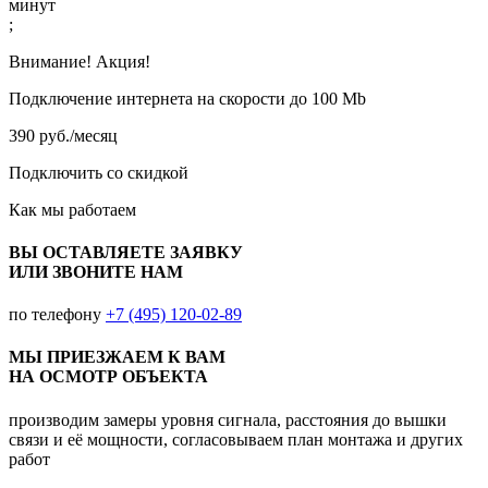
минут
;
Внимание! Акция!
Подключение интернета на скорости до 100 Mb
390 руб./месяц
Подключить со скидкой
Как мы работаем
ВЫ ОСТАВЛЯЕТЕ ЗАЯВКУ
ИЛИ ЗВОНИТЕ НАМ
по телефону
+7 (495) 120-02-89
МЫ ПРИЕЗЖАЕМ К ВАМ
НА ОСМОТР ОБЪЕКТА
производим замеры уровня сигнала, расстояния до вышки
связи и её мощности, согласовываем план монтажа и других
работ