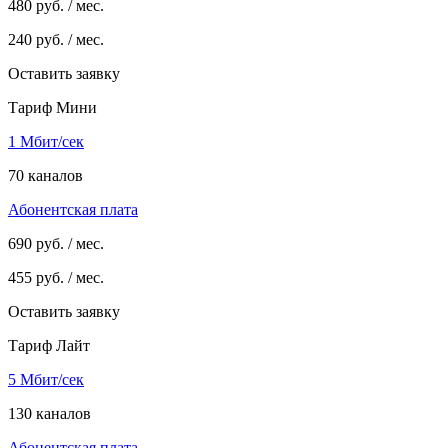
480
руб. / мес.
240
руб. / мес.
Оставить заявку
Тариф Мини
1 Мбит/сек
70 каналов
Абонентская плата
690
руб. / мес.
455
руб. / мес.
Оставить заявку
Тариф Лайт
5 Мбит/сек
130 каналов
Абонентская плата