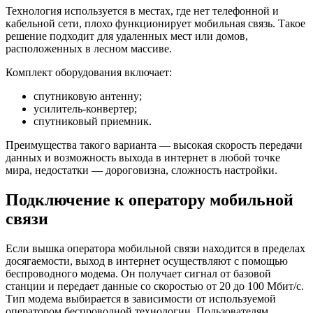
Технология используется в местах, где нет телефонной и
кабельной сети, плохо функционирует мобильная связь. Такое
решение подходит для удаленных мест или домов,
расположенных в лесном массиве.
Комплект оборудования включает:
спутниковую антенну;
усилитель-конвертер;
спутниковый приемник.
Преимущества такого варианта — высокая скорость передачи
данных и возможность выхода в интернет в любой точке
мира, недостатки — дороговизна, сложность настройки.
Подключение к оператору мобильной
связи
Если вышка оператора мобильной связи находится в пределах
досягаемости, выход в интернет осуществляют с помощью
беспроводного модема. Он получает сигнал от базовой
станции и передает данные со скоростью от 20 до 100 Мбит/с.
Тип модема выбирается в зависимости от используемой
оператором беспроводной технологии. Пользователям