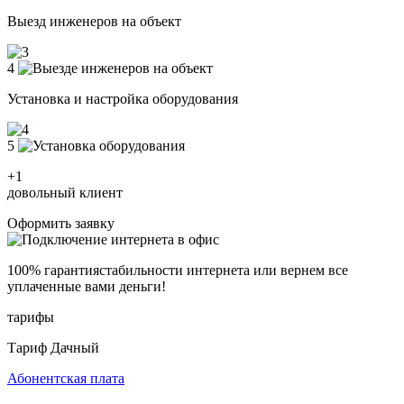
Выезд инженеров на объект
4
Установка и настройка оборудования
5
+1
довольный клиент
Оформить заявку
100% гарантия
стабильности интернета
или вернем все
уплаченные вами деньги!
тарифы
Тариф Дачный
Абонентская плата