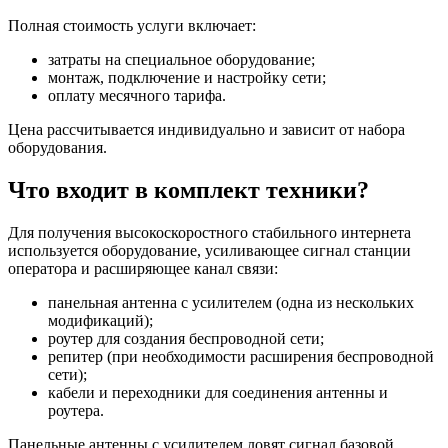
Полная стоимость услуги включает:
затраты на специальное оборудование;
монтаж, подключение и настройку сети;
оплату месячного тарифа.
Цена рассчитывается индивидуально и зависит от набора
оборудования.
Что входит в комплект техники?
Для получения высокоскоростного стабильного интернета
используется оборудование, усиливающее сигнал станции
оператора и расширяющее канал связи:
панельная антенна с усилителем (одна из нескольких
модификаций);
роутер для создания беспроводной сети;
репитер (при необходимости расширения беспроводной
сети);
кабели и переходники для соединения антенны и
роутера.
Панельные антенны с усилителем ловят сигнал базовой