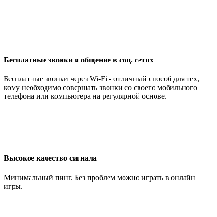
Бесплатные звонки и общение в соц. сетях
Бесплатные звонки через Wi-Fi - отличный способ для тех,
кому необходимо совершать звонки со своего мобильного
телефона или компьютера на регулярной основе.
Высокое качество сигнала
Минимальный пинг. Без проблем можно играть в онлайн
игры.