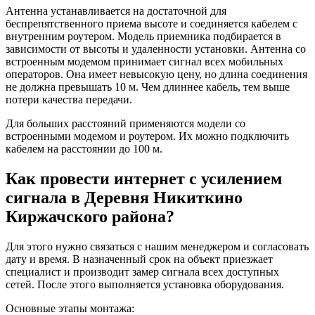
Антенна устанавливается на достаточной для
беспрепятственного приема высоте и соединяется кабелем с
внутренним роутером. Модель приемника подбирается в
зависимости от высоты и удаленности установки. Антенна со
встроенным модемом принимает сигнал всех мобильных
операторов. Она имеет невысокую цену, но длина соединения
не должна превышать 10 м. Чем длиннее кабель, тем выше
потери качества передачи.
Для больших расстояний применяются модели со
встроенными модемом и роутером. Их можно подключить
кабелем на расстоянии до 100 м.
Как провести интернет с усилением
сигнала в Деревня Никиткино
Киржачского района?
Для этого нужно связаться с нашим менеджером и согласовать
дату и время. В назначенный срок на объект приезжает
специалист и производит замер сигнала всех доступных
сетей. После этого выполняется установка оборудования.
Основные этапы монтажа: