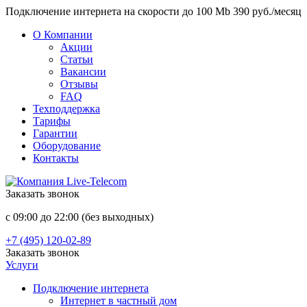
Подключение интернета на скорости до 100 Mb 390 руб./месяц
О Компании
Акции
Статьи
Вакансии
Отзывы
FAQ
Техподдержка
Тарифы
Гарантии
Оборудование
Контакты
Заказать звонок
с 09:00 до 22:00 (без выходных)
+7 (495) 120-02-89
Заказать звонок
Услуги
Подключение интернета
Интернет в частный дом