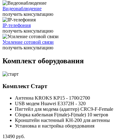
Видеонаблюдение
получить консультацию
IP-телефония
получить консультацию
Усиление сотовой связи
получить консультацию
Комплект оборудования
Комплект
Старт
Антенна KROKS KP15 - 1700/2700
USB модем Huawei E3372H - 320
Пигтейл для модема (адаптер) CRC9-F-Female
Сборка кабельная F(male)-F(male) 10 метров
Кронштейн настенный KH-200 для антенны
Установка и настройка оборудования
13490
руб.