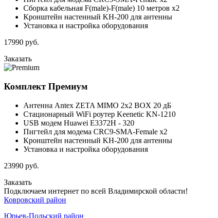
Сборка кабельная F(male)-F(male) 10 метров x2
Кронштейн настенный KH-200 для антенны
Установка и настройка оборудования
17990
руб.
Заказать
Комплект
Премиум
Антенна Antex ZETA MIMO 2x2 BOX 20 дБ
Стационарный WiFi роутер Keenetic KN-1210
USB модем Huawei E3372H - 320
Пигтейл для модема CRC9-SMA-Female x2
Кронштейн настенный KH-200 для антенны
Установка и настройка оборудования
23990
руб.
Заказать
Подключаем интернет по всей Владимирской области!
Ковровский район
Юрьев-Польский район