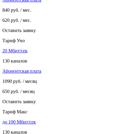
840
руб. / мес.
620
руб. / мес.
Оставить заявку
Тариф Уно
20 Мбит/сек
130 каналов
Абонентская плата
1090
руб. / месяц
650
руб. / месяц
Оставить заявку
Тариф Макс
до 100 Мбит/сек
130 каналов