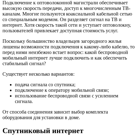
Подключение к оптоволоконной магистрали обеспечивает
высокую скорость передачи, доступ к многочисленным ТВ-
каналам. Многие пользуются коаксиальной кабельной сетью
со специальным модемом. Он разделяет сигнал на ТВ и
интернет. Хотя скорость такой сети и уступает оптоволокну,
пользователей привлекает доступная стоимость услуг.
Поскольку большинство владельцев загородного жилья
лишены возможности подключения к какому-либо кабелю, то
перед ними неизбежно встает вопрос: какой беспроводной
мобильный интернет лучше подключить и как обеспечить
стабильный сигнал?
Существует несколько вариантов:
подача сигнала со спутника;
подключение к оператору мобильной связи;
использование беспроводной связи с усилением
сигнала.
От способа соединения зависит выбор комплекта
оборудования для установки в доме.
Спутниковый интернет