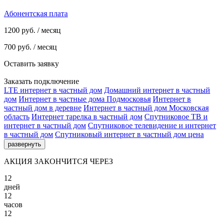
Абонентская плата
1200
руб. / месяц
700
руб. / месяц
Оставить заявку
Заказать подключение
LTE интернет в частный дом
Домашний интернет в частный
дом
Интернет в частные дома Подмосковья
Интернет в
частный дом в деревне
Интернет в частный дом Московская
область
Интернет тарелка в частный дом
Спутниковое ТВ и
интернет в частный дом
Спутниковое телевидение и интернет
в частный дом
Спутниковый интернет в частный дом цена
развернуть
АКЦИЯ ЗАКОНЧИТСЯ ЧЕРЕЗ
12
дней
12
часов
12