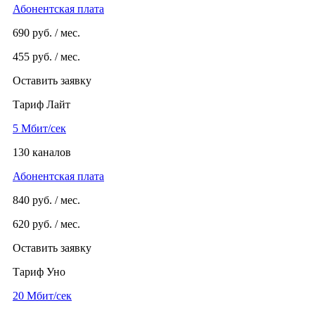
Абонентская плата
690
руб. / мес.
455
руб. / мес.
Оставить заявку
Тариф Лайт
5 Мбит/сек
130 каналов
Абонентская плата
840
руб. / мес.
620
руб. / мес.
Оставить заявку
Тариф Уно
20 Мбит/сек