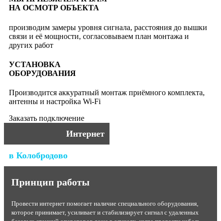
НА ОСМОТР ОБЪЕКТА
производим замеры уровня сигнала, расстояния до вышки
связи и её мощности, согласовываем план монтажа и
других работ
УСТАНОВКА
ОБОРУДОВАНИЯ
Производится аккуратный монтаж приёмного комплекта,
антенны и настройка Wi-Fi
Заказать подключение
Интернет
в Колобродово
Принцип работы
Провести интернет помогает наличие специального оборудования,
которое принимает, усиливает и стабилизирует сигнал с удаленных