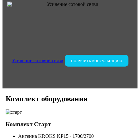
Усиление сотовой связи
получить консультацию
Комплект оборудования
Комплект
Старт
Антенна KROKS KP15 - 1700/2700