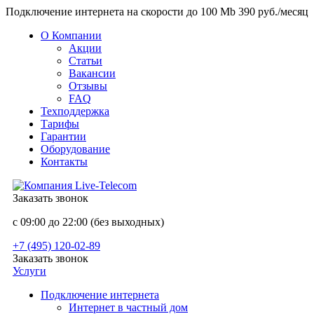
Подключение интернета на скорости до 100 Mb 390 руб./месяц
О Компании
Акции
Статьи
Вакансии
Отзывы
FAQ
Техподдержка
Тарифы
Гарантии
Оборудование
Контакты
Заказать звонок
с 09:00 до 22:00 (без выходных)
+7 (495) 120-02-89
Заказать звонок
Услуги
Подключение интернета
Интернет в частный дом