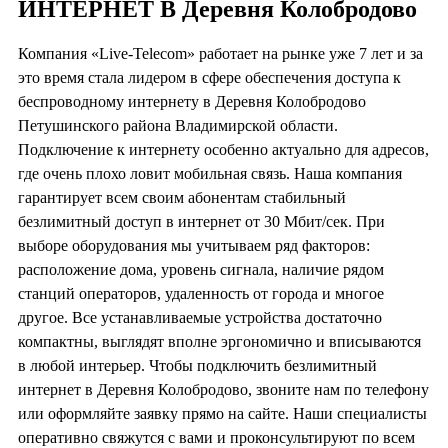
ИНТЕРНЕТ В Деревня Колобродово
Компания «Live-Telecom» работает на рынке уже 7 лет и за
это время стала лидером в сфере обеспечения доступа к
беспроводному интернету в Деревня Колобродово
Петушинского района Владимирской области.
Подключение к интернету особенно актуально для адресов,
где очень плохо ловит мобильная связь. Наша компания
гарантирует всем своим абонентам стабильный
безлимитный доступ в интернет от 30 Мбит/сек. При
выборе оборудования мы учитываем ряд факторов:
расположение дома, уровень сигнала, наличие рядом
станций операторов, удаленность от города и многое
другое. Все устанавливаемые устройства достаточно
компактны, выглядят вполне эргономично и вписываются
в любой интерьер. Чтобы подключить безлимитный
интернет в Деревня Колобродово, звоните нам по телефону
или оформляйте заявку прямо на сайте. Наши специалисты
оперативно свяжутся с вами и проконсультируют по всем