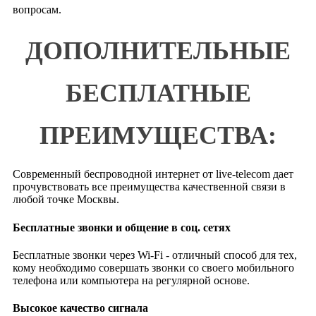
вопросам.
ДОПОЛНИТЕЛЬНЫЕ
БЕСПЛАТНЫЕ
ПРЕИМУЩЕСТВА:
Современный беспроводной интернет от live-telecom дает
прочувствовать все преимущества качественной связи в
любой точке Москвы.
Бесплатные звонки и общение в соц. сетях
Бесплатные звонки через Wi-Fi - отличный способ для тех,
кому необходимо совершать звонки со своего мобильного
телефона или компьютера на регулярной основе.
Высокое качество сигнала