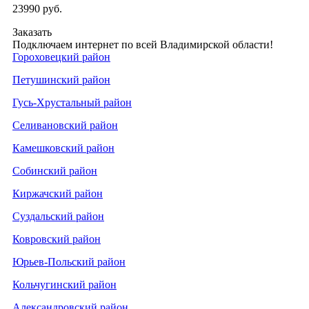
23990
руб.
Заказать
Подключаем интернет по всей Владимирской области!
Гороховецкий район
Петушинский район
Гусь-Хрустальный район
Селивановский район
Камешковский район
Собинский район
Киржачский район
Суздальский район
Ковровский район
Юрьев-Польский район
Кольчугинский район
Александровский район