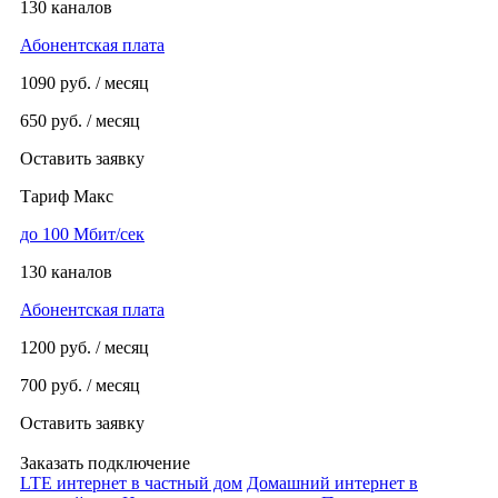
130 каналов
Абонентская плата
1090
руб. / месяц
650
руб. / месяц
Оставить заявку
Тариф Макс
до 100 Мбит/сек
130 каналов
Абонентская плата
1200
руб. / месяц
700
руб. / месяц
Оставить заявку
Заказать подключение
LTE интернет в частный дом
Домашний интернет в