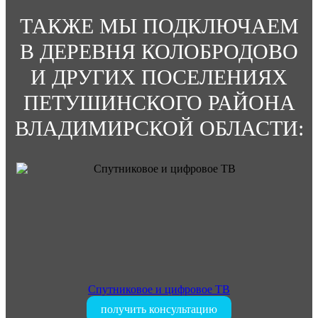
ТАКЖЕ МЫ ПОДКЛЮЧАЕМ
В ДЕРЕВНЯ КОЛОБРОДОВО
И ДРУГИХ ПОСЕЛЕНИЯХ
ПЕТУШИНСКОГО РАЙОНА
ВЛАДИМИРСКОЙ ОБЛАСТИ:
Спутниковое и цифровое ТВ
получить консультацию