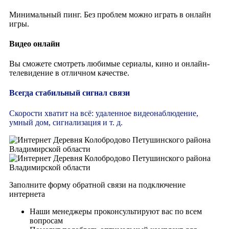
Минимальный пинг. Без проблем можно играть в онлайн
игры.
Видео онлайн
Вы сможете смотреть любимые сериалы, кино и онлайн-
телевидение в отличном качестве.
Всегда стабильный сигнал связи
Скорости хватит на всё: удаленное видеонаблюдение,
умный дом, сигнализация и т. д.
Заполните форму обратной связи на подключение
интернета
Наши менеджеры проконсультируют вас по всем
вопросам