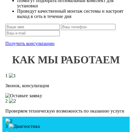
Помогут подобрать оптимальный комплект для
установки
Проведут качественный монтаж системы и настроят
выход в сеть в течение дня
Получить консультацию
КАК МЫ РАБОТАЕМ
1
Звонок, консультация
2
Проверяем техническую возможность по оказанию услуги
3