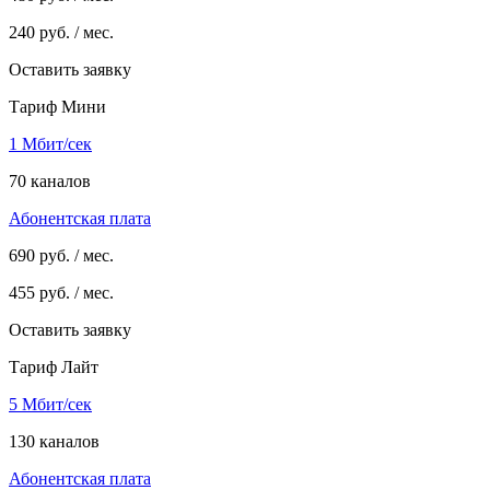
240
руб. / мес.
Оставить заявку
Тариф Мини
1 Мбит/сек
70 каналов
Абонентская плата
690
руб. / мес.
455
руб. / мес.
Оставить заявку
Тариф Лайт
5 Мбит/сек
130 каналов
Абонентская плата