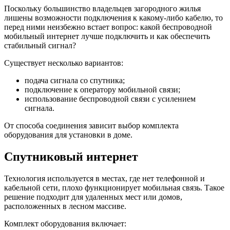
Поскольку большинство владельцев загородного жилья
лишены возможности подключения к какому-либо кабелю, то
перед ними неизбежно встает вопрос: какой беспроводной
мобильный интернет лучше подключить и как обеспечить
стабильный сигнал?
Существует несколько вариантов:
подача сигнала со спутника;
подключение к оператору мобильной связи;
использование беспроводной связи с усилением
сигнала.
От способа соединения зависит выбор комплекта
оборудования для установки в доме.
Спутниковый интернет
Технология используется в местах, где нет телефонной и
кабельной сети, плохо функционирует мобильная связь. Такое
решение подходит для удаленных мест или домов,
расположенных в лесном массиве.
Комплект оборудования включает: