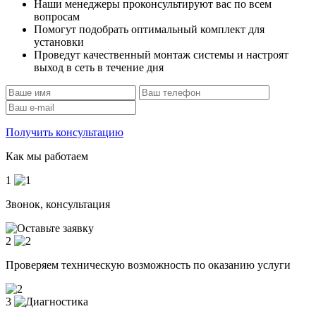
Наши менеджеры проконсультируют вас по всем
вопросам
Помогут подобрать оптимальный комплект для
установки
Проведут качественный монтаж системы и настроят
выход в сеть в течение дня
Получить консультацию
Как мы работаем
1
Звонок, консультация
2
Проверяем техническую возможность по оказанию услуги
3