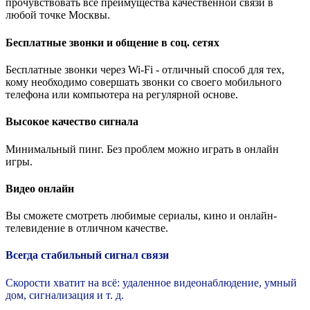
прочувствовать все преимущества качественной связи в
любой точке Москвы.
Бесплатные звонки и общение в соц. сетях
Бесплатные звонки через Wi-Fi - отличный способ для тех,
кому необходимо совершать звонки со своего мобильного
телефона или компьютера на регулярной основе.
Высокое качество сигнала
Минимальный пинг. Без проблем можно играть в онлайн
игры.
Видео онлайн
Вы сможете смотреть любимые сериалы, кино и онлайн-
телевидение в отличном качестве.
Всегда стабильный сигнал связи
Скорости хватит на всё: удаленное видеонаблюдение, умный
дом, сигнализация и т. д.