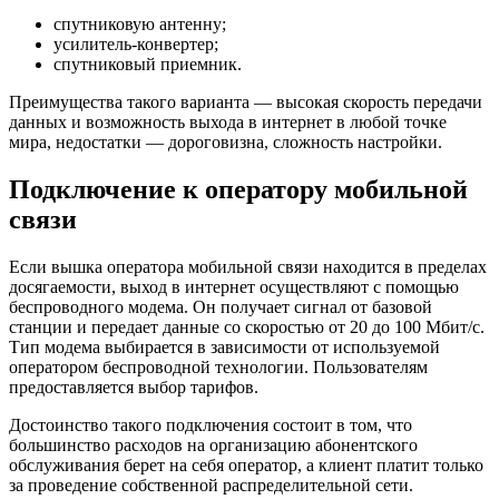
спутниковую антенну;
усилитель-конвертер;
спутниковый приемник.
Преимущества такого варианта — высокая скорость передачи
данных и возможность выхода в интернет в любой точке
мира, недостатки — дороговизна, сложность настройки.
Подключение к оператору мобильной
связи
Если вышка оператора мобильной связи находится в пределах
досягаемости, выход в интернет осуществляют с помощью
беспроводного модема. Он получает сигнал от базовой
станции и передает данные со скоростью от 20 до 100 Мбит/с.
Тип модема выбирается в зависимости от используемой
оператором беспроводной технологии. Пользователям
предоставляется выбор тарифов.
Достоинство такого подключения состоит в том, что
большинство расходов на организацию абонентского
обслуживания берет на себя оператор, а клиент платит только
за проведение собственной распределительной сети.