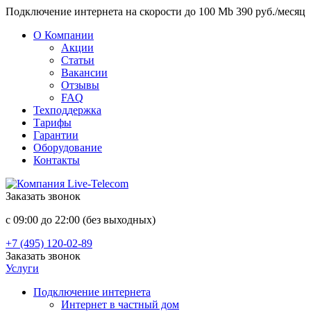
Подключение интернета на скорости до 100 Mb 390 руб./месяц
О Компании
Акции
Статьи
Вакансии
Отзывы
FAQ
Техподдержка
Тарифы
Гарантии
Оборудование
Контакты
Заказать звонок
с 09:00 до 22:00 (без выходных)
+7 (495) 120-02-89
Заказать звонок
Услуги
Подключение интернета
Интернет в частный дом