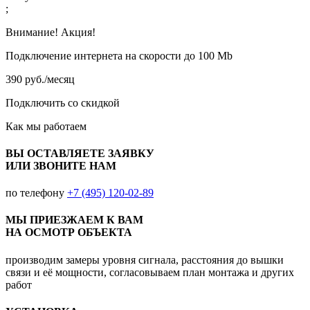
;
Внимание! Акция!
Подключение интернета на скорости до 100 Mb
390 руб./месяц
Подключить со скидкой
Как мы работаем
ВЫ ОСТАВЛЯЕТЕ ЗАЯВКУ
ИЛИ ЗВОНИТЕ НАМ
по телефону
+7 (495) 120-02-89
МЫ ПРИЕЗЖАЕМ К ВАМ
НА ОСМОТР ОБЪЕКТА
производим замеры уровня сигнала, расстояния до вышки
связи и её мощности, согласовываем план монтажа и других
работ