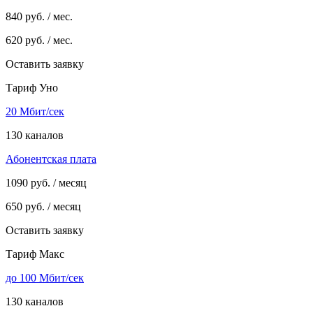
840
руб. / мес.
620
руб. / мес.
Оставить заявку
Тариф Уно
20 Мбит/сек
130 каналов
Абонентская плата
1090
руб. / месяц
650
руб. / месяц
Оставить заявку
Тариф Макс
до 100 Мбит/сек
130 каналов