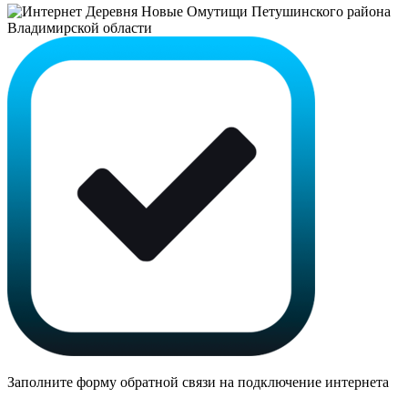
Заполните форму обратной связи на подключение интернета