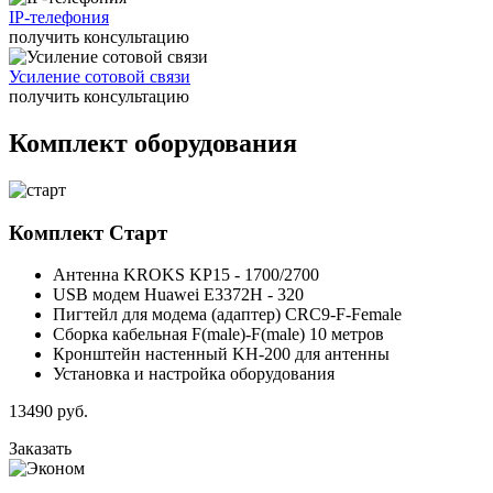
IP-телефония
получить консультацию
Усиление сотовой связи
получить консультацию
Комплект оборудования
Комплект
Старт
Антенна KROKS KP15 - 1700/2700
USB модем Huawei E3372H - 320
Пигтейл для модема (адаптер) CRC9-F-Female
Сборка кабельная F(male)-F(male) 10 метров
Кронштейн настенный KH-200 для антенны
Установка и настройка оборудования
13490
руб.
Заказать