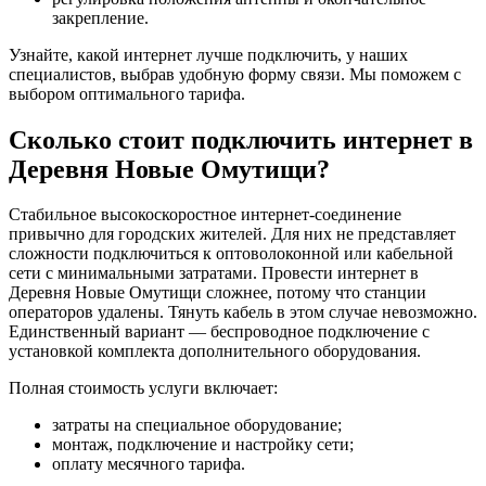
закрепление.
Узнайте, какой интернет лучше подключить, у наших
специалистов, выбрав удобную форму связи. Мы поможем с
выбором оптимального тарифа.
Сколько стоит подключить интернет в
Деревня Новые Омутищи?
Стабильное высокоскоростное интернет-соединение
привычно для городских жителей. Для них не представляет
сложности подключиться к оптоволоконной или кабельной
сети с минимальными затратами. Провести интернет в
Деревня Новые Омутищи сложнее, потому что станции
операторов удалены. Тянуть кабель в этом случае невозможно.
Единственный вариант — беспроводное подключение с
установкой комплекта дополнительного оборудования.
Полная стоимость услуги включает:
затраты на специальное оборудование;
монтаж, подключение и настройку сети;
оплату месячного тарифа.