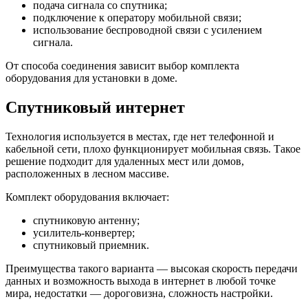
подача сигнала со спутника;
подключение к оператору мобильной связи;
использование беспроводной связи с усилением
сигнала.
От способа соединения зависит выбор комплекта
оборудования для установки в доме.
Спутниковый интернет
Технология используется в местах, где нет телефонной и
кабельной сети, плохо функционирует мобильная связь. Такое
решение подходит для удаленных мест или домов,
расположенных в лесном массиве.
Комплект оборудования включает:
спутниковую антенну;
усилитель-конвертер;
спутниковый приемник.
Преимущества такого варианта — высокая скорость передачи
данных и возможность выхода в интернет в любой точке
мира, недостатки — дороговизна, сложность настройки.