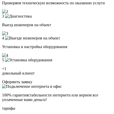
Проверяем техническую возможность по оказанию услуги
3
Выезд инженеров на объект
4
Установка и настройка оборудования
5
+1
довольный клиент
Оформить заявку
100% гарантия
стабильности интернета
или вернем все
уплаченные вами деньги!
тарифы