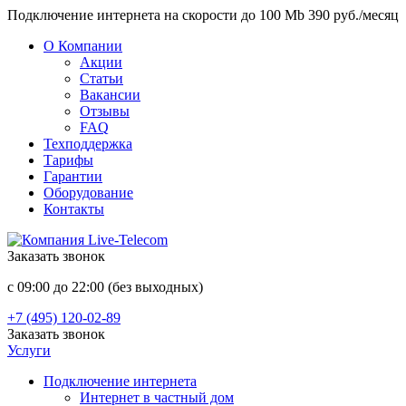
Подключение интернета на скорости до 100 Mb 390 руб./месяц
О Компании
Акции
Статьи
Вакансии
Отзывы
FAQ
Техподдержка
Тарифы
Гарантии
Оборудование
Контакты
Заказать звонок
с 09:00 до 22:00 (без выходных)
+7 (495) 120-02-89
Заказать звонок
Услуги
Подключение интернета
Интернет в частный дом