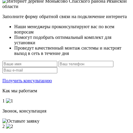
Заполните форму обратной связи на подключение интернета
Наши менеджеры проконсультируют вас по всем
вопросам
Помогут подобрать оптимальный комплект для
установки
Проведут качественный монтаж системы и настроят
выход в сеть в течение дня
Получить консультацию
Как мы работаем
1
Звонок, консультация
2