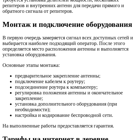
репитеров и внутренних антенн для передачи прямого и
обратного сигнала от репитеров.
Монтаж и подключение оборудования
В первую очередь замеряется сигнал всех доступных сетей и
выбирается наиболее подходящий оператор. После этого
определяется место расположения антенны и выполняется
установка оборудования.
Основные этапы монтажа:
предварительное закрепление антенны;
подключение кабелем к роутеру;
подсоединение роутера к компьютеру;
регулировка положения антенны и окончательное
закрепление;
установка дополнительного оборудования (при
необходимости);
настройка и кодирование беспроводной сети.
На выполненные работы предоставляется гарантия.
Тарифы на интернет в деревне