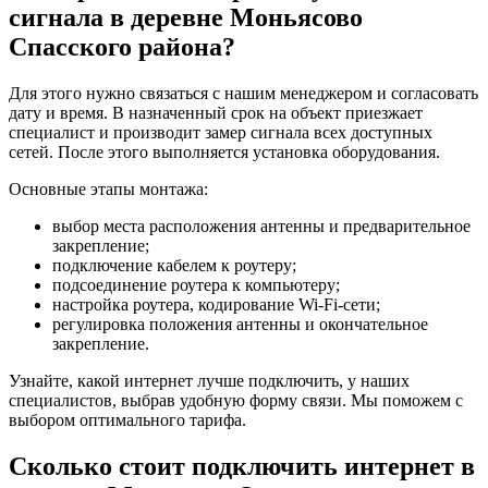
сигнала в деревне Моньясово
Спасского района?
Для этого нужно связаться с нашим менеджером и согласовать
дату и время. В назначенный срок на объект приезжает
специалист и производит замер сигнала всех доступных
сетей. После этого выполняется установка оборудования.
Основные этапы монтажа:
выбор места расположения антенны и предварительное
закрепление;
подключение кабелем к роутеру;
подсоединение роутера к компьютеру;
настройка роутера, кодирование Wi-Fi-сети;
регулировка положения антенны и окончательное
закрепление.
Узнайте, какой интернет лучше подключить, у наших
специалистов, выбрав удобную форму связи. Мы поможем с
выбором оптимального тарифа.
Сколько стоит подключить интернет в