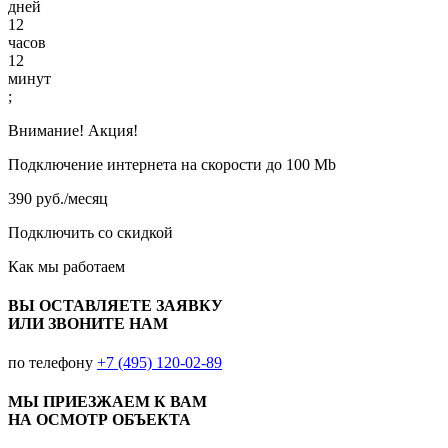
дней
12
часов
12
минут
;
Внимание! Акция!
Подключение интернета на скорости до 100 Mb
390 руб./месяц
Подключить со скидкой
Как мы работаем
ВЫ ОСТАВЛЯЕТЕ ЗАЯВКУ
ИЛИ ЗВОНИТЕ НАМ
по телефону
+7 (495) 120-02-89
МЫ ПРИЕЗЖАЕМ К ВАМ
НА ОСМОТР ОБЪЕКТА