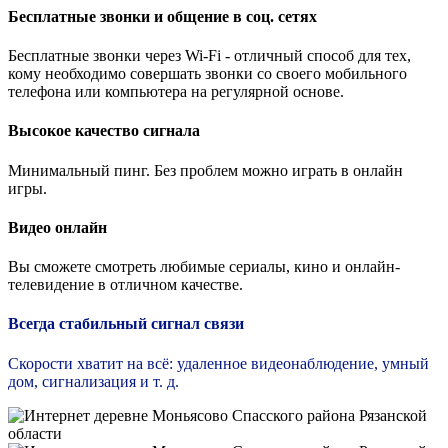
Бесплатные звонки и общение в соц. сетях
Бесплатные звонки через Wi-Fi - отличный способ для тех,
кому необходимо совершать звонки со своего мобильного
телефона или компьютера на регулярной основе.
Высокое качество сигнала
Минимальный пинг. Без проблем можно играть в онлайн
игры.
Видео онлайн
Вы сможете смотреть любимые сериалы, кино и онлайн-
телевидение в отличном качестве.
Всегда стабильный сигнал связи
Скорости хватит на всё: удаленное видеонаблюдение, умный
дом, сигнализация и т. д.