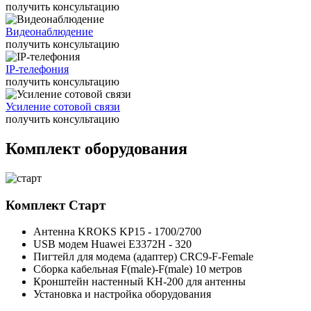
получить консультацию
Видеонаблюдение
получить консультацию
IP-телефония
получить консультацию
Усиление сотовой связи
получить консультацию
Комплект оборудования
Комплект
Старт
Антенна KROKS KP15 - 1700/2700
USB модем Huawei E3372H - 320
Пигтейл для модема (адаптер) CRC9-F-Female
Сборка кабельная F(male)-F(male) 10 метров
Кронштейн настенный KH-200 для антенны
Установка и настройка оборудования