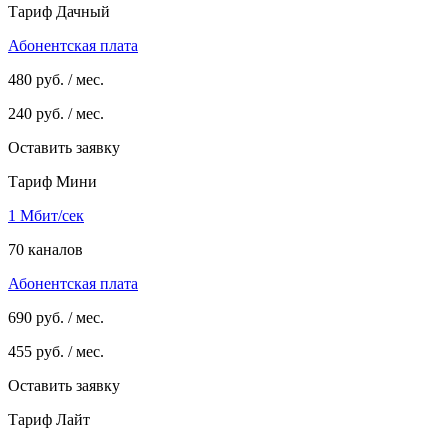
Тариф Дачный
Абонентская плата
480
руб. / мес.
240
руб. / мес.
Оставить заявку
Тариф Мини
1 Мбит/сек
70 каналов
Абонентская плата
690
руб. / мес.
455
руб. / мес.
Оставить заявку
Тариф Лайт