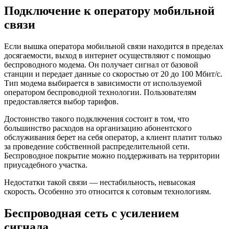
Подключение к оператору мобильной
связи
Если вышка оператора мобильной связи находится в пределах
досягаемости, выход в интернет осуществляют с помощью
беспроводного модема. Он получает сигнал от базовой
станции и передает данные со скоростью от 20 до 100 Мбит/с.
Тип модема выбирается в зависимости от используемой
оператором беспроводной технологии. Пользователям
предоставляется выбор тарифов.
Достоинство такого подключения состоит в том, что
большинство расходов на организацию абонентского
обслуживания берет на себя оператор, а клиент платит только
за проведение собственной распределительной сети.
Беспроводное покрытие можно поддерживать на территории
приусадебного участка.
Недостатки такой связи — нестабильность, невысокая
скорость. Особенно это относится к сотовым технологиям.
Беспроводная сеть с усилением
сигнала