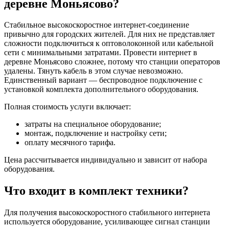
деревне Моньясово?
Стабильное высокоскоростное интернет-соединение
привычно для городских жителей. Для них не представляет
сложности подключиться к оптоволоконной или кабельной
сети с минимальными затратами. Провести интернет в
деревне Моньясово сложнее, потому что станции операторов
удалены. Тянуть кабель в этом случае невозможно.
Единственный вариант — беспроводное подключение с
установкой комплекта дополнительного оборудования.
Полная стоимость услуги включает:
затраты на специальное оборудование;
монтаж, подключение и настройку сети;
оплату месячного тарифа.
Цена рассчитывается индивидуально и зависит от набора
оборудования.
Что входит в комплект техники?
Для получения высокоскоростного стабильного интернета
используется оборудование, усиливающее сигнал станции