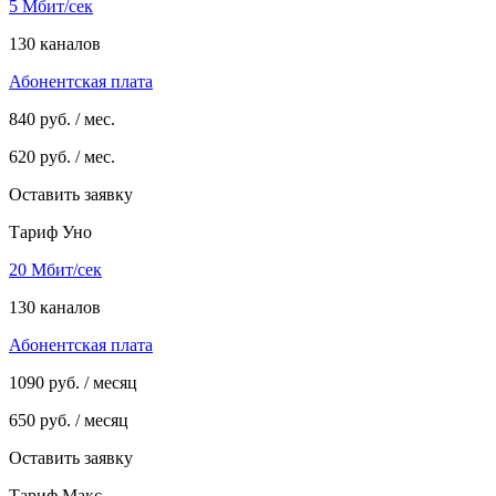
5 Мбит/сек
130 каналов
Абонентская плата
840
руб. / мес.
620
руб. / мес.
Оставить заявку
Тариф Уно
20 Мбит/сек
130 каналов
Абонентская плата
1090
руб. / месяц
650
руб. / месяц
Оставить заявку
Тариф Макс