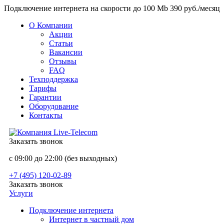
Подключение интернета на скорости до 100 Mb 390 руб./месяц
О Компании
Акции
Статьи
Вакансии
Отзывы
FAQ
Техподдержка
Тарифы
Гарантии
Оборудование
Контакты
Заказать звонок
с 09:00 до 22:00 (без выходных)
+7 (495) 120-02-89
Заказать звонок
Услуги
Подключение интернета
Интернет в частный дом