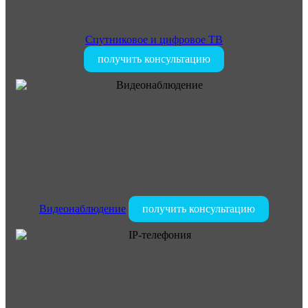
Спутниковое и цифровое ТВ
получить консультацию
Видеонаблюдение
получить консультацию