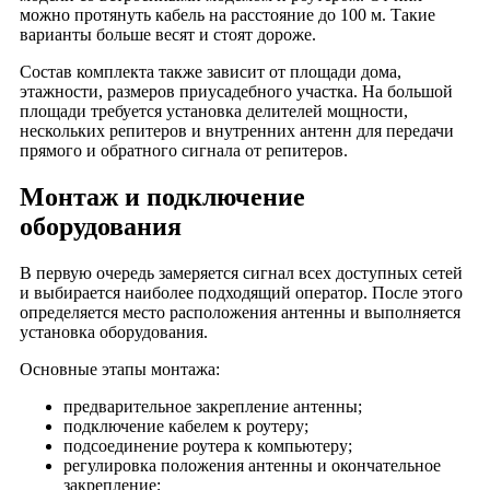
можно протянуть кабель на расстояние до 100 м. Такие
варианты больше весят и стоят дороже.
Состав комплекта также зависит от площади дома,
этажности, размеров приусадебного участка. На большой
площади требуется установка делителей мощности,
нескольких репитеров и внутренних антенн для передачи
прямого и обратного сигнала от репитеров.
Монтаж и подключение
оборудования
В первую очередь замеряется сигнал всех доступных сетей
и выбирается наиболее подходящий оператор. После этого
определяется место расположения антенны и выполняется
установка оборудования.
Основные этапы монтажа:
предварительное закрепление антенны;
подключение кабелем к роутеру;
подсоединение роутера к компьютеру;
регулировка положения антенны и окончательное
закрепление;