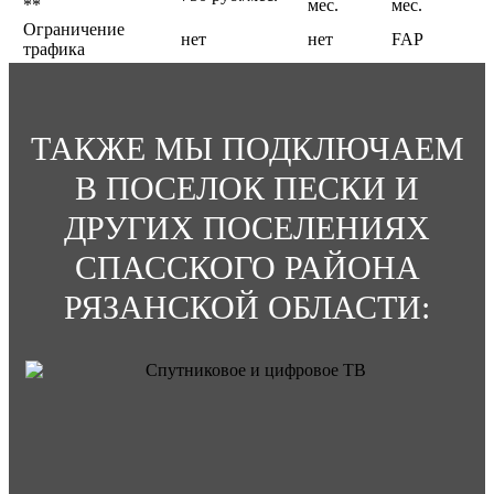
**
мес.
мес.
Ограничение
нет
нет
FAP
трафика
ТАКЖЕ МЫ ПОДКЛЮЧАЕМ
В ПОСЕЛОК ПЕСКИ И
ДРУГИХ ПОСЕЛЕНИЯХ
СПАССКОГО РАЙОНА
РЯЗАНСКОЙ ОБЛАСТИ: