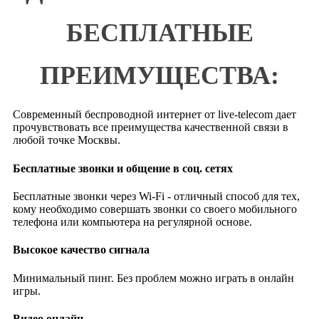
БЕСПЛАТНЫЕ
ПРЕИМУЩЕСТВА:
Современный беспроводной интернет от live-telecom дает
прочувствовать все преимущества качественной связи в
любой точке Москвы.
Бесплатные звонки и общение в соц. сетях
Бесплатные звонки через Wi-Fi - отличный способ для тех,
кому необходимо совершать звонки со своего мобильного
телефона или компьютера на регулярной основе.
Высокое качество сигнала
Минимальный пинг. Без проблем можно играть в онлайн
игры.
Видео онлайн