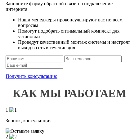
Заполните форму обратной связи на подключение
интернета
Наши менеджеры проконсультируют вас по всем
вопросам
Помогут подобрать оптимальный комплект для
установки
Проведут качественный монтаж системы и настроят
выход в сеть в течение дня
Получить консультацию
КАК МЫ РАБОТАЕМ
1
Звонок, консультация
2