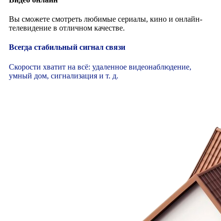
Вы сможете смотреть любимые сериалы, кино и онлайн-
телевидение в отличном качестве.
Всегда стабильный сигнал связи
Скорости хватит на всё: удаленное видеонаблюдение,
умный дом, сигнализация и т. д.