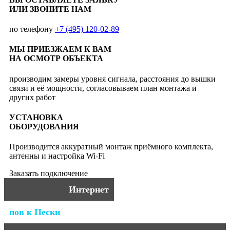
ИЛИ ЗВОНИТЕ НАМ
по телефону
+7 (495) 120-02-89
МЫ ПРИЕЗЖАЕМ К ВАМ
НА ОСМОТР ОБЪЕКТА
производим замеры уровня сигнала, расстояния до вышки
связи и её мощности, согласовываем план монтажа и
других работ
УСТАНОВКА
ОБОРУДОВАНИЯ
Производится аккуратный монтаж приёмного комплекта,
антенны и настройка Wi-Fi
Заказать подключение
Интернет
пов к Пески