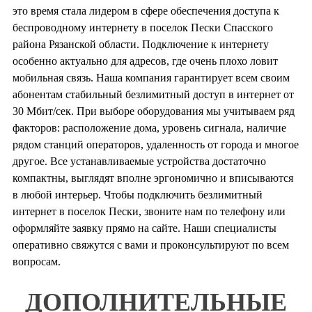
это время стала лидером в сфере обеспечения доступа к
беспроводному интернету в поселок Пески Спасского
района Рязанской области. Подключение к интернету
особенно актуально для адресов, где очень плохо ловит
мобильная связь. Наша компания гарантирует всем своим
абонентам стабильный безлимитный доступ в интернет от
30 Мбит/сек. При выборе оборудования мы учитываем ряд
факторов: расположение дома, уровень сигнала, наличие
рядом станций операторов, удаленность от города и многое
другое. Все устанавливаемые устройства достаточно
компактны, выглядят вполне эргономично и вписываются
в любой интерьер. Чтобы подключить безлимитный
интернет в поселок Пески, звоните нам по телефону или
оформляйте заявку прямо на сайте. Наши специалисты
оперативно свяжутся с вами и проконсультируют по всем
вопросам.
ДОПОЛНИТЕЛЬНЫЕ