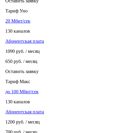
Оставить заявку
Тариф Уно
20 Мбит/сек
130 каналов
Абонентская плата
1090
руб. / месяц
650
руб. / месяц
Оставить заявку
Тариф Макс
до 100 Мбит/сек
130 каналов
Абонентская плата
1200
руб. / месяц
700
руб. / месяц