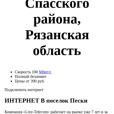
Спасского
района,
Рязанская
область
Скорость 100
Мбит/с
Полный безлимит
Цены от 390 руб.
Подключить интернет
ИНТЕРНЕТ В поселок Пески
Компания «Live-Telecom» работает на рынке уже 7 лет и за