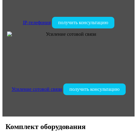
IP-телефония
получить консультацию
Усиление сотовой связи
получить консультацию
Комплект оборудования