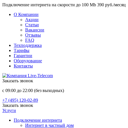
Подключение интернета на скорости до 100 Mb 390 руб./месяц
О Компании
Акции
Статьи
Вакансии
Отзывы
FAQ
Техподдержка
Тарифы
Гарантии
Оборудование
Контакты
Заказать звонок
с 09:00 до 22:00 (без выходных)
+7 (495) 120-02-89
Заказать звонок
Услуги
Подключение интернета
Интернет в частный дом