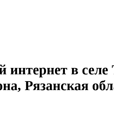
 интернет в селе
она, Рязанская обл