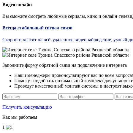
Видео онлайн
Вы сможете смотреть любимые сериалы, кино и онлайн-телевид
Всегда стабильный сигнал связи
Скорости хватит на всё: удаленное видеонаблюдение, умный дом
Заполните форму обратной связи на подключение интернета
Наши менеджеры проконсультируют вас по всем вопроса
Помогут подобрать оптимальный комплект для установк
Проведут качественный монтаж системы и настроят выход
Получить консультацию
Как мы работаем
1