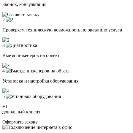
Звонок, консультация
2
Проверяем техническую возможность по оказанию услуги
3
Выезд инженеров на объект
4
Установка и настройка оборудования
5
+1
довольный клиент
Оформить заявку