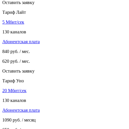
Оставить заявку
Тариф Лайт
5 Мбит/сек
130 каналов
Абонентская плата
840
руб. / мес.
620
руб. / мес.
Оставить заявку
Тариф Уно
20 Мбит/сек
130 каналов
Абонентская плата
1090
руб. / месяц