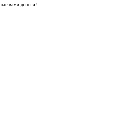
ные вами деньги!