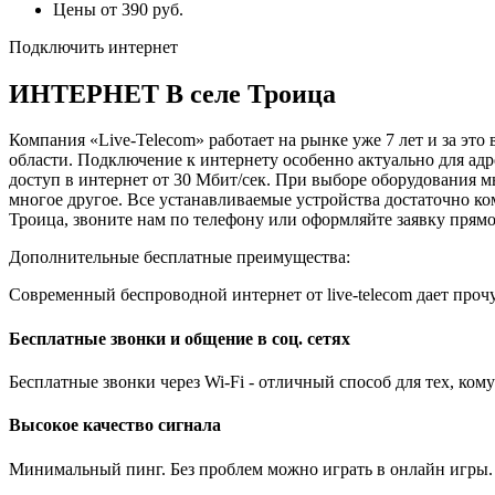
Цены от 390 руб.
Подключить интернет
ИНТЕРНЕТ В селе Троица
Компания «Live-Telecom» работает на рынке уже 7 лет и за это
области. Подключение к интернету особенно актуально для адр
доступ в интернет от 30 Мбит/сек. При выборе оборудования м
многое другое. Все устанавливаемые устройства достаточно к
Троица, звоните нам по телефону или оформляйте заявку прямо
Дополнительные бесплатные преимущества:
Современный беспроводной интернет от live-telecom дает проч
Бесплатные звонки и общение в соц. сетях
Бесплатные звонки через Wi-Fi - отличный способ для тех, ко
Высокое качество сигнала
Минимальный пинг. Без проблем можно играть в онлайн игры.