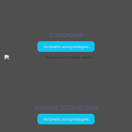
IP-ТЕЛЕФОНИЯ
получить консультацию
УСИЛЕНИЕ СОТОВОЙ СВЯЗИ
получить консультацию