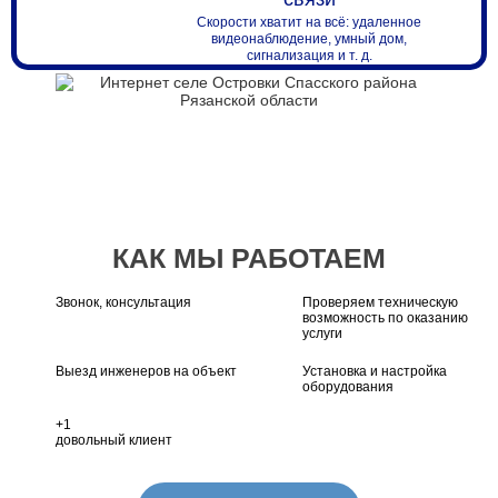
Скорости хватит на всё: удаленное
видеонаблюдение, умный дом,
сигнализация и т. д.
КАК МЫ РАБОТАЕМ
Звонок, консультация
Проверяем техническую
возможность по оказанию
услуги
Выезд инженеров на объект
Установка и настройка
оборудования
+1
довольный клиент