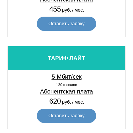
455
руб. / мес.
Оставить заявку
ТАРИФ ЛАЙТ
5 Мбит/сек
130 каналов
Абонентская плата
620
руб. / мес.
Оставить заявку