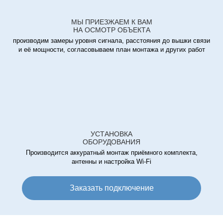
МЫ ПРИЕЗЖАЕМ К ВАМ
НА ОСМОТР ОБЪЕКТА
производим замеры уровня сигнала, расстояния до вышки связи
и её мощности, согласовываем план монтажа и других работ
УСТАНОВКА
ОБОРУДОВАНИЯ
Производится аккуратный монтаж приёмного комплекта,
антенны и настройка Wi-Fi
Заказать подключение