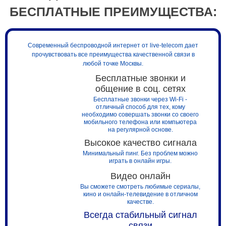
БЕСПЛАТНЫЕ ПРЕИМУЩЕСТВА:
Современный беспроводной интернет от live-telecom дает
прочувствовать все преимущества качественной связи в
любой точке Москвы.
Бесплатные звонки и
общение в соц. сетях
Бесплатные звонки через Wi-Fi -
отличный способ для тех, кому
необходимо совершать звонки со своего
мобильного телефона или компьютера
на регулярной основе.
Высокое качество сигнала
Минимальный пинг. Без проблем можно
играть в онлайн игры.
Видео онлайн
Вы сможете смотреть любимые сериалы,
кино и онлайн-телевидение в отличном
качестве.
Всегда стабильный сигнал
связи