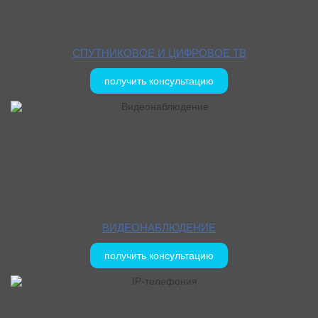
СПУТНИКОВОЕ И ЦИФРОВОЕ ТВ
получить консультацию
ВИДЕОНАБЛЮДЕНИЕ
получить консультацию