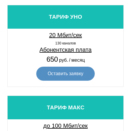
ТАРИФ УНО
20 Мбит/сек
130 каналов
Абонентская плата
650
руб. / месяц
Оставить заявку
ТАРИФ МАКС
до 100 Мбит/сек