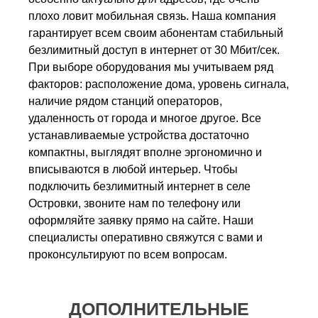
плохо ловит мобильная связь. Наша компания
гарантирует всем своим абонентам стабильный
безлимитный доступ в интернет от 30 Мбит/сек.
При выборе оборудования мы учитываем ряд
факторов: расположение дома, уровень сигнала,
наличие рядом станций операторов,
удаленность от города и многое другое. Все
устанавливаемые устройства достаточно
компактны, выглядят вполне эргономично и
вписываются в любой интерьер. Чтобы
подключить безлимитный интернет в селе
Островки, звоните нам по телефону или
оформляйте заявку прямо на сайте. Наши
специалисты оперативно свяжутся с вами и
проконсультируют по всем вопросам.
ДОПОЛНИТЕЛЬНЫЕ