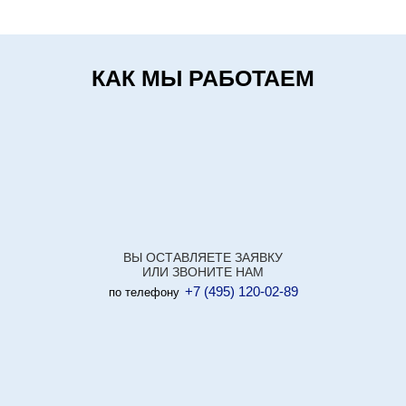
КАК МЫ РАБОТАЕМ
ВЫ ОСТАВЛЯЕТЕ ЗАЯВКУ
ИЛИ ЗВОНИТЕ НАМ
+7 (495) 120-02-89
по телефону