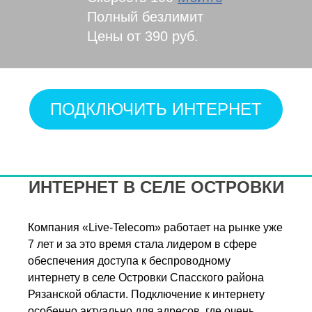
Полный безлимит
Цены от 390 руб.
ПОДКЛЮЧИТЬ ИНТЕРНЕТ
ИНТЕРНЕТ В СЕЛЕ ОСТРОВКИ
Компания «Live-Telecom» работает на рынке уже
7 лет и за это время стала лидером в сфере
обеспечения доступа к беспроводному
интернету в селе Островки Спасского района
Рязанской области. Подключение к интернету
особенно актуально для адресов, где очень