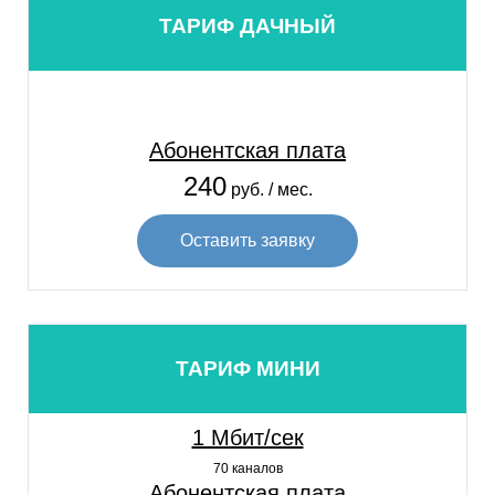
ТАРИФ ДАЧНЫЙ
Абонентская плата
240
руб. / мес.
Оставить заявку
ТАРИФ МИНИ
1 Мбит/сек
70 каналов
Абонентская плата