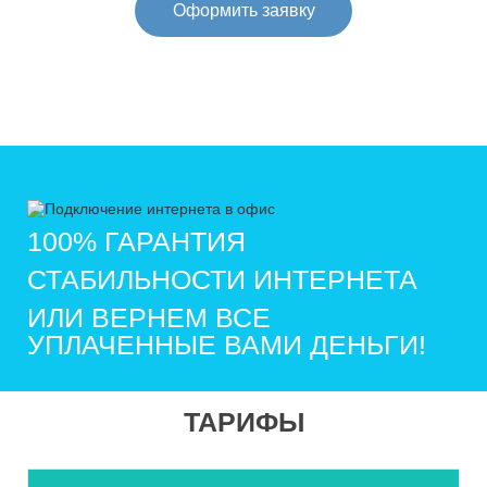
Оформить заявку
100% ГАРАНТИЯ
СТАБИЛЬНОСТИ ИНТЕРНЕТА
ИЛИ ВЕРНЕМ ВСЕ
УПЛАЧЕННЫЕ ВАМИ ДЕНЬГИ!
ТАРИФЫ