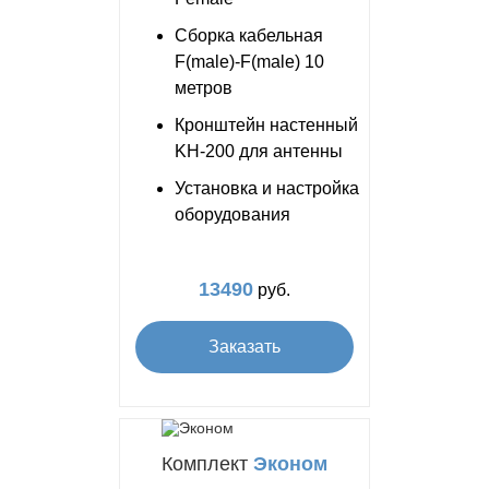
Сборка кабельная
F(male)-F(male) 10
метров
Кронштейн настенный
KH-200 для антенны
Установка и настройка
оборудования
13490
руб.
Заказать
Комплект
Эконом