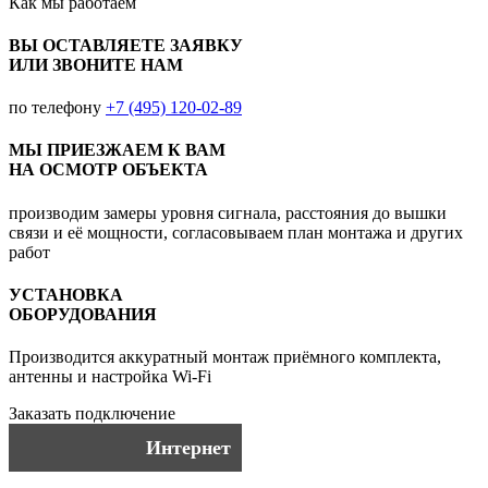
Как мы работаем
ВЫ ОСТАВЛЯЕТЕ ЗАЯВКУ
ИЛИ ЗВОНИТЕ НАМ
по телефону
+7 (495) 120-02-89
МЫ ПРИЕЗЖАЕМ К ВАМ
НА ОСМОТР ОБЪЕКТА
производим замеры уровня сигнала, расстояния до вышки
связи и её мощности, согласовываем план монтажа и других
работ
УСТАНОВКА
ОБОРУДОВАНИЯ
Производится аккуратный монтаж приёмного комплекта,
антенны и настройка Wi-Fi
Заказать подключение
Интернет