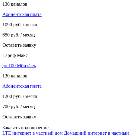
130 каналов
Абонентская плата
1090
руб. / месяц
650
руб. / месяц
Оставить заявку
Тариф Макс
до 100 Мбит/сек
130 каналов
Абонентская плата
1200
руб. / месяц
700
руб. / месяц
Оставить заявку
Заказать подключение
LTE интернет в частный дом
Домашний интернет в частный