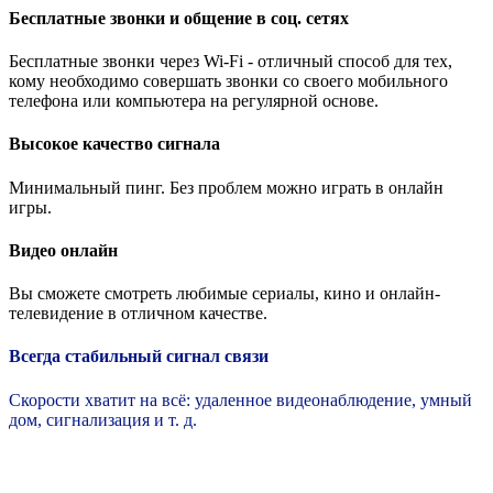
Бесплатные звонки и общение в соц. сетях
Бесплатные звонки через Wi-Fi - отличный способ для тех,
кому необходимо совершать звонки со своего мобильного
телефона или компьютера на регулярной основе.
Высокое качество сигнала
Минимальный пинг. Без проблем можно играть в онлайн
игры.
Видео онлайн
Вы сможете смотреть любимые сериалы, кино и онлайн-
телевидение в отличном качестве.
Всегда стабильный сигнал связи
Скорости хватит на всё: удаленное видеонаблюдение, умный
дом, сигнализация и т. д.