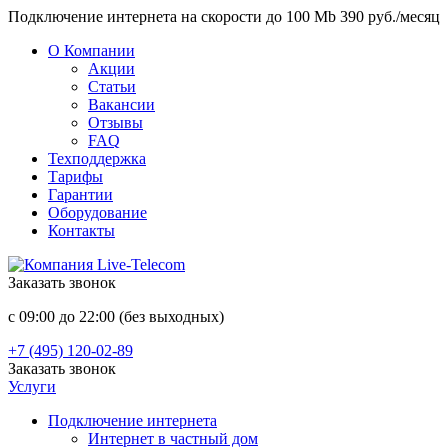
Подключение интернета на скорости до 100 Mb 390 руб./месяц
О Компании
Акции
Статьи
Вакансии
Отзывы
FAQ
Техподдержка
Тарифы
Гарантии
Оборудование
Контакты
Заказать звонок
с 09:00 до 22:00 (без выходных)
+7 (495) 120-02-89
Заказать звонок
Услуги
Подключение интернета
Интернет в частный дом