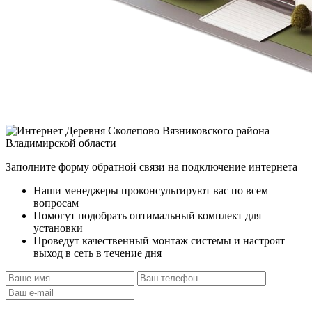
Заполните форму обратной связи на подключение интернета
Наши менеджеры проконсультируют вас по всем
вопросам
Помогут подобрать оптимальный комплект для
установки
Проведут качественный монтаж системы и настроят
выход в сеть в течение дня