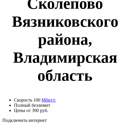
Сколепово
Вязниковского
района,
Владимирская
область
Скорость 100
Мбит/с
Полный безлимит
Цены от 390 руб.
Подключить интернет