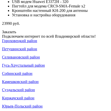
USB модем Huawei E3372H - 320
Пигтейл для модема CRC9-SMA-Female x2
Кронштейн настенный KH-200 для антенны
Установка и настройка оборудования
23990
руб.
Заказать
Подключаем интернет по всей Владимирской области!
Гороховецкий район
Петушинский район
Селивановский район
Гусь-Хрустальный район
Собинский район
Камешковский район
Суздальский район
Киржачский район
Юрьев-Польский район