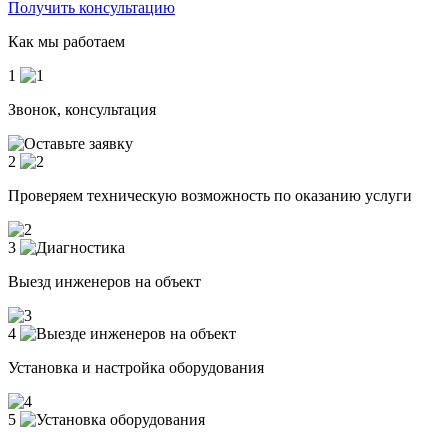
Получить консультацию
Как мы работаем
1
Звонок, консультация
2
Проверяем техническую возможность по оказанию услуги
3
Выезд инженеров на объект
4
Установка и настройка оборудования
5