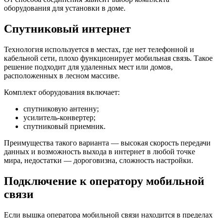
оборудования для установки в доме.
Спутниковый интернет
Технология используется в местах, где нет телефонной и
кабельной сети, плохо функционирует мобильная связь. Такое
решение подходит для удаленных мест или домов,
расположенных в лесном массиве.
Комплект оборудования включает:
спутниковую антенну;
усилитель-конвертер;
спутниковый приемник.
Преимущества такого варианта — высокая скорость передачи
данных и возможность выхода в интернет в любой точке
мира, недостатки — дороговизна, сложность настройки.
Подключение к оператору мобильной
связи
Если вышка оператора мобильной связи находится в пределах