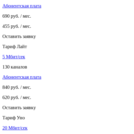
Абонентская плата
690
руб. / мес.
455
руб. / мес.
Оставить заявку
Тариф Лайт
5 Мбит/сек
130 каналов
Абонентская плата
840
руб. / мес.
620
руб. / мес.
Оставить заявку
Тариф Уно
20 Мбит/сек