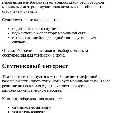
перед ними неизбежно встает вопрос: какой беспроводной
мобильный интернет лучше подключить и как обеспечить
стабильный сигнал?
Существует несколько вариантов:
подача сигнала со спутника;
подключение к оператору мобильной связи;
использование беспроводной связи с усилением
сигнала.
От способа соединения зависит выбор комплекта
оборудования для установки в доме.
Спутниковый интернет
Технология используется в местах, где нет телефонной и
кабельной сети, плохо функционирует мобильная связь. Такое
решение подходит для удаленных мест или домов,
расположенных в лесном массиве.
Комплект оборудования включает:
спутниковую антенну;
усилитель-конвертер;