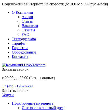
Подключение интернета на скорости до 100 Mb 390 руб./месяц
О Компании
Акции
Статьи
Вакансии
Отзывы
FAQ
Техподдержка
Тарифы
Гарантии
Оборудование
Контакты
Заказать звонок
с 09:00 до 22:00 (без выходных)
+7 (495) 120-02-89
Заказать звонок
Услуги
Подключение интернета
Интернет в частный дом