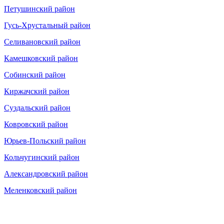
Петушинский район
Гусь-Хрустальный район
Селивановский район
Камешковский район
Собинский район
Киржачский район
Суздальский район
Ковровский район
Юрьев-Польский район
Кольчугинский район
Александровский район
Меленковский район