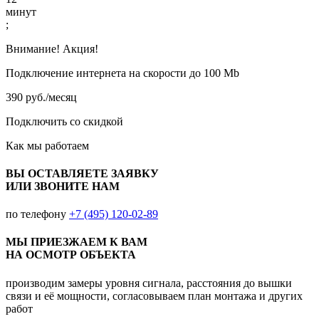
минут
;
Внимание! Акция!
Подключение интернета на скорости до 100 Mb
390 руб./месяц
Подключить со скидкой
Как мы работаем
ВЫ ОСТАВЛЯЕТЕ ЗАЯВКУ
ИЛИ ЗВОНИТЕ НАМ
по телефону
+7 (495) 120-02-89
МЫ ПРИЕЗЖАЕМ К ВАМ
НА ОСМОТР ОБЪЕКТА
производим замеры уровня сигнала, расстояния до вышки
связи и её мощности, согласовываем план монтажа и других
работ