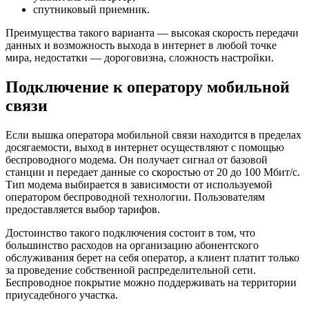
спутниковый приемник.
Преимущества такого варианта — высокая скорость передачи
данных и возможность выхода в интернет в любой точке
мира, недостатки — дороговизна, сложность настройки.
Подключение к оператору мобильной
связи
Если вышка оператора мобильной связи находится в пределах
досягаемости, выход в интернет осуществляют с помощью
беспроводного модема. Он получает сигнал от базовой
станции и передает данные со скоростью от 20 до 100 Мбит/с.
Тип модема выбирается в зависимости от используемой
оператором беспроводной технологии. Пользователям
предоставляется выбор тарифов.
Достоинство такого подключения состоит в том, что
большинство расходов на организацию абонентского
обслуживания берет на себя оператор, а клиент платит только
за проведение собственной распределительной сети.
Беспроводное покрытие можно поддерживать на территории
приусадебного участка.