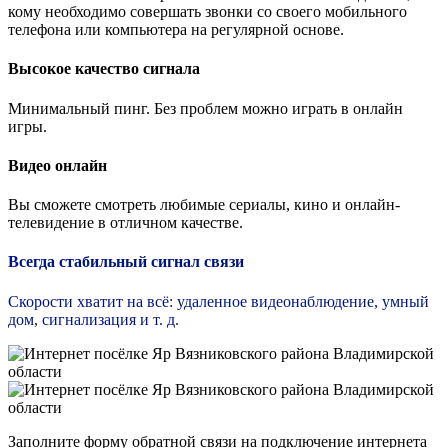
кому необходимо совершать звонки со своего мобильного
телефона или компьютера на регулярной основе.
Высокое качество сигнала
Минимальный пинг. Без проблем можно играть в онлайн
игры.
Видео онлайн
Вы сможете смотреть любимые сериалы, кино и онлайн-
телевидение в отличном качестве.
Всегда стабильный сигнал связи
Скорости хватит на всё: удаленное видеонаблюдение, умный
дом, сигнализация и т. д.
Заполните форму обратной связи на подключение интернета