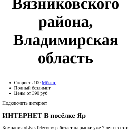
Вязниковского
района,
Владимирская
область
Скорость 100
Мбит/с
Полный безлимит
Цены от 390 руб.
Подключить интернет
ИНТЕРНЕТ В посёлке Яр
Компания «Live-Telecom» работает на рынке уже 7 лет и за это