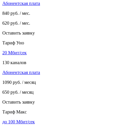
Абонентская плата
840
руб. / мес.
620
руб. / мес.
Оставить заявку
Тариф Уно
20 Мбит/сек
130 каналов
Абонентская плата
1090
руб. / месяц
650
руб. / месяц
Оставить заявку
Тариф Макс
до 100 Мбит/сек