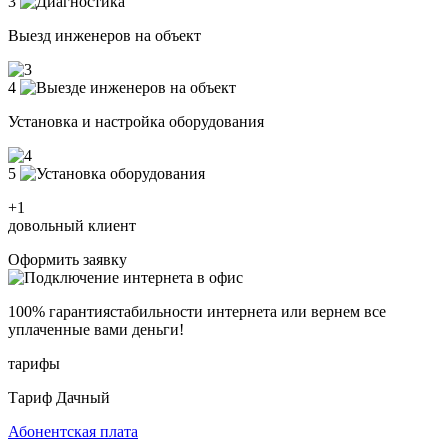
3
Выезд инженеров на объект
4
Установка и настройка оборудования
5
+1
довольный клиент
Оформить заявку
100% гарантия
стабильности интернета
или вернем все
уплаченные вами деньги!
тарифы
Тариф Дачный
Абонентская плата