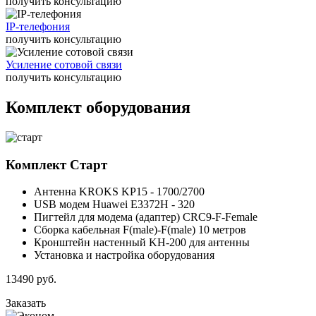
получить консультацию
IP-телефония
получить консультацию
Усиление сотовой связи
получить консультацию
Комплект оборудования
Комплект
Старт
Антенна KROKS KP15 - 1700/2700
USB модем Huawei E3372H - 320
Пигтейл для модема (адаптер) CRC9-F-Female
Сборка кабельная F(male)-F(male) 10 метров
Кронштейн настенный KH-200 для антенны
Установка и настройка оборудования
13490
руб.
Заказать