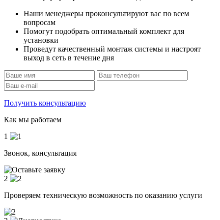
Наши менеджеры проконсультируют вас по всем
вопросам
Помогут подобрать оптимальный комплект для
установки
Проведут качественный монтаж системы и настроят
выход в сеть в течение дня
Получить консультацию
Как мы работаем
1
Звонок, консультация
2
Проверяем техническую возможность по оказанию услуги