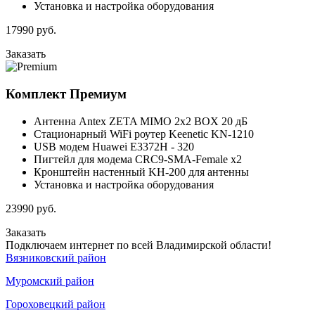
Установка и настройка оборудования
17990
руб.
Заказать
Комплект
Премиум
Антенна Antex ZETA MIMO 2x2 BOX 20 дБ
Стационарный WiFi роутер Keenetic KN-1210
USB модем Huawei E3372H - 320
Пигтейл для модема CRC9-SMA-Female x2
Кронштейн настенный KH-200 для антенны
Установка и настройка оборудования
23990
руб.
Заказать
Подключаем интернет по всей Владимирской области!
Вязниковский район
Муромский район
Гороховецкий район