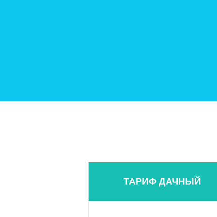
ТАРИФ ДАЧНЫЙ