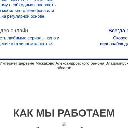
 кому необходимо совершать
го мобильного телефона или
 на регулярной основе.
део онлайн
Всегда 
еть любимые сериалы, кино и
Скорост
ение в отличном качестве.
видеонаблюден
КАК МЫ РАБОТАЕМ