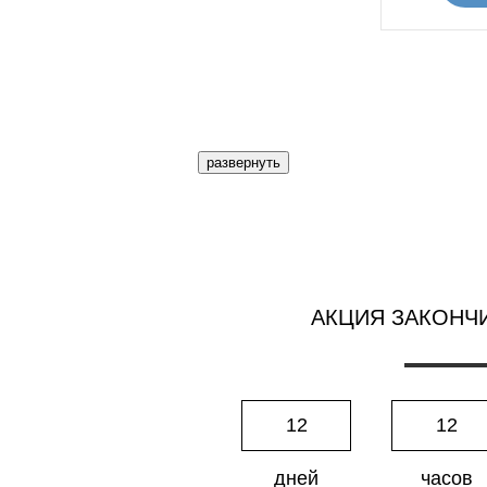
развернуть
АКЦИЯ ЗАКОНЧ
12
12
дней
часов