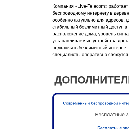
Компания «Live-Telecom» работает 
беспроводному интернету в деревн
особенно актуально для адресов, 
стабильный безлимитный доступ в 
расположение дома, уровень сигнал
устанавливаемые устройства доста
подключить безлимитный интернет 
специалисты оперативно свяжутся 
ДОПОЛНИТЕЛ
Современный беспроводной интерне
Бесплатные з
Бесплатные зво