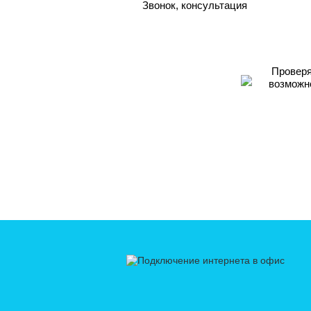
Звонок, консультация
Проверя
возможн