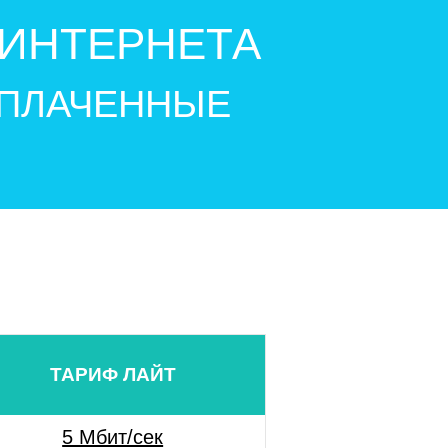
ИНТЕРНЕТА
УПЛАЧЕННЫЕ
ТАРИФ ЛАЙТ
5 Мбит/сек