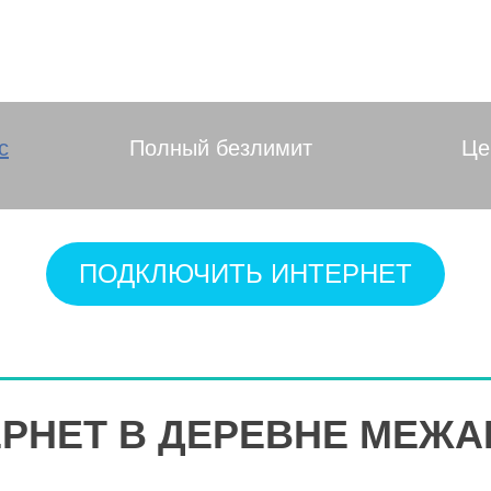
, Владимирская 
с
Полный безлимит
Це
ПОДКЛЮЧИТЬ ИНТЕРНЕТ
РНЕТ В ДЕРЕВНЕ МЕЖ