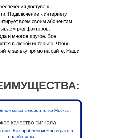
обеспечения доступа к
ти. Подключение к интернету
антирует всем своим абонентам
тываем ряд факторов:
да и многое другое. Все
ются в любой интерьер. Чтобы
яйте заявку прямо на сайте. Наши
ЕИМУЩЕСТВА:
енной связи в любой точке Москвы.
кое качество сигнала
пинг. Без проблем можно играть в
онлайн игры.