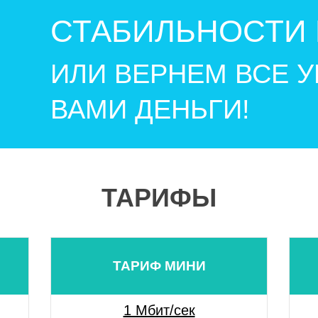
СТАБИЛЬНОСТИ 
ИЛИ ВЕРНЕМ ВСЕ 
ВАМИ ДЕНЬГИ!
ТАРИФЫ
ТАРИФ МИНИ
1 Мбит/сек