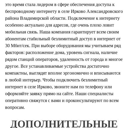
это время стала лидером в сфере обеспечения доступа к
беспроводному интернету в селе Ирково Александровского
района Владимирской области. Подключение к интернету
особенно актуально для адресов, где очень плохо ловит
мобильная связь. Наша компания гарантирует всем своим
абонентам стабильный безлимитный доступ в интернет от
30 Мбит/сек. При выборе оборудования мы учитываем ряд
факторов: расположение дома, уровень сигнала, наличие
рядом станций операторов, удаленность от города и многое
другое. Все устанавливаемые устройства достаточно
компактны, выглядят вполне эргономично и вписываются
в любой интерьер. Чтобы подключить безлимитный
интернет в селе Ирково, звоните нам по телефону или
оформляйте заявку прямо на сайте. Наши специалисты
оперативно свяжутся с вами и проконсультируют по всем
вопросам.
ДОПОЛНИТЕЛЬНЫЕ