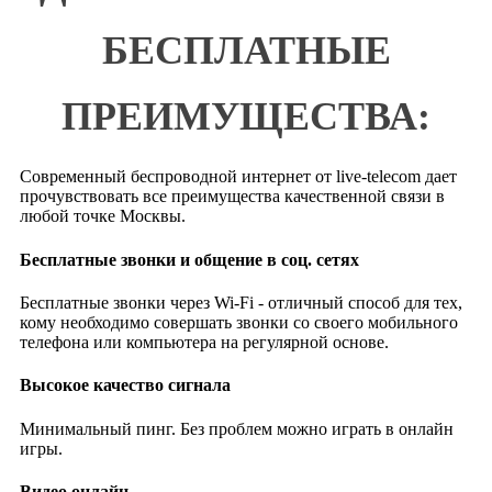
БЕСПЛАТНЫЕ
ПРЕИМУЩЕСТВА:
Современный беспроводной интернет от live-telecom дает
прочувствовать все преимущества качественной связи в
любой точке Москвы.
Бесплатные звонки и общение в соц. сетях
Бесплатные звонки через Wi-Fi - отличный способ для тех,
кому необходимо совершать звонки со своего мобильного
телефона или компьютера на регулярной основе.
Высокое качество сигнала
Минимальный пинг. Без проблем можно играть в онлайн
игры.
Видео онлайн