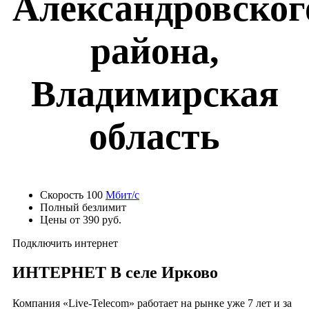
Александровског
района,
Владимирская
область
Скорость 100
Мбит/с
Полный безлимит
Цены от 390 руб.
Подключить интернет
ИНТЕРНЕТ В селе Ирково
Компания «Live-Telecom» работает на рынке уже 7 лет и за