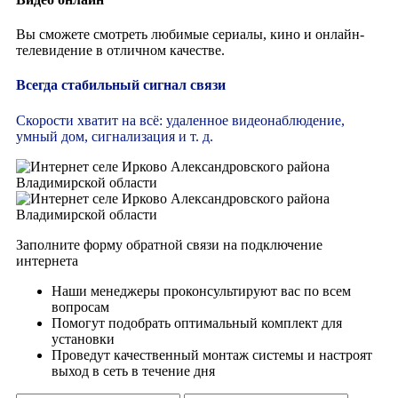
Вы сможете смотреть любимые сериалы, кино и онлайн-
телевидение в отличном качестве.
Всегда стабильный сигнал связи
Скорости хватит на всё: удаленное видеонаблюдение,
умный дом, сигнализация и т. д.
Заполните форму обратной связи на подключение
интернета
Наши менеджеры проконсультируют вас по всем
вопросам
Помогут подобрать оптимальный комплект для
установки
Проведут качественный монтаж системы и настроят
выход в сеть в течение дня