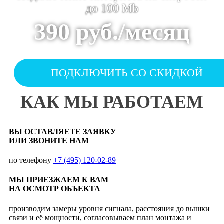
до 100 Mb
390 руб./месяц
ПОДКЛЮЧИТЬ СО СКИДКОЙ
КАК МЫ РАБОТАЕМ
ВЫ ОСТАВЛЯЕТЕ ЗАЯВКУ
ИЛИ ЗВОНИТЕ НАМ
по телефону
+7 (495) 120-02-89
МЫ ПРИЕЗЖАЕМ К ВАМ
НА ОСМОТР ОБЪЕКТА
производим замеры уровня сигнала, расстояния до вышки
связи и её мощности, согласовываем план монтажа и