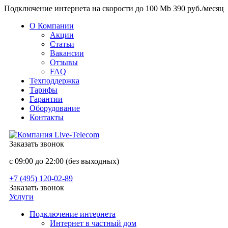
Подключение интернета на скорости до 100 Mb 390 руб./месяц
О Компании
Акции
Статьи
Вакансии
Отзывы
FAQ
Техподдержка
Тарифы
Гарантии
Оборудование
Контакты
Заказать звонок
с 09:00 до 22:00 (без выходных)
+7 (495) 120-02-89
Заказать звонок
Услуги
Подключение интернета
Интернет в частный дом