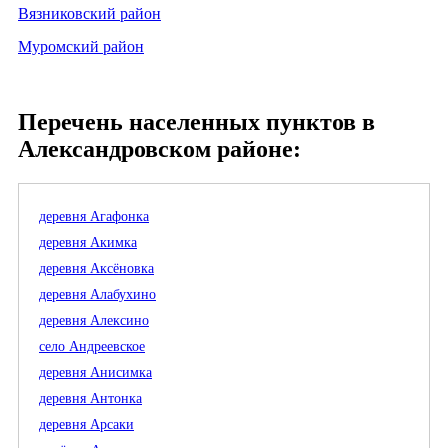
Вязниковский район
Муромский район
Перечень населенных пунктов в
Александровском районе:
деревня Агафонка
деревня Акимка
деревня Аксёновка
деревня Алабухино
деревня Алексино
село Андреевское
деревня Анисимка
деревня Антонка
деревня Арсаки