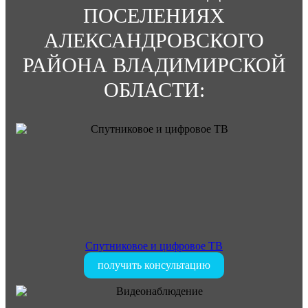
ПОСЕЛЕНИЯХ
АЛЕКСАНДРОВСКОГО
РАЙОНА ВЛАДИМИРСКОЙ
ОБЛАСТИ:
Спутниковое и цифровое ТВ
получить консультацию