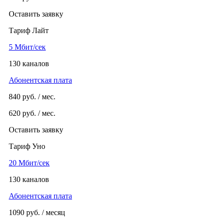
Оставить заявку
Тариф Лайт
5 Мбит/сек
130 каналов
Абонентская плата
840
руб. / мес.
620
руб. / мес.
Оставить заявку
Тариф Уно
20 Мбит/сек
130 каналов
Абонентская плата
1090
руб. / месяц