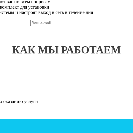
т вас по всем вопросам
комплект для установки
стемы и настроят выход в сеть в течение дня
КАК МЫ РАБОТАЕМ
о оказанию услуги