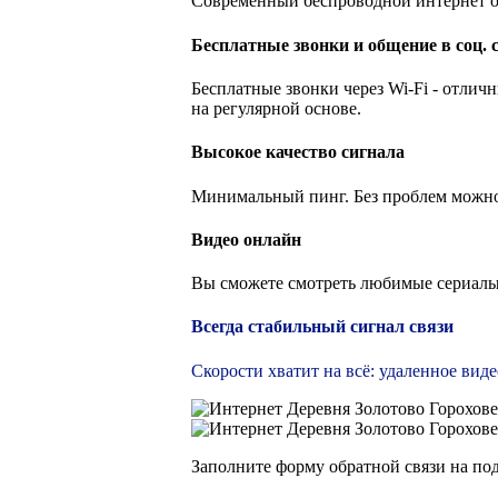
Современный беспроводной интернет от 
Бесплатные звонки и общение в соц. 
Бесплатные звонки через Wi-Fi - отлич
на регулярной основе.
Высокое качество сигнала
Минимальный пинг. Без проблем можно
Видео онлайн
Вы сможете смотреть любимые сериалы,
Всегда стабильный сигнал связи
Скорости хватит на всё: удаленное вид
Заполните форму обратной связи на по