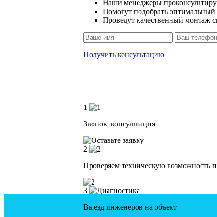
Наши менеджеры проконсультирую
Помогут подобрать оптимальный 
Проведут качественный монтаж си
Получить консультацию
1
Звонок, консультация
2
Проверяем техническую возможность п
3
Выезд инженеров на объект