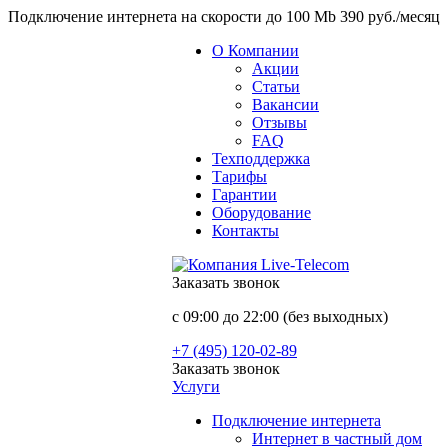
Подключение интернета на скорости до 100 Mb 390 руб./месяц
О Компании
Акции
Статьи
Вакансии
Отзывы
FAQ
Техподдержка
Тарифы
Гарантии
Оборудование
Контакты
Заказать звонок
с 09:00 до 22:00 (без выходных)
+7 (495) 120-02-89
Заказать звонок
Услуги
Подключение интернета
Интернет в частный дом