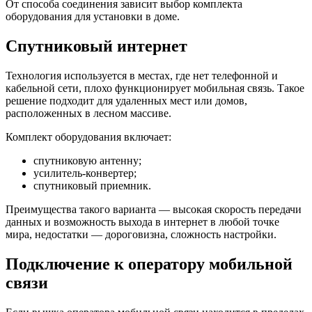
От способа соединения зависит выбор комплекта
оборудования для установки в доме.
Спутниковый интернет
Технология используется в местах, где нет телефонной и
кабельной сети, плохо функционирует мобильная связь. Такое
решение подходит для удаленных мест или домов,
расположенных в лесном массиве.
Комплект оборудования включает:
спутниковую антенну;
усилитель-конвертер;
спутниковый приемник.
Преимущества такого варианта — высокая скорость передачи
данных и возможность выхода в интернет в любой точке
мира, недостатки — дороговизна, сложность настройки.
Подключение к оператору мобильной
связи