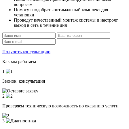
вопросам
Помогут подобрать оптимальный комплект для
установки
Проведут качественный монтаж системы и настроят
выход в сеть в течение дня
Получить консультацию
Как мы работаем
1
Звонок, консультация
2
Проверяем техническую возможность по оказанию услуги
3