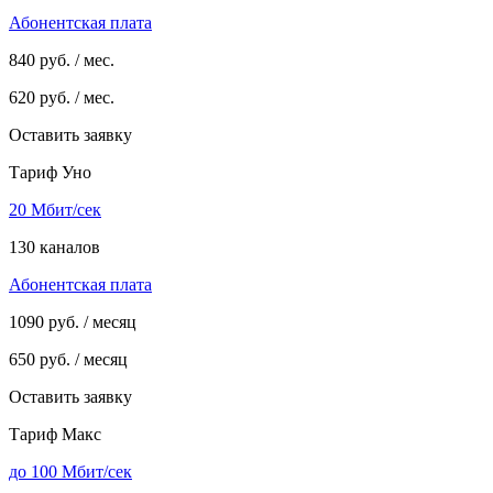
Абонентская плата
840
руб. / мес.
620
руб. / мес.
Оставить заявку
Тариф Уно
20 Мбит/сек
130 каналов
Абонентская плата
1090
руб. / месяц
650
руб. / месяц
Оставить заявку
Тариф Макс
до 100 Мбит/сек