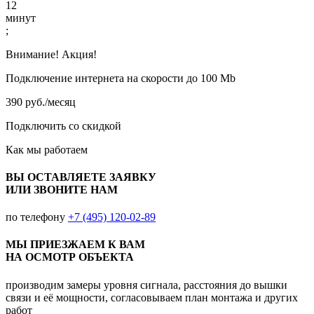
12
минут
;
Внимание! Акция!
Подключение интернета на скорости до 100 Mb
390 руб./месяц
Подключить со скидкой
Как мы работаем
ВЫ ОСТАВЛЯЕТЕ ЗАЯВКУ
ИЛИ ЗВОНИТЕ НАМ
по телефону
+7 (495) 120-02-89
МЫ ПРИЕЗЖАЕМ К ВАМ
НА ОСМОТР ОБЪЕКТА
производим замеры уровня сигнала, расстояния до вышки
связи и её мощности, согласовываем план монтажа и других
работ