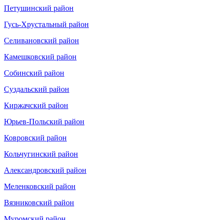
Петушинский район
Гусь-Хрустальный район
Селивановский район
Камешковский район
Собинский район
Суздальский район
Киржачский район
Юрьев-Польский район
Ковровский район
Кольчугинский район
Александровский район
Меленковский район
Вязниковский район
Муромский район