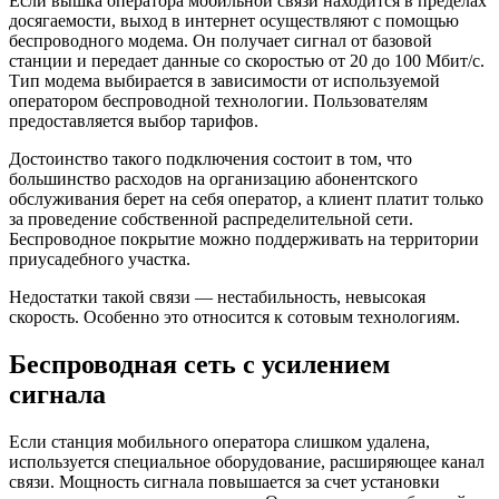
Если вышка оператора мобильной связи находится в пределах
досягаемости, выход в интернет осуществляют с помощью
беспроводного модема. Он получает сигнал от базовой
станции и передает данные со скоростью от 20 до 100 Мбит/с.
Тип модема выбирается в зависимости от используемой
оператором беспроводной технологии. Пользователям
предоставляется выбор тарифов.
Достоинство такого подключения состоит в том, что
большинство расходов на организацию абонентского
обслуживания берет на себя оператор, а клиент платит только
за проведение собственной распределительной сети.
Беспроводное покрытие можно поддерживать на территории
приусадебного участка.
Недостатки такой связи — нестабильность, невысокая
скорость. Особенно это относится к сотовым технологиям.
Беспроводная сеть с усилением
сигнала
Если станция мобильного оператора слишком удалена,
используется специальное оборудование, расширяющее канал
связи. Мощность сигнала повышается за счет установки