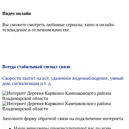
Видео онлайн
Вы сможете смотреть любимые сериалы, кино и онлайн-
телевидение в отличном качестве.
Всегда стабильный сигнал связи
Скорости хватит на всё: удаленное видеонаблюдение, умный
дом, сигнализация и т. д.
Заполните форму обратной связи на подключение интернета
Наши менеджеры проконсультируют вас по всем