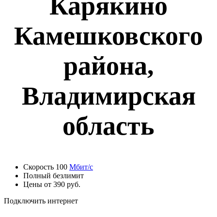
Карякино
Камешковского
района,
Владимирская
область
Скорость 100
Мбит/с
Полный безлимит
Цены от 390 руб.
Подключить интернет