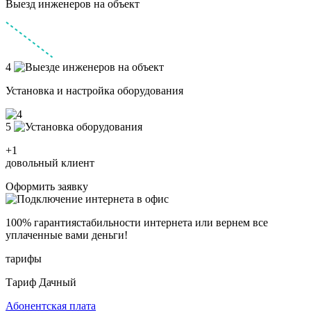
Выезд инженеров на объект
4
Установка и настройка оборудования
5
+1
довольный клиент
Оформить заявку
100% гарантия
стабильности интернета
или вернем все
уплаченные вами деньги!
тарифы
Тариф Дачный
Абонентская плата