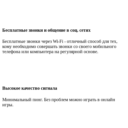
Бесплатные звонки и общение в соц. сетях
Бесплатные звонки через Wi-Fi - отличный способ для тех,
кому необходимо совершать звонки со своего мобильного
телефона или компьютера на регулярной основе.
Высокое качество сигнала
Минимальный пинг. Без проблем можно играть в онлайн
игры.