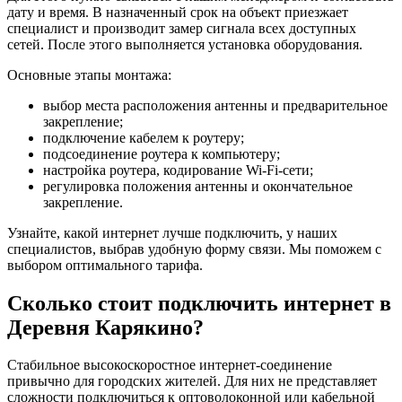
дату и время. В назначенный срок на объект приезжает
специалист и производит замер сигнала всех доступных
сетей. После этого выполняется установка оборудования.
Основные этапы монтажа:
выбор места расположения антенны и предварительное
закрепление;
подключение кабелем к роутеру;
подсоединение роутера к компьютеру;
настройка роутера, кодирование Wi-Fi-сети;
регулировка положения антенны и окончательное
закрепление.
Узнайте, какой интернет лучше подключить, у наших
специалистов, выбрав удобную форму связи. Мы поможем с
выбором оптимального тарифа.
Сколько стоит подключить интернет в
Деревня Карякино?
Стабильное высокоскоростное интернет-соединение
привычно для городских жителей. Для них не представляет
сложности подключиться к оптоволоконной или кабельной