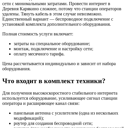
сети с минимальными затратами. Провести интернет в
Деревня Карякино сложнее, потому что станции операторов
удалены. Тянуть кабель в этом случае невозможно.
Единственный вариант — беспроводное подключение с
установкой комплекта дополнительного оборудования.
Полная стоимость услуги включает:
затраты на специальное оборудование;
монтаж, подключение и настройку сети;
оплату месячного тарифа.
Цена рассчитывается индивидуально и зависит от набора
оборудования.
Что входит в комплект техники?
Для получения высокоскоростного стабильного интернета
используется оборудование, усиливающее сигнал станции
оператора и расширяющее канал связи:
панельная антенна с усилителем (одна из нескольких
модификаций);
роутер для создания беспроводной сети;