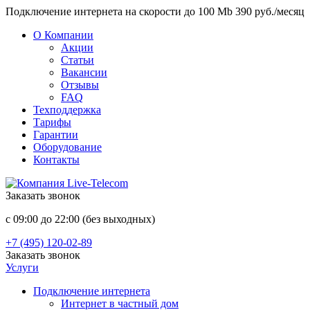
Подключение интернета на скорости до 100 Mb 390 руб./месяц
О Компании
Акции
Статьи
Вакансии
Отзывы
FAQ
Техподдержка
Тарифы
Гарантии
Оборудование
Контакты
Заказать звонок
с 09:00 до 22:00 (без выходных)
+7 (495) 120-02-89
Заказать звонок
Услуги
Подключение интернета
Интернет в частный дом