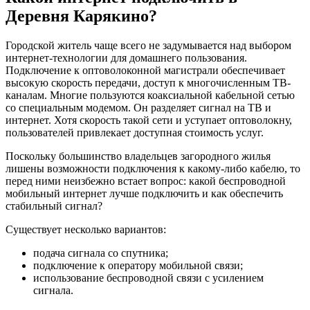
Деревня Карякино?
Городской житель чаще всего не задумывается над выбором
интернет-технологии для домашнего пользования.
Подключение к оптоволоконной магистрали обеспечивает
высокую скорость передачи, доступ к многочисленным ТВ-
каналам. Многие пользуются коаксиальной кабельной сетью
со специальным модемом. Он разделяет сигнал на ТВ и
интернет. Хотя скорость такой сети и уступает оптоволокну,
пользователей привлекает доступная стоимость услуг.
Поскольку большинство владельцев загородного жилья
лишены возможности подключения к какому-либо кабелю, то
перед ними неизбежно встает вопрос: какой беспроводной
мобильный интернет лучше подключить и как обеспечить
стабильный сигнал?
Существует несколько вариантов:
подача сигнала со спутника;
подключение к оператору мобильной связи;
использование беспроводной связи с усилением
сигнала.