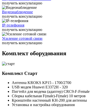
получить консультацию
Видеонаблюдение
получить консультацию
IP-телефония
получить консультацию
Усиление сотовой связи
получить консультацию
Комплект оборудования
Комплект
Старт
Антенна KROKS KP15 - 1700/2700
USB модем Huawei E3372H - 320
Пигтейл для модема (адаптер) CRC9-F-Female
Сборка кабельная F(male)-F(male) 10 метров
Кронштейн настенный KH-200 для антенны
Установка и настройка оборудования