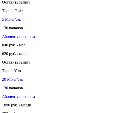
Оставить заявку
Тариф Лайт
5 Мбит/сек
130 каналов
Абонентская плата
840
руб. / мес.
620
руб. / мес.
Оставить заявку
Тариф Уно
20 Мбит/сек
130 каналов
Абонентская плата
1090
руб. / месяц