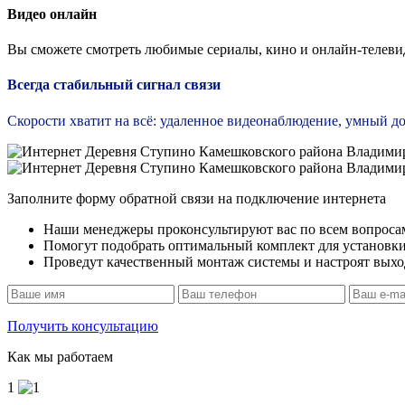
Видео онлайн
Вы сможете смотреть любимые сериалы, кино и онлайн-телевид
Всегда стабильный сигнал связи
Скорости хватит на всё: удаленное видеонаблюдение, умный дом
Заполните форму обратной связи на подключение интернета
Наши менеджеры проконсультируют вас по всем вопроса
Помогут подобрать оптимальный комплект для установк
Проведут качественный монтаж системы и настроят выход
Получить консультацию
Как мы работаем
1