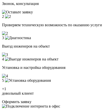
Звонок, консультация
2
Проверяем техническую возможность по оказанию услуги
3
Выезд инженеров на объект
4
Установка и настройка оборудования
5
+1
довольный клиент
Оформить заявку