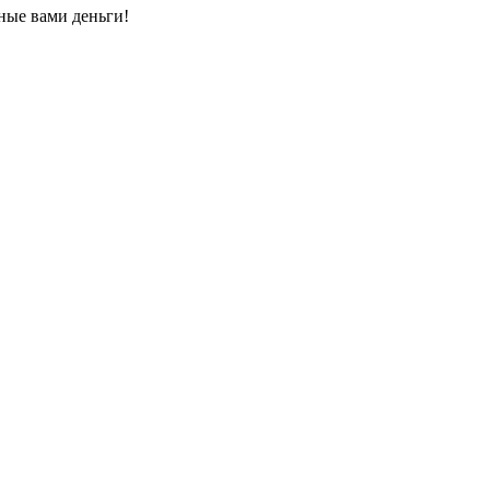
ные вами деньги!