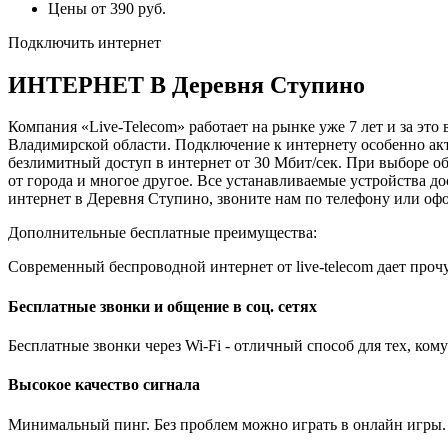
Цены от 390 руб.
Подключить интернет
ИНТЕРНЕТ В Деревня Ступино
Компания «Live-Telecom» работает на рынке уже 7 лет и за эт
Владимирской области. Подключение к интернету особенно акт
безлимитный доступ в интернет от 30 Мбит/сек. При выборе о
от города и многое другое. Все устанавливаемые устройства 
интернет в Деревня Ступино, звоните нам по телефону или оф
Дополнительные бесплатные преимущества:
Современный беспроводной интернет от live-telecom дает проч
Бесплатные звонки и общение в соц. сетях
Бесплатные звонки через Wi-Fi - отличный способ для тех, ко
Высокое качество сигнала
Минимальный пинг. Без проблем можно играть в онлайн игры.