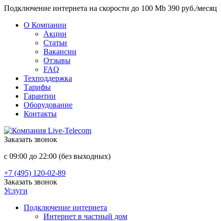
Подключение интернета на скорости до 100 Mb 390 руб./месяц
О Компании
Акции
Статьи
Вакансии
Отзывы
FAQ
Техподдержка
Тарифы
Гарантии
Оборудование
Контакты
Заказать звонок
с 09:00 до 22:00 (без выходных)
+7 (495) 120-02-89
Заказать звонок
Услуги
Подключение интернета
Интернет в частный дом