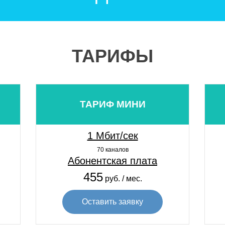
ТАРИФЫ
ТАРИФ МИНИ
1 Мбит/сек
70 каналов
Абонентская плата
455
руб. / мес.
Оставить заявку