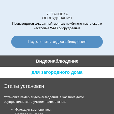
УСТАНОВКА
ОБОРУДОВАНИЯ
Производится аккуратный монтаж приёмного комплекса и
настройка Wi-Fi оборудования
Подключить видеонаблюдение
Видеонаблюдение
для загородного дома
Этапы установки
Установка камер видеонаблюдения в частном доме
осуществляется с учетом таких этапов:
Фиксация компонентов.