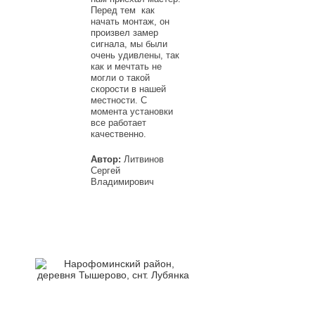
Перед тем как
начать монтаж, он
произвел замер
сигнала, мы были
очень удивлены, так
как и мечтать не
могли о такой
скорости в нашей
местности. С
момента установки
все работает
качественно.
Автор:
Литвинов
Сергей
Владимирович