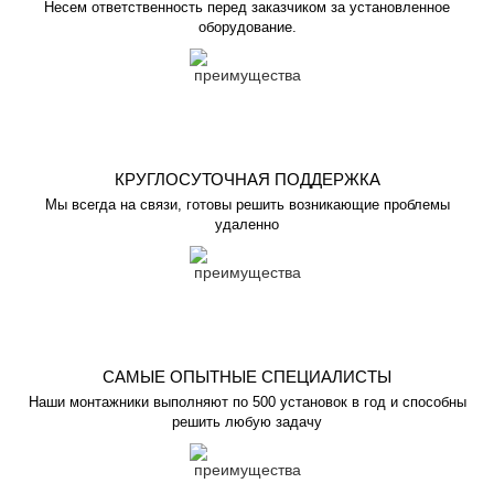
Несем ответственность перед заказчиком за установленное
оборудование.
КРУГЛОСУТОЧНАЯ ПОДДЕРЖКА
Мы всегда на связи, готовы решить возникающие проблемы
удаленно
САМЫЕ ОПЫТНЫЕ СПЕЦИАЛИСТЫ
Наши монтажники выполняют по 500 установок в год и способны
решить любую задачу