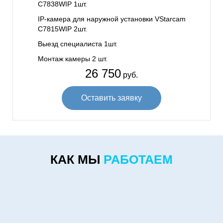
C7838WIP 1шт.
IP-камера для наружной установки VStarcam
C7815WIP 2шт.
Выезд специалиста 1шт.
Монтаж камеры 2 шт.
26 750
руб.
Оставить заявку
КАК МЫ
РАБОТАЕМ