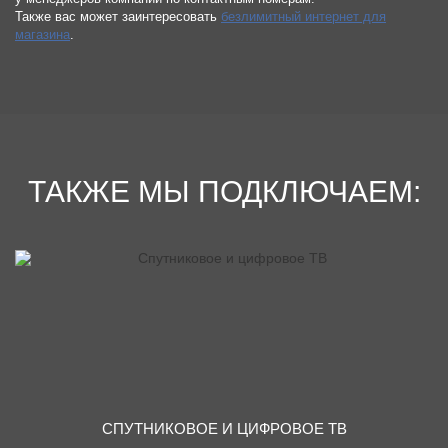
Также вас может заинтересовать
безлимитный интернет для
магазина
.
ТАКЖЕ МЫ ПОДКЛЮЧАЕМ:
СПУТНИКОВОЕ И ЦИФРОВОЕ ТВ