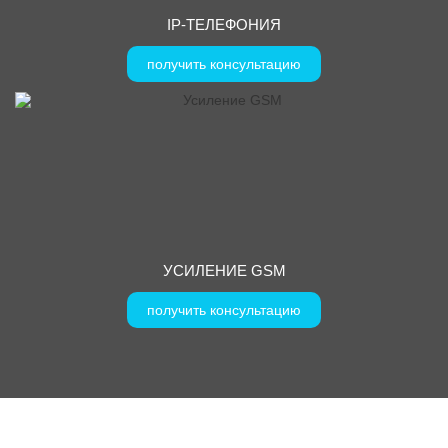
IP-ТЕЛЕФОНИЯ
получить консультацию
УСИЛЕНИЕ GSM
получить консультацию