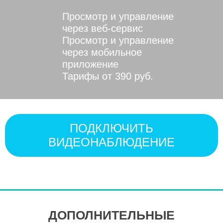
Просмотр и управление
через веб-сервис
Просмотр и управление
через мобильное
приложение
Тарифы от 390 руб.
ПОДКЛЮЧИТЬ
ВИДЕОНАБЛЮДЕНИЕ
ДОПОЛНИТЕЛЬНЫЕ