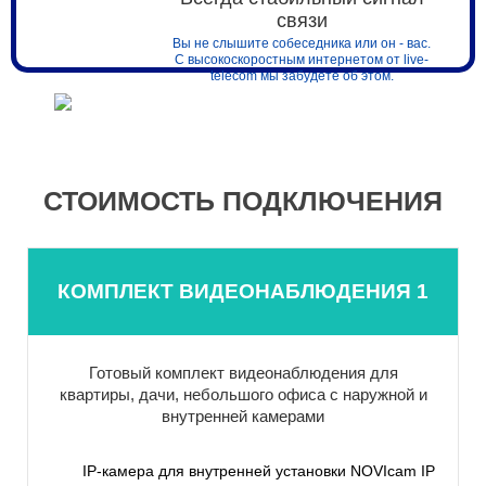
связи
Вы не слышите собеседника или он - вас.
С высокоскоростным интернетом от live-
telecom мы забудете об этом.
СТОИМОСТЬ ПОДКЛЮЧЕНИЯ
КОМПЛЕКТ ВИДЕОНАБЛЮДЕНИЯ 1
Готовый комплект видеонаблюдения для
квартиры, дачи, небольшого офиса с наружной и
внутренней камерами
IP-камера для внутренней установки NOVIcam IP