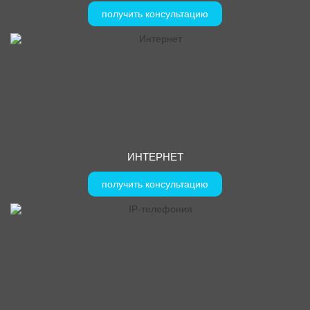
получить консультацию
ИНТЕРНЕТ
получить консультацию