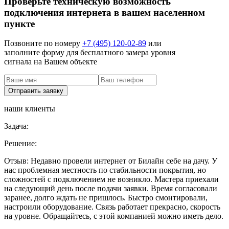
Проверьте техническую возможность
подключения интернета в вашем населенном
пункте
Позвоните по номеру
+7 (495) 120-02-89
или
заполните форму для бесплатного замера уровня
сигнала на Вашем объекте
наши клиенты
Задача:
Решение:
Отзыв:
Недавно провели интернет от Билайн себе на дачу. У
нас проблемная местность по стабильности покрытия, но
сложностей с подключением не возникло. Мастера приехали
на следующий день после подачи заявки. Время согласовали
заранее, долго ждать не пришлось. Быстро смонтировали,
настроили оборудование. Связь работает прекрасно, скорость
на уровне. Обращайтесь, с этой компанией можно иметь дело.