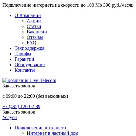
Подключение интернета на скорости до 100 Mb 390 руб./месяц
О Компании
Акции
Статьи
Вакансии
Отзывы
FAQ
Техподдержка
Тарифы
Гарантии
Оборудование
Контакты
Заказать звонок
с 09:00 до 22:00 (без выходных)
+7 (495) 120-02-89
Заказать звонок
Услуги
Подключение интернета
Интернет в частный дом