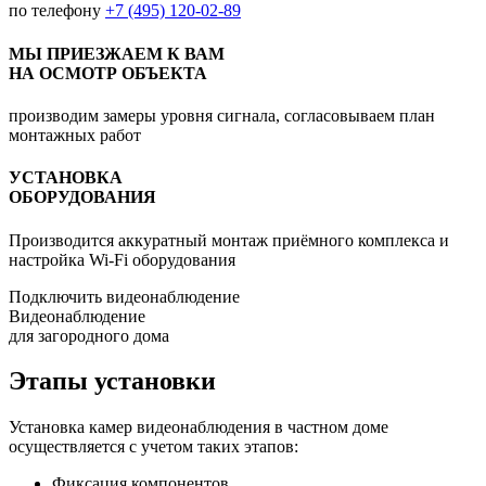
по телефону
+7 (495) 120-02-89
МЫ ПРИЕЗЖАЕМ К ВАМ
НА ОСМОТР ОБЪЕКТА
производим замеры уровня сигнала, согласовываем план
монтажных работ
УСТАНОВКА
ОБОРУДОВАНИЯ
Производится аккуратный монтаж приёмного комплекса и
настройка Wi-Fi оборудования
Подключить видеонаблюдение
Видеонаблюдение
для загородного дома
Этапы установки
Установка камер видеонаблюдения в частном доме
осуществляется с учетом таких этапов:
Фиксация компонентов.