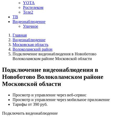
YOTA
Ростелеком
Теле2
ТВ
Видеонаблюдение
Уличное
Главная
Видеонаблюдение
Московская область
Волоколамский район
Подключение видеонаблюдения в Новоботово
Волоколамском районе Московской области
Подключение видеонаблюдения в
Новоботово Волоколамском районе
Московской области
Просмотр и управление через веб-сервис
Просмотр и управление через мобильное приложение
Тарифы от 390 руб.
Подключить видеонаблюдение