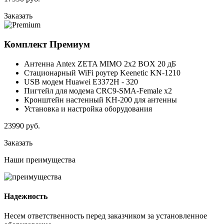
Заказать
Комплект
Премиум
Антенна Antex ZETA MIMO 2x2 BOX 20 дБ
Стационарный WiFi роутер Keenetic KN-1210
USB модем Huawei E3372H - 320
Пигтейл для модема CRC9-SMA-Female x2
Кронштейн настенный KH-200 для антенны
Установка и настройка оборудования
23990
руб.
Заказать
Наши
преимущества
Надежность
Несем ответственность перед заказчиком за установленное