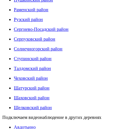
Раменский район
Рузский район
Сергиево-Посадский район
Серпуховский район
Солнечногорский район
Ступинский район
Талдомский район
Чеховский район
Шатурский район
Шаховский район
Щелковский район
Подключаем видеонаблюдение в других деревнях
Авдотьино