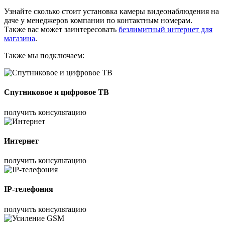
Узнайте сколько стоит установка камеры видеонаблюдения на
даче у менеджеров компании по контактным номерам.
Также вас может заинтересовать
безлимитный интернет для
магазина
.
Также мы подключаем:
Спутниковое и цифровое ТВ
получить консультацию
Интернет
получить консультацию
IP-телефония
получить консультацию