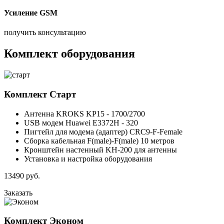
Усиление GSM
получить консультацию
Комплект оборудования
Комплект
Старт
Антенна KROKS KP15 - 1700/2700
USB модем Huawei E3372H - 320
Пигтейл для модема (адаптер) CRC9-F-Female
Сборка кабельная F(male)-F(male) 10 метров
Кронштейн настенный KH-200 для антенны
Установка и настройка оборудования
13490
руб.
Заказать
Комплект
Эконом