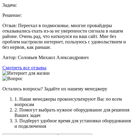
Задача:
Решение:
Отзыв:
Переехал в подмосковье, многие провайдеры
отказывались ехать из-за не уверенности сигнала в нашем
районе. Очень рад, что наткнулся на ваш сайт. Мне без
проблем настроили интернет, пользуюсь с удовольствием и
без нервов, как раньше.
Автор:
Соловьев Михаил Александрович
Смотреть все отзывы
Остались вопросы? Задайте их нашему менеджеру
1. Наши менеджеры проконсультируют Вас по всем
вопросам
2. Помогут выбрать нужное оборудование для решения
Ваших задач
3. Подберут удобное время для установки оборудования
и подключения