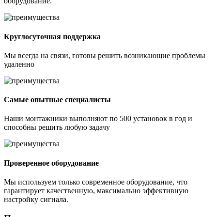
оборудование.
Круглосуточная поддержка
Мы всегда на связи, готовы решить возникающие проблемы
удаленно
Самые опытные специалисты
Наши монтажники выполняют по 500 установок в год и
способны решить любую задачу
Проверенное оборудование
Мы используем только современное оборудование, что
гарантирует качественную, максимально эффективную
настройку сигнала.