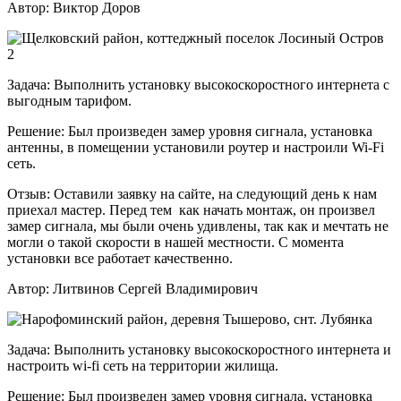
Автор:
Виктор Доров
Задача:
Выполнить установку высокоскоростного интернета с
выгодным тарифом.
Решение:
Был произведен замер уровня сигнала, установка
антенны, в помещении установили роутер и настроили Wi-Fi
сеть.
Отзыв:
Оставили заявку на сайте, на следующий день к нам
приехал мастер. Перед тем как начать монтаж, он произвел
замер сигнала, мы были очень удивлены, так как и мечтать не
могли о такой скорости в нашей местности. С момента
установки все работает качественно.
Автор:
Литвинов Сергей Владимирович
Задача:
Выполнить установку высокоскоростного интернета и
настроить wi-fi сеть на территории жилища.
Решение:
Был произведен замер уровня сигнала, установка