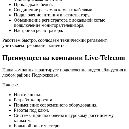
Прокладка кабелей.
Соединение разъемов камер с кабелями.
Подключение питания к регистратору.
Объединение регистратора с локальной сетью,
подключение монитора/телевизора.
Настройка регистратора.
Работаем быстро, соблюдаем технический регламент,
учитываем требования клиента.
Преимущества компании Live-Telecom
Наша компания гарантирует подключение видеонаблюдения в
любом районе Подмосковья.
Плюсы:
Низкие цены.
Разработка проекта.
Применение современного оборудования.
Работы под ключ.
Системы приспособлены к суровому российскому
климату.
Большой опыт мастеров.