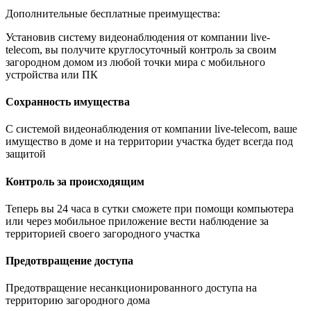
Дополнительные бесплатные преимущества:
Установив систему видеонаблюдения от компании live-
telecom, вы получите круглосуточный контроль за своим
загородном домом из любой точки мира с мобильного
устройства или ПК
Сохранность имущества
С системой видеонаблюдения от компании live-telecom, ваше
имущество в доме и на территории участка будет всегда под
защитой
Контроль за происходящим
Теперь вы 24 часа в сутки сможете при помощи компьютера
или через мобильное приложение вести наблюдение за
территорией своего загородного участка
Предотвращение доступа
Предотвращение несанкционированного доступа на
территорию загородного дома