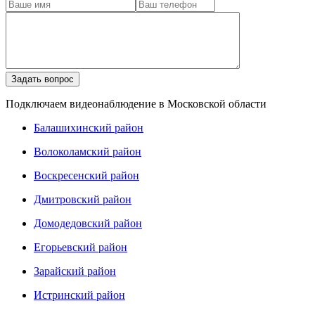
Подключаем видеонаблюдение в Московской области
Балашихинский район
Волоколамский район
Воскресенский район
Дмитровский район
Домодедовский район
Егорьевский район
Зарайский район
Истринский район