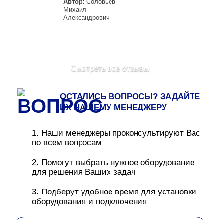
Автор:
Соловьев
Михаил
Александрович
Смотреть все отзывы
ОСТАЛИСЬ ВОПРОСЫ? ЗАДАЙТЕ
ИХ НАШЕМУ МЕНЕДЖЕРУ
1. Наши менеджеры проконсультируют Вас
по всем вопросам
2. Помогут выбрать нужное оборудование
для решения Ваших задач
3. Подберут удобное время для установки
оборудования и подключения