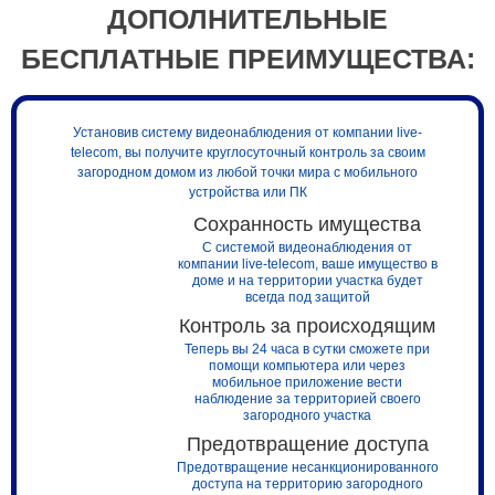
ДОПОЛНИТЕЛЬНЫЕ
БЕСПЛАТНЫЕ ПРЕИМУЩЕСТВА:
Установив систему видеонаблюдения от компании live-
telecom, вы получите круглосуточный контроль за своим
загородном домом из любой точки мира с мобильного
устройства или ПК
Сохранность имущества
С системой видеонаблюдения от
компании live-telecom, ваше имущество в
доме и на территории участка будет
всегда под защитой
Контроль за происходящим
Теперь вы 24 часа в сутки сможете при
помощи компьютера или через
мобильное приложение вести
наблюдение за территорией своего
загородного участка
Предотвращение доступа
Предотвращение несанкционированного
доступа на территорию загородного