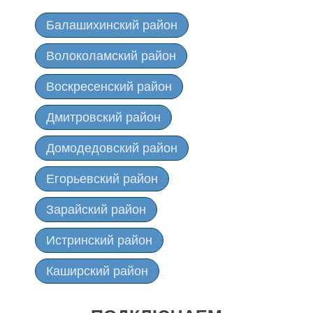
Балашихинский район
Волоколамский район
Воскресенский район
Дмитровский район
Домодедовский район
Егорьевский район
Зарайский район
Истринский район
Каширский район
Клинский район