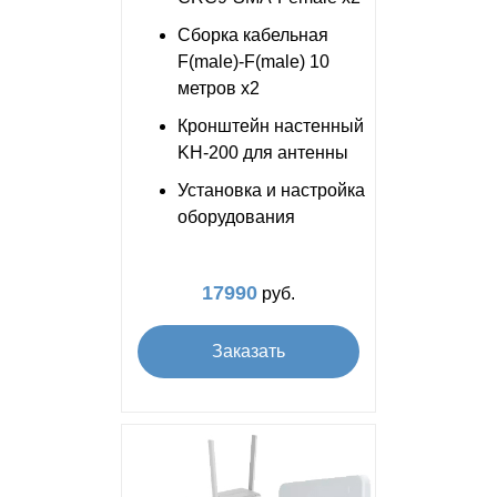
Сборка кабельная
F(male)-F(male) 10
метров x2
Кронштейн настенный
KH-200 для антенны
Установка и настройка
оборудования
17990
руб.
Заказать