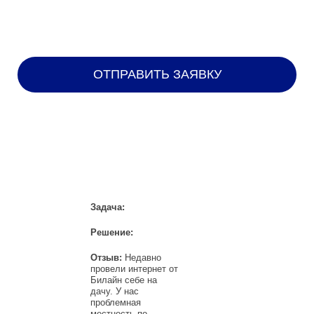
НАШИ КЛИЕНТЫ
Задача:
Решение:
Отзыв:
Недавно
провели интернет от
Билайн себе на
дачу. У нас
проблемная
местность по