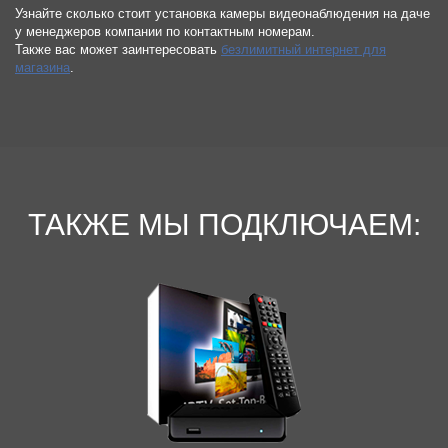
Узнайте сколько стоит установка камеры видеонаблюдения на даче
у менеджеров компании по контактным номерам.
Также вас может заинтересовать
безлимитный интернет для
магазина
.
ТАКЖЕ МЫ ПОДКЛЮЧАЕМ: