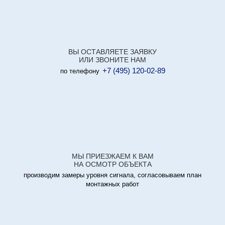
ВЫ ОСТАВЛЯЕТЕ ЗАЯВКУ
ИЛИ ЗВОНИТЕ НАМ
+7 (495) 120-02-89
по телефону
МЫ ПРИЕЗЖАЕМ К ВАМ
НА ОСМОТР ОБЪЕКТА
производим замеры уровня сигнала, согласовываем план
монтажных работ