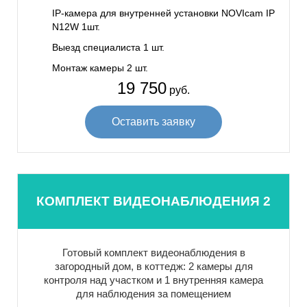
IP-камера для внутренней установки NOVIcam IP
N12W 1шт.
Выезд специалиста 1 шт.
Монтаж камеры 2 шт.
19 750
руб.
Оставить заявку
КОМПЛЕКТ ВИДЕОНАБЛЮДЕНИЯ 2
Готовый комплект видеонаблюдения в
загородный дом, в коттедж: 2 камеры для
контроля над участком и 1 внутренняя камера
для наблюдения за помещением