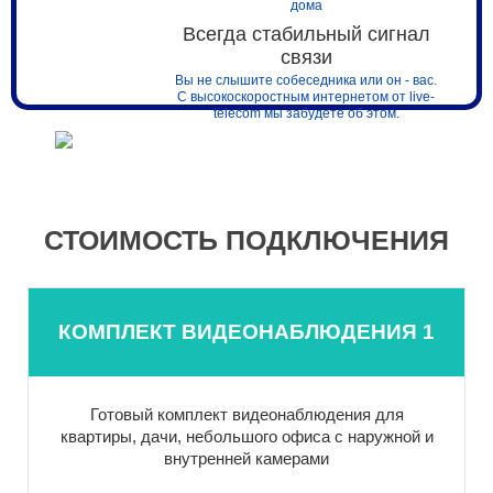
дома
Всегда стабильный сигнал
связи
Вы не слышите собеседника или он - вас.
С высокоскоростным интернетом от live-
telecom мы забудете об этом.
СТОИМОСТЬ ПОДКЛЮЧЕНИЯ
КОМПЛЕКТ ВИДЕОНАБЛЮДЕНИЯ 1
Готовый комплект видеонаблюдения для
квартиры, дачи, небольшого офиса с наружной и
внутренней камерами