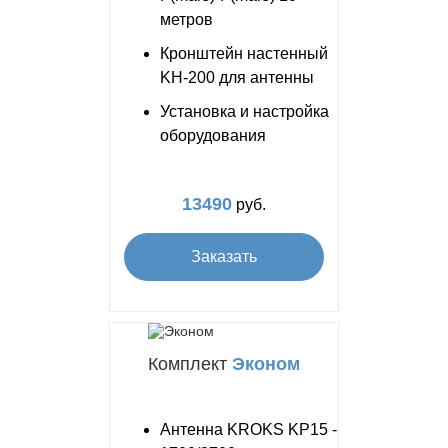
метров
Кронштейн настенный
KH-200 для антенны
Установка и настройка
оборудования
13490
руб.
Заказать
Комплект
Эконом
Антенна KROKS KP15 -