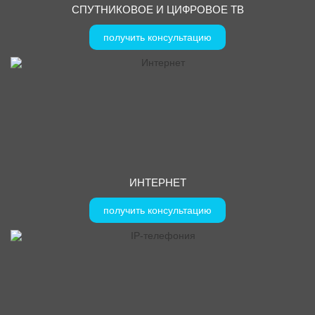
СПУТНИКОВОЕ И ЦИФРОВОЕ ТВ
получить консультацию
ИНТЕРНЕТ
получить консультацию