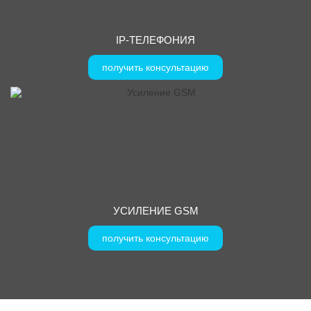
IP-ТЕЛЕФОНИЯ
получить консультацию
УСИЛЕНИЕ GSM
получить консультацию