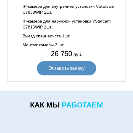
IP-камера для внутренней установки VStarcam
C7838WIP 1шт.
IP-камера для наружной установки VStarcam
C7815WIP 2шт.
Выезд специалиста 1шт.
Монтаж камеры 2 шт.
26 750
руб.
Оставить заявку
КАК МЫ
РАБОТАЕМ