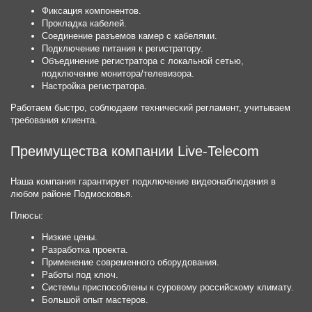
Фиксация компонентов.
Прокладка кабелей.
Соединение разъемов камер с кабелями.
Подключение питания к регистратору.
Объединение регистратора с локальной сетью,
подключение монитора/телевизора.
Настройка регистратора.
Работаем быстро, соблюдаем технический регламент, учитываем
требования клиента.
Преимущества компании Live-Telecom
Наша компания гарантирует подключение видеонаблюдения в
любом районе Подмосковья.
Плюсы:
Низкие цены.
Разработка проекта.
Применение современного оборудования.
Работы под ключ.
Системы приспособлены к суровому российскому климату.
Большой опыт мастеров.