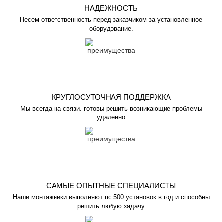
НАДЕЖНОСТЬ
Несем ответственность перед заказчиком за установленное
оборудование.
КРУГЛОСУТОЧНАЯ ПОДДЕРЖКА
Мы всегда на связи, готовы решить возникающие проблемы
удаленно
САМЫЕ ОПЫТНЫЕ СПЕЦИАЛИСТЫ
Наши монтажники выполняют по 500 установок в год и способны
решить любую задачу