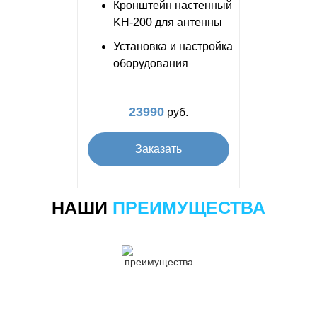
Кронштейн настенный
KH-200 для антенны
Установка и настройка
оборудования
23990
руб.
Заказать
НАШИ
ПРЕИМУЩЕСТВА