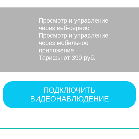
Просмотр и управление
через веб-сервис
Просмотр и управление
через мобильное
приложение
Тарифы от 390 руб.
ПОДКЛЮЧИТЬ
ВИДЕОНАБЛЮДЕНИЕ