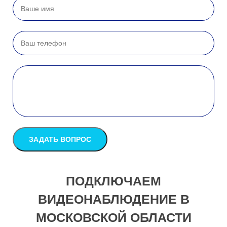
ПОДКЛЮЧАЕМ
ВИДЕОНАБЛЮДЕНИЕ В
МОСКОВСКОЙ ОБЛАСТИ