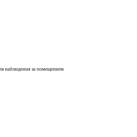
для наблюдения за помещением