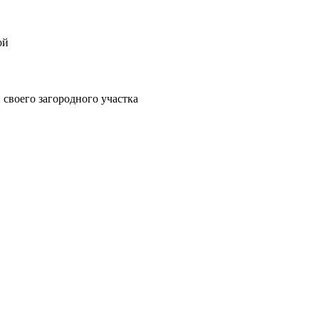
ой
своего загородного участка