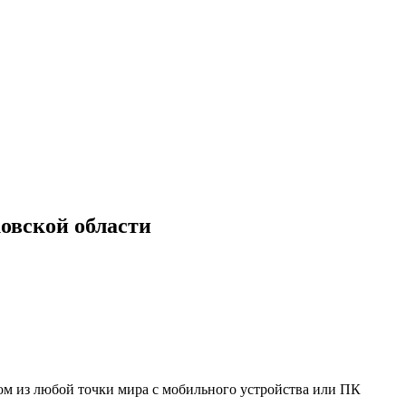
овской области
мом из любой точки мира с мобильного устройства или ПК