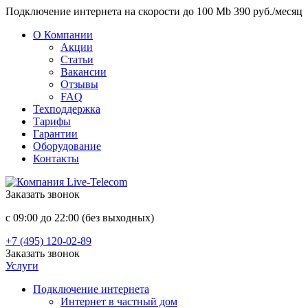
Подключение интернета на скорости до 100 Mb 390 руб./месяц
О Компании
Акции
Статьи
Вакансии
Отзывы
FAQ
Техподдержка
Тарифы
Гарантии
Оборудование
Контакты
Заказать звонок
с 09:00 до 22:00 (без выходных)
+7 (495) 120-02-89
Заказать звонок
Услуги
Подключение интернета
Интернет в частный дом