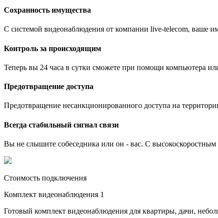
Сохранность имущества
С системой видеонаблюдения от компании live-telecom, ваше им
Контроль за происходящим
Теперь вы 24 часа в сутки сможете при помощи компьютера ил
Предотвращение доступа
Предотвращение несанкционированного доступа на территори
Всегда стабильный сигнал связи
Вы не слышите собеседника или он - вас. С высокоскоростным и
Стоимость подключения
Комплект видеонаблюдения 1
Готовый комплект видеонаблюдения для квартиры, дачи, небо