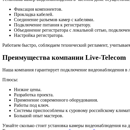
Фиксация компонентов.
Прокладка кабелей.
Соединение разъемов камер с кабелями.
Подключение питания к регистратору.
Объединение регистратора с локальной сетью, подключен
Настройка регистратора.
Работаем быстро, соблюдаем технический регламент, учитывае
Преимущества компании Live-Telecom
Наша компания гарантирует подключение видеонаблюдения в 
Плюсы:
Низкие цены.
Разработка проекта.
Применение современного оборудования.
Работы под ключ.
Системы приспособлены к суровому российскому климат
Большой опыт мастеров.
Узнайте сколько стоит установка камеры видеонаблюдения на 