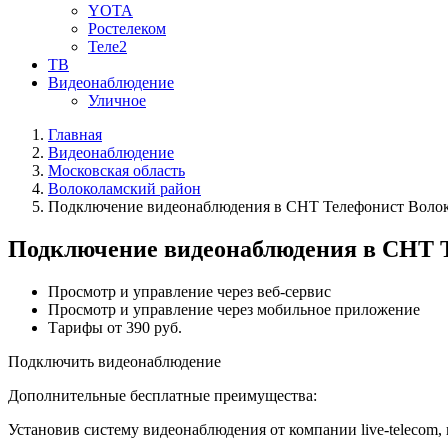
YOTA
Ростелеком
Теле2
ТВ
Видеонаблюдение
Уличное
Главная
Видеонаблюдение
Московская область
Волоколамский район
Подключение видеонаблюдения в СНТ Телефонист Волок
Подключение видеонаблюдения в СНТ Т
Просмотр и управление через веб-сервис
Просмотр и управление через мобильное приложение
Тарифы от 390 руб.
Подключить видеонаблюдение
Дополнительные бесплатные преимущества:
Установив систему видеонаблюдения от компании live-telecom