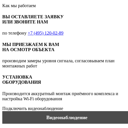
Как мы
работаем
ВЫ ОСТАВЛЯЕТЕ ЗАЯВКУ
ИЛИ ЗВОНИТЕ НАМ
по телефону
+7 (495) 120-02-89
МЫ ПРИЕЗЖАЕМ К ВАМ
НА ОСМОТР ОБЪЕКТА
производим замеры уровня сигнала, согласовываем план
монтажных работ
УСТАНОВКА
ОБОРУДОВАНИЯ
Производится аккуратный монтаж приёмного комплекса и
настройка Wi-Fi оборудования
Подключить видеонаблюдение
Видеонаблюдение