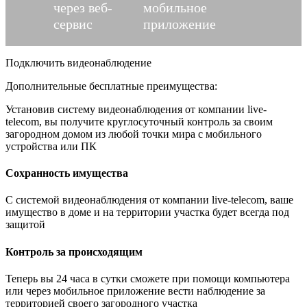
через веб-
мобильное
сервис
приложение
Подключить видеонаблюдение
Дополнительные бесплатные преимущества:
Установив систему видеонаблюдения от компании live-
telecom, вы получите круглосуточный контроль за своим
загородном домом из любой точки мира с мобильного
устройства или ПК
Сохранность имущества
С системой видеонаблюдения от компании live-telecom, ваше
имущество в доме и на территории участка будет всегда под
защитой
Контроль за происходящим
Теперь вы 24 часа в сутки сможете при помощи компьютера
или через мобильное приложение вести наблюдение за
территорией своего загородного участка