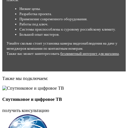
Низкие цены.
Разработка проекта.
Применение современного оборудования.
Работы под ключ.
Системы приспособлены к суровому российскому климату.
Большой опыт мастеров.
Узнайте сколько стоит установка камеры видеонаблюдения на даче у
менеджеров компании по контактным номерам.
Также вас может заинтересовать
безлимитный интернет для магазина
.
Также мы подключаем:
Спутниковое и цифровое ТВ
получить консультацию