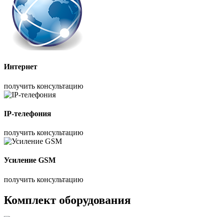
Интернет
получить консультацию
IP-телефония
получить консультацию
Усиление GSM
получить консультацию
Комплект оборудования