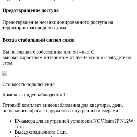
Предотвращение доступа
Предотвращение несанкционированного доступа на
территорию загородного дома
Всегда стабильный сигнал связи
Вы не слышите собеседника или он - вас. С
высокоскоростным интернетом от live-telecom мы забудете об
этом.
Стоимость подключения
Комплект видеонаблюдения 1
Готовый комплект видеонаблюдения для квартиры, дачи,
небольшого офиса с наружной и внутренней камерами
IP-камера для внутренней установки NOVIcam IP N12W
1шт.
Выезд специалиста 1 шт.