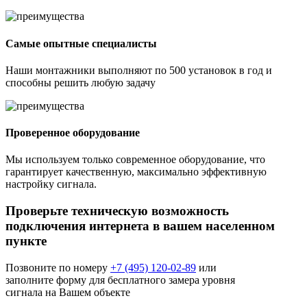
Самые опытные специалисты
Наши монтажники выполняют по 500 установок в год и
способны решить любую задачу
Проверенное оборудование
Мы используем только современное оборудование, что
гарантирует качественную, максимально эффективную
настройку сигнала.
Проверьте техническую возможность
подключения интернета в вашем населенном
пункте
Позвоните по номеру
+7 (495) 120-02-89
или
заполните форму для бесплатного замера уровня
сигнала на Вашем объекте