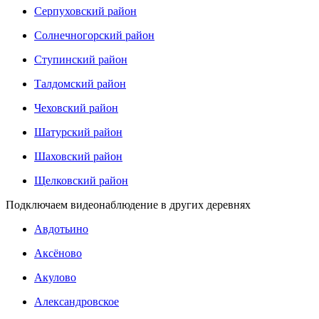
Серпуховский район
Солнечногорский район
Ступинский район
Талдомский район
Чеховский район
Шатурский район
Шаховский район
Щелковский район
Подключаем видеонаблюдение в других деревнях
Авдотьино
Аксёново
Акулово
Александровское