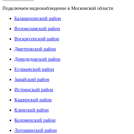
Подключаем видеонаблюдение в Московской области
Балашихинский район
Волоколамский район
Воскресенский район
Дмитровский район
Домодедовский район
Егорьевский район
Зарайский район
Истринский район
Каширский район
Клинский район
Коломенский район
Лотошинский район