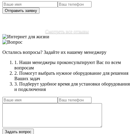
наши клиенты
Смотреть все отзывы
Остались вопросы? Задайте их нашему менеджеру
1. Наши менеджеры проконсультируют Вас по всем
вопросам
2. Помогут выбрать нужное оборудование для решения
Ваших задач
3. Подберут удобное время для установки оборудования
и подключения