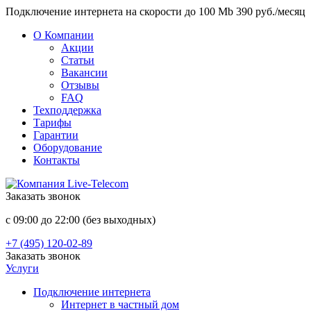
Подключение интернета на скорости до 100 Mb 390 руб./месяц
О Компании
Акции
Статьи
Вакансии
Отзывы
FAQ
Техподдержка
Тарифы
Гарантии
Оборудование
Контакты
Заказать звонок
с 09:00 до 22:00 (без выходных)
+7 (495) 120-02-89
Заказать звонок
Услуги
Подключение интернета
Интернет в частный дом