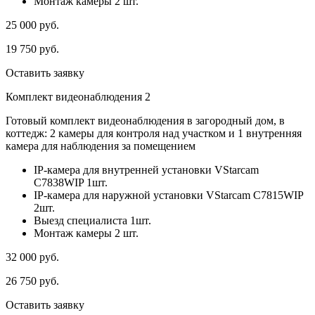
Монтаж камеры 2 шт.
25 000
руб.
19 750
руб.
Оставить заявку
Комплект видеонаблюдения 2
Готовый комплект видеонаблюдения в загородный дом, в
коттедж: 2 камеры для контроля над участком и 1 внутренняя
камера для наблюдения за помещением
IP-камера для внутренней установки VStarcam
C7838WIP 1шт.
IP-камера для наружной установки VStarcam C7815WIP
2шт.
Выезд специалиста 1шт.
Монтаж камеры 2 шт.
32 000
руб.
26 750
руб.
Оставить заявку