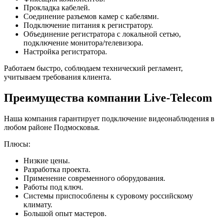
Прокладка кабелей.
Соединение разъемов камер с кабелями.
Подключение питания к регистратору.
Объединение регистратора с локальной сетью,
подключение монитора/телевизора.
Настройка регистратора.
Работаем быстро, соблюдаем технический регламент,
учитываем требования клиента.
Преимущества компании Live-Telecom
Наша компания гарантирует подключение видеонаблюдения в
любом районе Подмосковья.
Плюсы:
Низкие цены.
Разработка проекта.
Применение современного оборудования.
Работы под ключ.
Системы приспособлены к суровому российскому
климату.
Большой опыт мастеров.