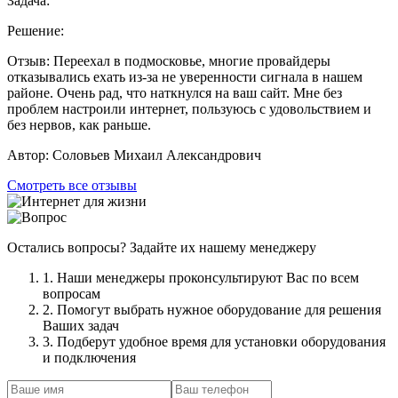
Задача:
Решение:
Отзыв:
Переехал в подмосковье, многие провайдеры
отказывались ехать из-за не уверенности сигнала в нашем
районе. Очень рад, что наткнулся на ваш сайт. Мне без
проблем настроили интернет, пользуюсь с удовольствием и
без нервов, как раньше.
Автор:
Соловьев Михаил Александрович
Смотреть все отзывы
Остались вопросы? Задайте их нашему менеджеру
1. Наши менеджеры проконсультируют Вас по всем
вопросам
2. Помогут выбрать нужное оборудование для решения
Ваших задач
3. Подберут удобное время для установки оборудования
и подключения