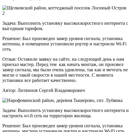
Задача:
Выполнить установку высокоскоростного интернета с
выгодным тарифом.
Решение:
Был произведен замер уровня сигнала, установка
антенны, в помещении установили роутер и настроили Wi-Fi
сеть.
Отзыв:
Оставили заявку на сайте, на следующий день к нам
приехал мастер. Перед тем как начать монтаж, он произвел
замер сигнала, мы были очень удивлены, так как и мечтать не
могли о такой скорости в нашей местности. С момента
установки все работает качественно.
Автор:
Литвинов Сергей Владимирович
Задача:
Выполнить установку высокоскоростного интернета и
настроить wi-fi сеть на территории жилища.
Решение:
Был произведен замер уровня сигнала, установка
антенны, мастера установили роутер и настроили Wi-Fi сеть.