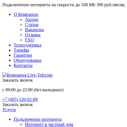
Подключение интернета на скорости до 100 Mb 390 руб./месяц
О Компании
Акции
Статьи
Вакансии
Отзывы
FAQ
Техподдержка
Тарифы
Гарантии
Оборудование
Контакты
Заказать звонок
с 09:00 до 22:00 (без выходных)
+7 (495) 120-02-89
Заказать звонок
Услуги
Подключение интернета
Интернет в частный дом