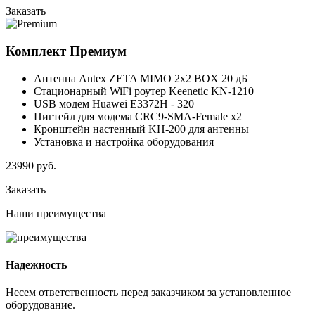
Заказать
Комплект
Премиум
Антенна Antex ZETA MIMO 2x2 BOX 20 дБ
Стационарный WiFi роутер Keenetic KN-1210
USB модем Huawei E3372H - 320
Пигтейл для модема CRC9-SMA-Female x2
Кронштейн настенный KH-200 для антенны
Установка и настройка оборудования
23990
руб.
Заказать
Наши
преимущества
Надежность
Несем ответственность перед заказчиком за установленное
оборудование.