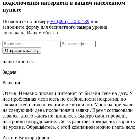
подключения интернета в вашем населенном
пункте
Позвоните по номеру
+7 (495) 120-02-89
или
заполните форму для бесплатного замера уровня
сигнала на Вашем объекте
наши клиенты
Задача:
Решение:
Отзыв:
Недавно провели интернет от Билайн себе на дачу. У
нас проблемная местность по стабильности покрытия, но
сложностей с подключением не возникло. Мастера приехали
на следующий день после подачи заявки. Время согласовали
заранее, долго ждать не пришлось. Быстро смонтировали,
настроили оборудование. Связь работает прекрасно, скорость
на уровне. Обращайтесь, с этой компанией можно иметь дело.
Автор:
Виктор Доров