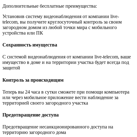
Дополнительные бесплатные преимущества:
Установив систему видеонаблюдения от компании live-
telecom, вы получите круглосуточный контроль за своим
загородном домом из любой точки мира с мобильного
устройства или ПК
Сохранность имущества
С системой видеонаблюдения от компании live-telecom, ваше
имущество в доме и на территории участка будет всегда под
защитой
Контроль за происходящим
Теперь вы 24 часа в сутки сможете при помощи компьютера
или через мобильное приложение вести наблюдение за
территорией своего загородного участка
Предотвращение доступа
Предотвращение несанкционированного доступа на
территорию загородного дома