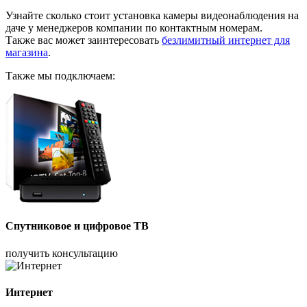
Узнайте сколько стоит установка камеры видеонаблюдения на
даче у менеджеров компании по контактным номерам.
Также вас может заинтересовать
безлимитный интернет для
магазина
.
Также мы подключаем:
Спутниковое и цифровое ТВ
получить консультацию
Интернет