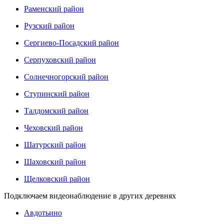
Раменский район
Рузский район
Сергиево-Посадский район
Серпуховский район
Солнечногорский район
Ступинский район
Талдомский район
Чеховский район
Шатурский район
Шаховский район
Щелковский район
Подключаем видеонаблюдение в других деревнях
Авдотьино