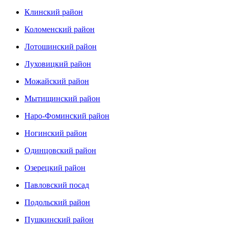
Клинский район
Коломенский район
Лотошинский район
Луховицкий район
Можайский район
Мытищинский район
Наро-Фоминский район
Ногинский район
Одинцовский район
Озерецкий район
Павловский посад
Подольский район
Пушкинский район