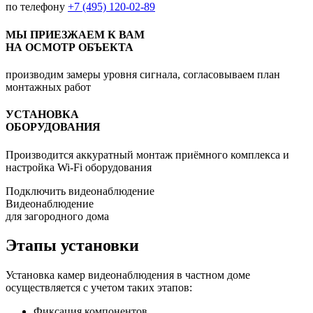
по телефону
+7 (495) 120-02-89
МЫ ПРИЕЗЖАЕМ К ВАМ
НА ОСМОТР ОБЪЕКТА
производим замеры уровня сигнала, согласовываем план
монтажных работ
УСТАНОВКА
ОБОРУДОВАНИЯ
Производится аккуратный монтаж приёмного комплекса и
настройка Wi-Fi оборудования
Подключить видеонаблюдение
Видеонаблюдение
для загородного дома
Этапы установки
Установка камер видеонаблюдения в частном доме
осуществляется с учетом таких этапов:
Фиксация компонентов.