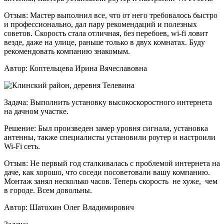
Отзыв:
Мастер выполнил все, что от него требовалось быстро
и профессионально, дал пару рекомендаций и полезных
советов. Скорость стала отличная, без перебоев, wi-fi ловит
везде, даже на улице, раньше только в двух комнатах. Буду
рекомендовать компанию знакомым.
Автор:
Коптельцева Ирина Вячеславовна
Задача:
Выполнить установку высокоскоростного интернета
на дачном участке.
Решение:
Был произведен замер уровня сигнала, установка
антенны, также специалисты установили роутер и настроили
Wi-Fi сеть.
Отзыв:
Не первый год сталкивалась с проблемой интернета на
даче, как хорошо, что соседи посоветовали вашу компанию.
Монтаж занял несколько часов. Теперь скорость не хуже, чем
в городе. Всем довольны.
Автор:
Шатохин Олег Владимирович