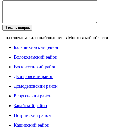
Подключаем видеонаблюдение в Московской области
Балашихинский район
Волоколамский район
Воскресенский район
Дмитровский район
Домодедовский район
Егорьевский район
Зарайский район
Истринский район
Каширский район