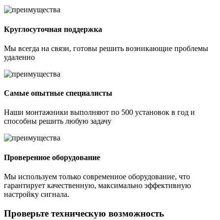
Круглосуточная поддержка
Мы всегда на связи, готовы решить возникающие проблемы
удаленно
Самые опытные специалисты
Наши монтажники выполняют по 500 установок в год и
способны решить любую задачу
Проверенное оборудование
Мы используем только современное оборудование, что
гарантирует качественную, максимально эффективную
настройку сигнала.
Проверьте техническую возможность