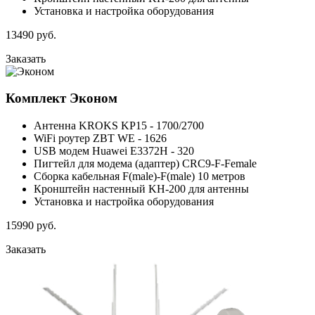
Установка и настройка оборудования
13490
руб.
Заказать
Комплект
Эконом
Антенна KROKS KP15 - 1700/2700
WiFi роутер ZBT WE - 1626
USB модем Huawei E3372H - 320
Пигтейл для модема (адаптер) CRC9-F-Female
Сборка кабельная F(male)-F(male) 10 метров
Кронштейн настенный KH-200 для антенны
Установка и настройка оборудования
15990
руб.
Заказать