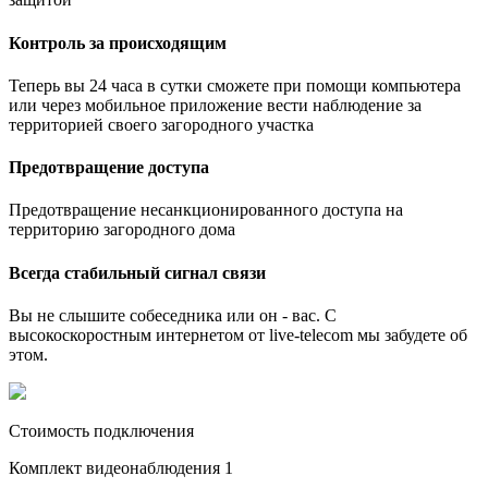
Контроль за происходящим
Теперь вы 24 часа в сутки сможете при помощи компьютера
или через мобильное приложение вести наблюдение за
территорией своего загородного участка
Предотвращение доступа
Предотвращение несанкционированного доступа на
территорию загородного дома
Всегда стабильный сигнал связи
Вы не слышите собеседника или он - вас. С
высокоскоростным интернетом от live-telecom мы забудете об
этом.
Стоимость подключения
Комплект видеонаблюдения 1