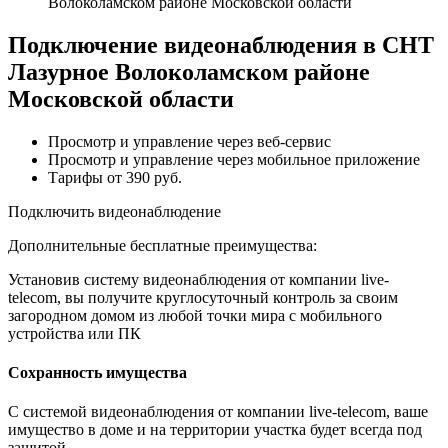
Волоколамском районе Московской области
Подключение видеонаблюдения в СНТ
Лазурное Волоколамском районе
Московской области
Просмотр и управление через веб-сервис
Просмотр и управление через мобильное приложение
Тарифы от 390 руб.
Подключить видеонаблюдение
Дополнительные бесплатные преимущества:
Установив систему видеонаблюдения от компании live-
telecom, вы получите круглосуточный контроль за своим
загородном домом из любой точки мира с мобильного
устройства или ПК
Сохранность имущества
С системой видеонаблюдения от компании live-telecom, ваше
имущество в доме и на территории участка будет всегда под
защитой