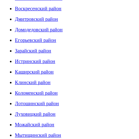
Воскресенский район
Дмитровский район
Домодедовский район
Егорьевский район
Зарайский район
Истринский район
Каширский район
Клинский район
Коломенский район
Лотошинский район
Луховицкий район
Можайский район
Мытищинский район