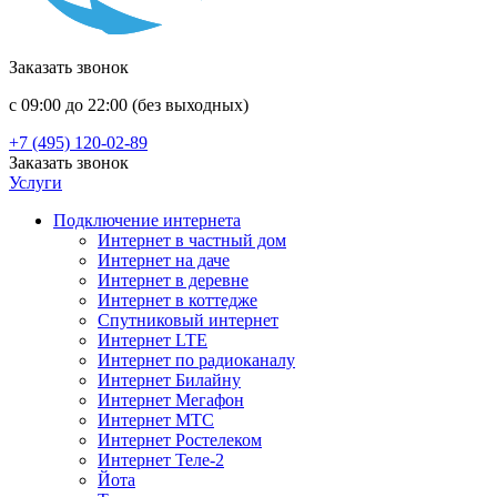
Заказать звонок
с 09:00 до 22:00 (без выходных)
+7 (495) 120-02-89
Заказать звонок
Услуги
Подключение интернета
Интернет в частный дом
Интернет на даче
Интернет в деревне
Интернет в коттедже
Спутниковый интернет
Интернет LTE
Интернет по радиоканалу
Интернет Билайну
Интернет Мегафон
Интернет МТС
Интернет Ростелеком
Интернет Теле-2
Йота