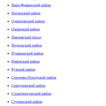
Наро-Фоминский район
Ногинский район
Одинцовский район
Озерецкий район
Павловский посад
Подольский район
Пушкинский район
Раменский район
Рузский район
Сергиево-Посадский район
Серпуховский район
Солнечногорский район
Ступинский район