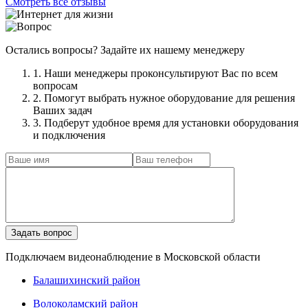
Смотреть все отзывы
Остались вопросы? Задайте их нашему менеджеру
1. Наши менеджеры проконсультируют Вас по всем
вопросам
2. Помогут выбрать нужное оборудование для решения
Ваших задач
3. Подберут удобное время для установки оборудования
и подключения
Подключаем видеонаблюдение в Московской области
Балашихинский район
Волоколамский район