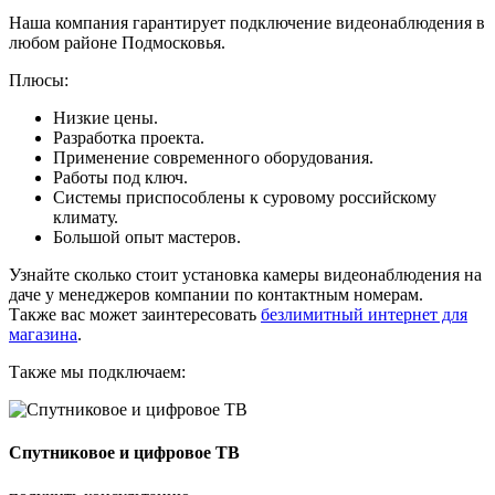
Наша компания гарантирует подключение видеонаблюдения в
любом районе Подмосковья.
Плюсы:
Низкие цены.
Разработка проекта.
Применение современного оборудования.
Работы под ключ.
Системы приспособлены к суровому российскому
климату.
Большой опыт мастеров.
Узнайте сколько стоит установка камеры видеонаблюдения на
даче у менеджеров компании по контактным номерам.
Также вас может заинтересовать
безлимитный интернет для
магазина
.
Также мы подключаем:
Спутниковое и цифровое ТВ