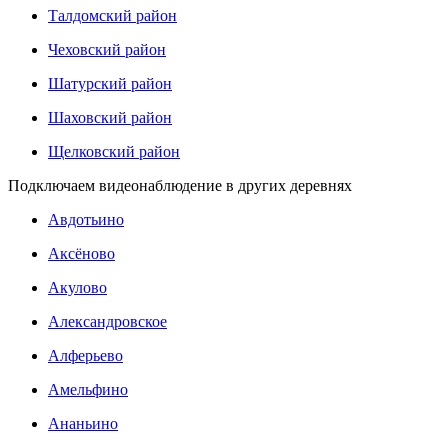
Талдомский район
Чеховский район
Шатурский район
Шаховский район
Щелковский район
Подключаем видеонаблюдение в других деревнях
Авдотьино
Аксёново
Акулово
Александровское
Алферьево
Амельфино
Ананьино