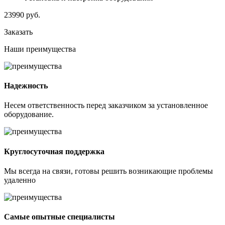
23990
руб.
Заказать
Наши
преимущества
Надежность
Несем ответственность перед заказчиком за установленное
оборудование.
Круглосуточная поддержка
Мы всегда на связи, готовы решить возникающие проблемы
удаленно
Самые опытные специалисты