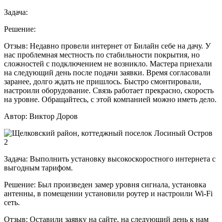
Задача:
Решение:
Отзыв:
Недавно провели интернет от Билайн себе на дачу. У
нас проблемная местность по стабильности покрытия, но
сложностей с подключением не возникло. Мастера приехали
на следующий день после подачи заявки. Время согласовали
заранее, долго ждать не пришлось. Быстро смонтировали,
настроили оборудование. Связь работает прекрасно, скорость
на уровне. Обращайтесь, с этой компанией можно иметь дело.
Автор:
Виктор Доров
Задача:
Выполнить установку высокоскоростного интернета с
выгодным тарифом.
Решение:
Был произведен замер уровня сигнала, установка
антенны, в помещении установили роутер и настроили Wi-Fi
сеть.
Отзыв:
Оставили заявку на сайте, на следующий день к нам