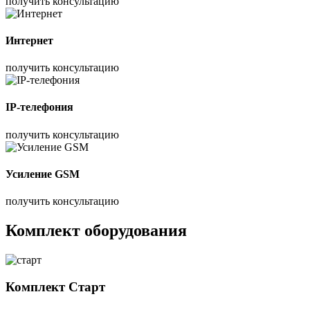
получить консультацию
Интернет
получить консультацию
IP-телефония
получить консультацию
Усиление GSM
получить консультацию
Комплект оборудования
Комплект
Старт