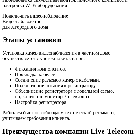
настройка Wi-Fi оборудования
Подключить видеонаблюдение
Видеонаблюдение
для загородного дома
Этапы установки
Установка камер видеонаблюдения в частном доме
осуществляется с учетом таких этапов:
Фиксация компонентов.
Прокладка кабелей.
Соединение разъемов камер с кабелями.
Подключение питания к регистратору.
Объединение регистратора с локальной сетью,
подключение монитора/телевизора.
Настройка регистратора.
Работаем быстро, соблюдаем технический регламент,
учитываем требования клиента.
Преимущества компании Live-Telecom