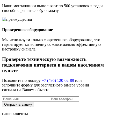
Наши монтажники выполняют по 500 установок в год и
способны решить любую задачу
Проверенное оборудование
Мы используем только современное оборудование, что
гарантирует качественную, максимально эффективную
настройку сигнала.
Проверьте техническую возможность
подключения интернета в вашем населенном
пункте
Позвоните по номеру
+7 (495) 120-02-89
или
заполните форму для бесплатного замера уровня
сигнала на Вашем объекте
наши клиенты