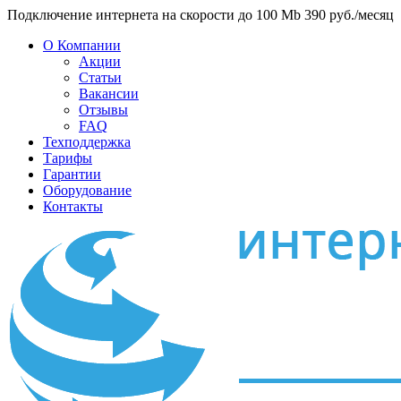
Подключение интернета на скорости до 100 Mb 390 руб./месяц
О Компании
Акции
Статьи
Вакансии
Отзывы
FAQ
Техподдержка
Тарифы
Гарантии
Оборудование
Контакты