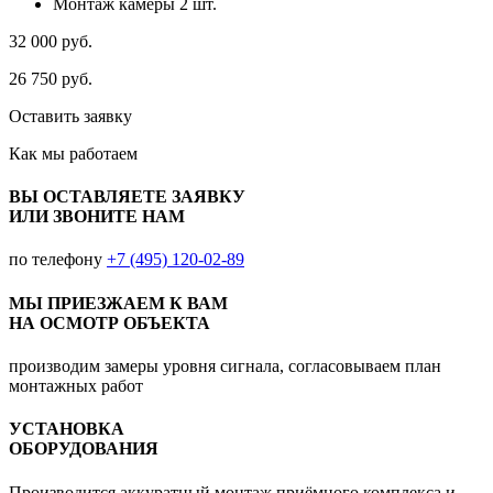
Монтаж камеры 2 шт.
32 000
руб.
26 750
руб.
Оставить заявку
Как мы
работаем
ВЫ ОСТАВЛЯЕТЕ ЗАЯВКУ
ИЛИ ЗВОНИТЕ НАМ
по телефону
+7 (495) 120-02-89
МЫ ПРИЕЗЖАЕМ К ВАМ
НА ОСМОТР ОБЪЕКТА
производим замеры уровня сигнала, согласовываем план
монтажных работ
УСТАНОВКА
ОБОРУДОВАНИЯ
Производится аккуратный монтаж приёмного комплекса и