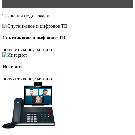
Также мы подключаем:
Спутниковое и цифровое ТВ
получить консультацию
Интернет
получить консультацию