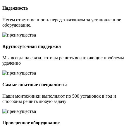
Надежность
Несем ответственность перед заказчиком за установленное
оборудование.
Круглосуточная поддержка
Мы всегда на связи, готовы решить возникающие проблемы
удаленно
Самые опытные специалисты
Наши монтажники выполняют по 500 установок в год и
способны решить любую задачу
Проверенное оборудование