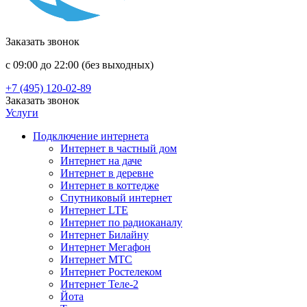
Заказать звонок
с 09:00 до 22:00 (без выходных)
+7 (495) 120-02-89
Заказать звонок
Услуги
Подключение интернета
Интернет в частный дом
Интернет на даче
Интернет в деревне
Интернет в коттедже
Спутниковый интернет
Интернет LTE
Интернет по радиоканалу
Интернет Билайну
Интернет Мегафон
Интернет МТС
Интернет Ростелеком
Интернет Теле-2
Йота