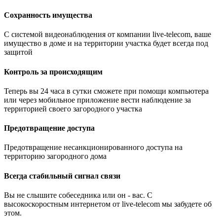
Сохранность имущества
С системой видеонаблюдения от компании live-telecom, ваше
имущество в доме и на территории участка будет всегда под
защитой
Контроль за происходящим
Теперь вы 24 часа в сутки сможете при помощи компьютера
или через мобильное приложение вести наблюдение за
территорией своего загородного участка
Предотвращение доступа
Предотвращение несанкционированного доступа на
территорию загородного дома
Всегда стабильный сигнал связи
Вы не слышите собеседника или он - вас. С
высокоскоростным интернетом от live-telecom мы забудете об
этом.