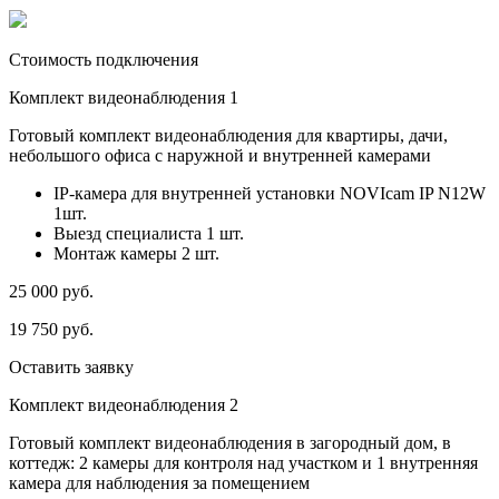
Стоимость подключения
Комплект видеонаблюдения 1
Готовый комплект видеонаблюдения для квартиры, дачи,
небольшого офиса с наружной и внутренней камерами
IP-камера для внутренней установки NOVIcam IP N12W
1шт.
Выезд специалиста 1 шт.
Монтаж камеры 2 шт.
25 000
руб.
19 750
руб.
Оставить заявку
Комплект видеонаблюдения 2
Готовый комплект видеонаблюдения в загородный дом, в
коттедж: 2 камеры для контроля над участком и 1 внутренняя
камера для наблюдения за помещением