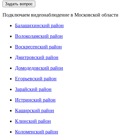
Подключаем видеонаблюдение в Московской области
Балашихинский район
Волоколамский район
Воскресенский район
Дмитровский район
Домодедовский район
Егорьевский район
Зарайский район
Истринский район
Каширский район
Клинский район
Коломенский район