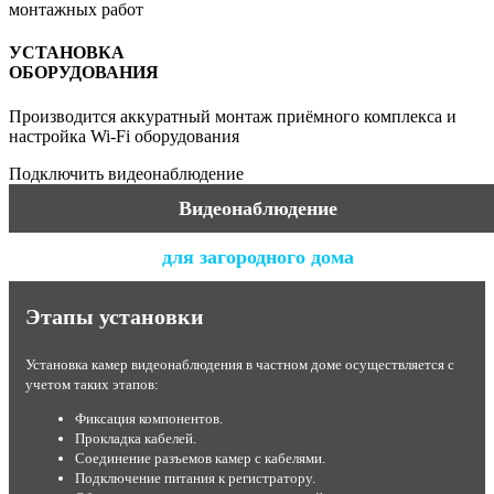
монтажных работ
УСТАНОВКА
ОБОРУДОВАНИЯ
Производится аккуратный монтаж приёмного комплекса и
настройка Wi-Fi оборудования
Подключить видеонаблюдение
Видеонаблюдение
для загородного дома
Этапы установки
Установка камер видеонаблюдения в частном доме осуществляется с
учетом таких этапов:
Фиксация компонентов.
Прокладка кабелей.
Соединение разъемов камер с кабелями.
Подключение питания к регистратору.