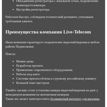
Объединение регистратора с локальной сетью, подключение
монитора/телевизора.
Настройка регистратора.
Работаем быстро, соблюдаем технический регламент, учитываем
требования клиента.
Преимущества компании Live-Telecom
Наша компания гарантирует подключение видеонаблюдения в любом
районе Подмосковья.
Плюсы:
Низкие цены.
Разработка проекта.
Применение современного оборудования.
Работы под ключ.
Системы приспособлены к суровому российскому климату.
Большой опыт мастеров.
Узнайте сколько стоит установка камеры видеонаблюдения на даче у
менеджеров компании по контактным номерам.
Также вас может заинтересовать
безлимитный интернет для магазина
.