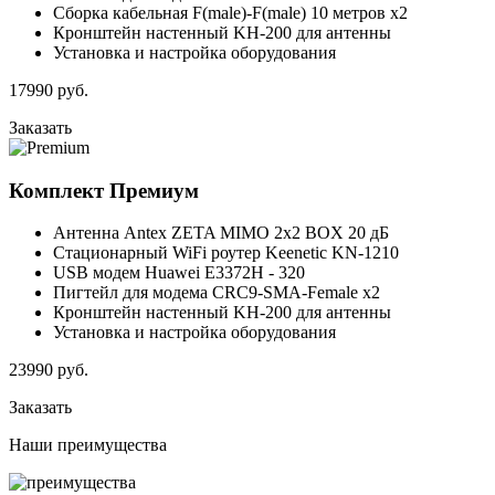
Сборка кабельная F(male)-F(male) 10 метров x2
Кронштейн настенный KH-200 для антенны
Установка и настройка оборудования
17990
руб.
Заказать
Комплект
Премиум
Антенна Antex ZETA MIMO 2x2 BOX 20 дБ
Стационарный WiFi роутер Keenetic KN-1210
USB модем Huawei E3372H - 320
Пигтейл для модема CRC9-SMA-Female x2
Кронштейн настенный KH-200 для антенны
Установка и настройка оборудования
23990
руб.
Заказать
Наши
преимущества