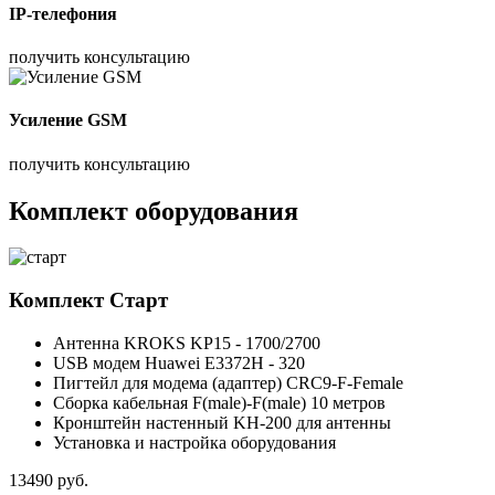
IP-телефония
получить консультацию
Усиление GSM
получить консультацию
Комплект оборудования
Комплект
Старт
Антенна KROKS KP15 - 1700/2700
USB модем Huawei E3372H - 320
Пигтейл для модема (адаптер) CRC9-F-Female
Сборка кабельная F(male)-F(male) 10 метров
Кронштейн настенный KH-200 для антенны
Установка и настройка оборудования
13490
руб.