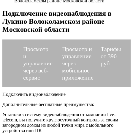
Волоколамском районе Московской области
Подключение видеонаблюдения в
Лукино Волоколамском районе
Московской области
Просмотр
Просмотр и
Тарифы
и
управление
от 390
управление
через
руб.
через веб-
мобильное
сервис
приложение
Подключить видеонаблюдение
Дополнительные бесплатные преимущества:
Установив систему видеонаблюдения от компании live-
telecom, вы получите круглосуточный контроль за своим
загородном домом из любой точки мира с мобильного
устройства или ПК