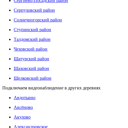
Сергиево-Посадский район
Серпуховский район
Солнечногорский район
Ступинский район
Талдомский район
Чеховский район
Шатурский район
Шаховский район
Щелковский район
Подключаем видеонаблюдение в других деревнях
Авдотьино
Аксёново
Акулово
Александровское