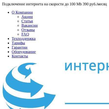
Подключение интернета на скорости до 100 Mb 390 руб./месяц
О Компании
Акции
Статьи
Вакансии
Отзывы
FAQ
Техподдержка
Тарифы
Гарантии
Оборудование
Контакты