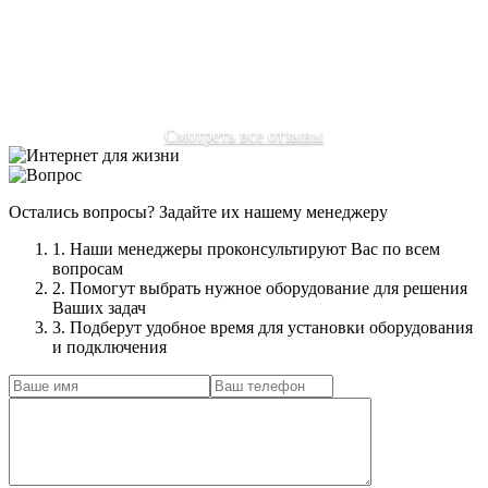
проблем настроили интернет, пользуюсь с удовольствием
без нервов, как раньше.
Автор:
Соловьев Михаил Александрович
Смотреть все отзывы
Остались вопросы? Задайте их нашему менеджеру
1. Наши менеджеры проконсультируют Вас по всем
вопросам
2. Помогут выбрать нужное оборудование для решения
Ваших задач
3. Подберут удобное время для установки оборудования
и подключения